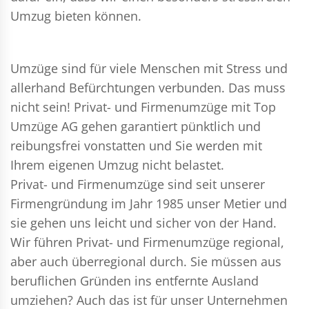
Umzug bieten können.
Umzüge sind für viele Menschen mit Stress und
allerhand Befürchtungen verbunden. Das muss
nicht sein!
Privat- und Firmenumzüge
mit Top
Umzüge AG gehen garantiert pünktlich und
reibungsfrei vonstatten und Sie werden mit
Ihrem eigenen Umzug nicht belastet.
Privat- und Firmenumzüge
sind seit unserer
Firmengründung im Jahr 1985 unser Metier und
sie gehen uns leicht und sicher von der Hand.
Wir führen
Privat- und Firmenumzüge
regional,
aber auch überregional durch. Sie müssen aus
beruflichen Gründen ins entfernte Ausland
umziehen? Auch das ist für unser Unternehmen