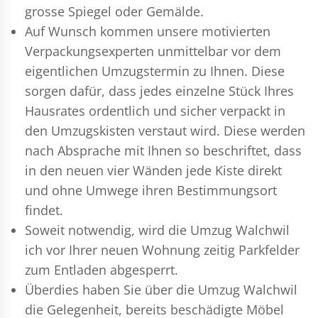
grosse Spiegel oder Gemälde.
Auf Wunsch kommen unsere motivierten
Verpackungsexperten
unmittelbar vor dem
eigentlichen Umzugstermin zu Ihnen. Diese
sorgen dafür, dass jedes einzelne Stück Ihres
Hausrates ordentlich und sicher verpackt in
den Umzugskisten verstaut wird. Diese werden
nach Absprache mit Ihnen so beschriftet, dass
in den neuen vier Wänden jede Kiste direkt
und ohne Umwege ihren Bestimmungsort
findet.
Soweit notwendig, wird die Umzug Walchwil
ich vor Ihrer neuen Wohnung zeitig Parkfelder
zum Entladen abgesperrt.
Überdies haben Sie über die Umzug Walchwil
die Gelegenheit, bereits beschädigte Möbel