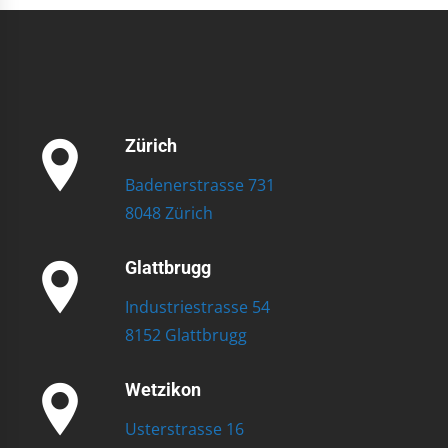
Zürich
Badenerstrasse 731
8048 Zürich
Glattbrugg
Industriestrasse 54
8152 Glattbrugg
Wetzikon
Usterstrasse 16