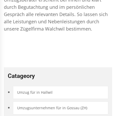
durch Begutachtung und im persönlichen
Gespräch alle relevanten Details. So lassen sich
alle Leistungen und Nebenleistungen durch
unsere Zügelfirma Walchwil bestimmen.
Catageory
Umzug für in Hallwil
Umzugsunternehmen für in Gossau (ZH)