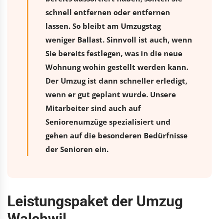
schnell entfernen oder entfernen
lassen. So bleibt am Umzugstag
weniger Ballast. Sinnvoll ist auch, wenn
Sie bereits festlegen, was in die neue
Wohnung wohin gestellt werden kann.
Der Umzug ist dann schneller erledigt,
wenn er gut geplant wurde. Unsere
Mitarbeiter sind auch auf
Seniorenumzüge spezialisiert und
gehen auf die besonderen Bedürfnisse
der Senioren ein.
Leistungspaket der Umzug
Walchwil