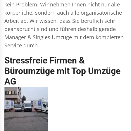
kein Problem. Wir nehmen Ihnen nicht nur alle
körperliche, sondern auch alle organisatorische
Arbeit ab. Wir wissen, dass Sie beruflich sehr
beansprucht sind und führen deshalb gerade
Manager & Singles
Umzüge mit dem kompletten
Service durch.
Stressfreie Firmen &
Büroumzüge mit Top Umzüge
AG