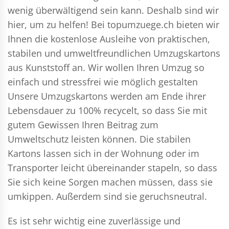
wenig überwältigend sein kann. Deshalb sind wir
hier, um zu helfen! Bei topumzuege.ch bieten wir
Ihnen die kostenlose Ausleihe von praktischen,
stabilen und umweltfreundlichen Umzugskartons
aus Kunststoff an. Wir wollen Ihren Umzug so
einfach und stressfrei wie möglich gestalten
Unsere Umzugskartons werden am Ende ihrer
Lebensdauer zu 100% recycelt, so dass Sie mit
gutem Gewissen Ihren Beitrag zum
Umweltschutz leisten können. Die stabilen
Kartons lassen sich in der Wohnung oder im
Transporter leicht übereinander stapeln, so dass
Sie sich keine Sorgen machen müssen, dass sie
umkippen. Außerdem sind sie geruchsneutral.
Es ist sehr wichtig eine zuverlässige und