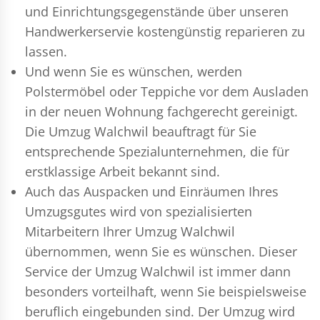
und Einrichtungsgegenstände über unseren
Handwerkerservie kostengünstig reparieren zu
lassen.
Und wenn Sie es wünschen, werden
Polstermöbel oder Teppiche vor dem Ausladen
in der neuen Wohnung fachgerecht gereinigt.
Die Umzug Walchwil beauftragt für Sie
entsprechende Spezialunternehmen, die für
erstklassige Arbeit bekannt sind.
Auch das Auspacken und Einräumen Ihres
Umzugsgutes wird von spezialisierten
Mitarbeitern Ihrer Umzug Walchwil
übernommen, wenn Sie es wünschen. Dieser
Service der Umzug Walchwil ist immer dann
besonders vorteilhaft, wenn Sie beispielsweise
beruflich eingebunden sind. Der Umzug wird