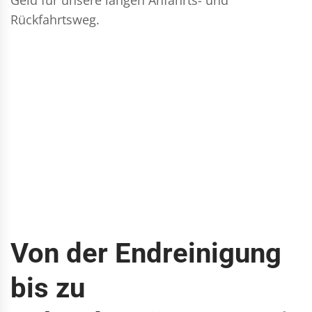
Rückfahrtsweg.
Von der Endreinigung
bis zu