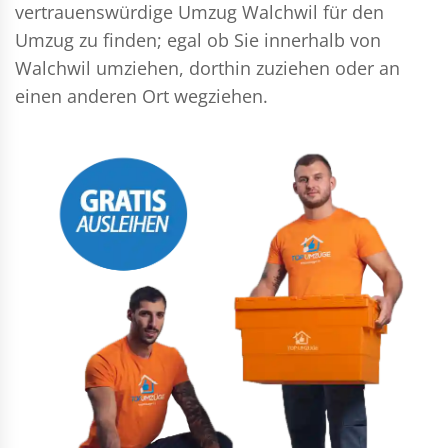
vertrauenswürdige Umzug Walchwil für den
Umzug zu finden; egal ob Sie innerhalb von
Walchwil umziehen, dorthin zuziehen oder an
einen anderen Ort wegziehen.