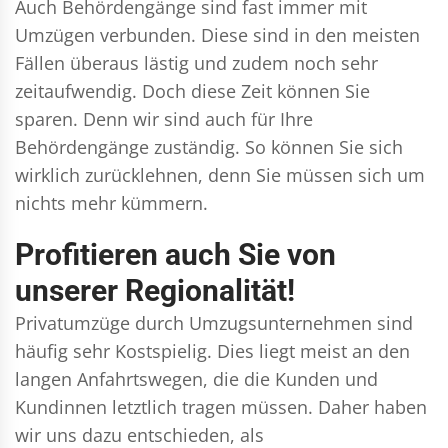
Auch Behördengänge sind fast immer mit
Umzügen verbunden. Diese sind in den meisten
Fällen überaus lästig und zudem noch sehr
zeitaufwendig. Doch diese Zeit können Sie
sparen. Denn wir sind auch für Ihre
Behördengänge zuständig. So können Sie sich
wirklich zurücklehnen, denn Sie müssen sich um
nichts mehr kümmern.
Profitieren auch Sie von
unserer Regionalität!
Privatumzüge durch Umzugsunternehmen sind
häufig sehr Kostspielig. Dies liegt meist an den
langen Anfahrtswegen, die die Kunden und
Kundinnen letztlich tragen müssen. Daher haben
wir uns dazu entschieden, als