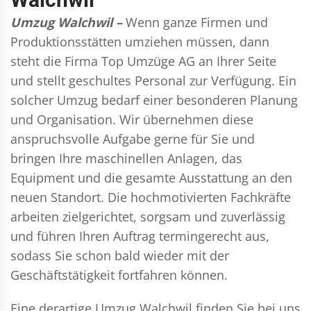
Umzug Walchwil –
Wenn ganze Firmen und
Produktionsstätten umziehen müssen, dann
steht die Firma Top Umzüge AG an Ihrer Seite
und stellt geschultes Personal zur Verfügung. Ein
solcher Umzug bedarf einer besonderen Planung
und Organisation. Wir übernehmen diese
anspruchsvolle Aufgabe gerne für Sie und
bringen Ihre maschinellen Anlagen, das
Equipment und die gesamte Ausstattung an den
neuen Standort. Die hochmotivierten Fachkräfte
arbeiten zielgerichtet, sorgsam und zuverlässig
und führen Ihren Auftrag termingerecht aus,
sodass Sie schon bald wieder mit der
Geschäftstätigkeit fortfahren können.
Eine derartige Umzug Walchwil finden Sie bei uns