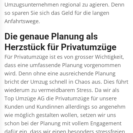
Umzugsunternehmen regional zu agieren. Denn
so sparen Sie sich das Geld für die langen
Anfahrtswege.
Die genaue Planung als
Herzstück für Privatumzüge
Für Privatumzüge ist es von grosser Wichtigkeit,
dass eine umfassende Planung vorgenommen
wird. Denn ohne eine ausreichende Planung
bricht der Umzug schnell in Chaos aus. Dies führt
wiederum zu vermeidbarem Stress. Da wir als
Top Umzüge AG die Privatumzüge für unsere
Kunden und Kundinnen allerdings so angenehm
wie möglich gestalten wollen, setzen wir uns
schon bei der Planung mit vollem Engagement
dafür ein, dass wir einen besonders stressfreien