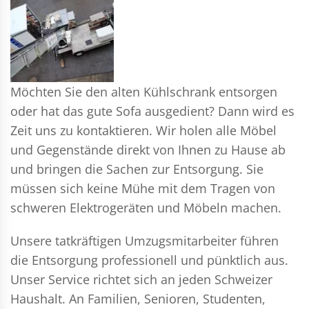
Möchten Sie den alten Kühlschrank entsorgen
oder hat das gute Sofa ausgedient? Dann wird es
Zeit uns zu kontaktieren. Wir holen alle Möbel
und Gegenstände direkt von Ihnen zu Hause ab
und bringen die Sachen zur Entsorgung. Sie
müssen sich keine Mühe mit dem Tragen von
schweren Elektrogeräten und Möbeln machen.
Unsere tatkräftigen Umzugsmitarbeiter führen
die Entsorgung professionell und pünktlich aus.
Unser Service richtet sich an jeden Schweizer
Haushalt. An Familien, Senioren, Studenten,