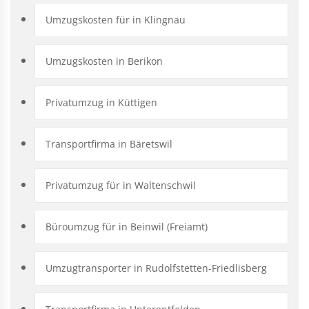
Umzugskosten für in Klingnau
Umzugskosten in Berikon
Privatumzug in Küttigen
Transportfirma in Bäretswil
Privatumzug für in Waltenschwil
Büroumzug für in Beinwil (Freiamt)
Umzugtransporter in Rudolfstetten-Friedlisberg