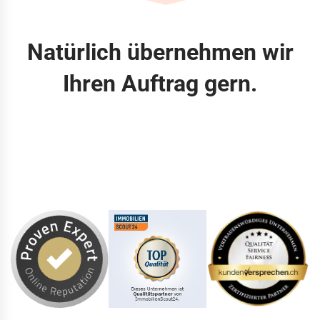
Natürlich übernehmen wir
Ihren Auftrag gern.