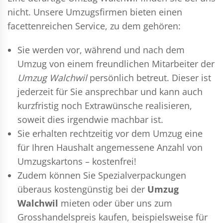
nicht. Unsere Umzugsfirmen bieten einen
facettenreichen Service, zu dem gehören:
Sie werden vor, während und nach dem
Umzug
von einem freundlichen Mitarbeiter der
Umzug Walchwil
persönlich betreut. Dieser ist
jederzeit für Sie ansprechbar und kann auch
kurzfristig noch Extrawünsche realisieren,
soweit dies irgendwie machbar ist.
Sie erhalten rechtzeitig vor dem Umzug eine
für Ihren Haushalt angemessene Anzahl von
Umzugskartons – kostenfrei!
Zudem können Sie Spezialverpackungen
überaus kostengünstig bei der
Umzug
Walchwil
mieten oder über uns zum
Grosshandelspreis kaufen, beispielsweise für