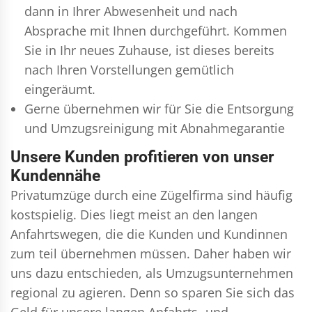
dann in Ihrer Abwesenheit und nach
Absprache mit Ihnen durchgeführt. Kommen
Sie in Ihr neues Zuhause, ist dieses bereits
nach Ihren Vorstellungen gemütlich
eingeräumt.
Gerne übernehmen wir für Sie die Entsorgung
und
Umzugsreinigung
mit Abnahmegarantie
Unsere Kunden profitieren von unser
Kundennähe
Privatumzüge durch eine Zügelfirma sind häufig
kostspielig. Dies liegt meist an den langen
Anfahrtswegen, die die Kunden und Kundinnen
zum teil übernehmen müssen. Daher haben wir
uns dazu entschieden, als Umzugsunternehmen
regional zu agieren. Denn so sparen Sie sich das
Geld für unsere langen Anfahrts- und