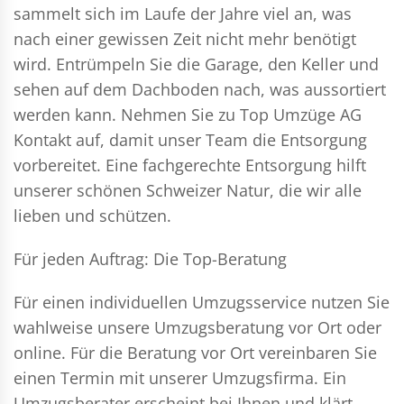
sammelt sich im Laufe der Jahre viel an, was
nach einer gewissen Zeit nicht mehr benötigt
wird. Entrümpeln Sie die Garage, den Keller und
sehen auf dem Dachboden nach, was aussortiert
werden kann. Nehmen Sie zu Top Umzüge AG
Kontakt auf, damit unser Team die Entsorgung
vorbereitet. Eine fachgerechte Entsorgung hilft
unserer schönen Schweizer Natur, die wir alle
lieben und schützen.
Für jeden Auftrag: Die Top-Beratung
Für einen individuellen Umzugsservice nutzen Sie
wahlweise unsere Umzugsberatung vor Ort oder
online. Für die Beratung vor Ort vereinbaren Sie
einen Termin mit unserer Umzugsfirma. Ein
Umzugsberater erscheint bei Ihnen und klärt