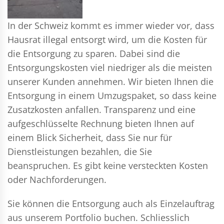
In der Schweiz kommt es immer wieder vor, dass
Hausrat illegal entsorgt wird, um die Kosten für
die Entsorgung zu sparen. Dabei sind die
Entsorgungskosten viel niedriger als die meisten
unserer Kunden annehmen. Wir bieten Ihnen die
Entsorgung in einem Umzugspaket, so dass keine
Zusatzkosten anfallen. Transparenz und eine
aufgeschlüsselte Rechnung bieten Ihnen auf
einem Blick Sicherheit, dass Sie nur für
Dienstleistungen bezahlen, die Sie
beanspruchen. Es gibt keine versteckten Kosten
oder Nachforderungen.
Sie können die Entsorgung auch als Einzelauftrag
aus unserem Portfolio buchen. Schliesslich