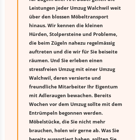
Leistungen jeder Umzug Walchwil weit
über den blossen Möbeltransport
hinaus. Wir kennen die kleinen
Hürden, Stolpersteine und Probleme,
die beim Zügeln nahezu regelmässig
auftreten und die wir für Sie beiseite
räumen. Und Sie erleben einen
stressfreien
Umzug
mit einer Umzug
Walchwil, deren versierte und
freundliche Mitarbeiter Ihr Eigentum
mit Adleraugen bewachen. Bereits
Wochen vor dem Umzug sollte mit dem
Entrümpeln begonnen werden.
Möbelstücke, die Sie nicht mehr
brauchen, holen wir gerne ab. Was Sie
bereits aussortiert haben, sollten Sie