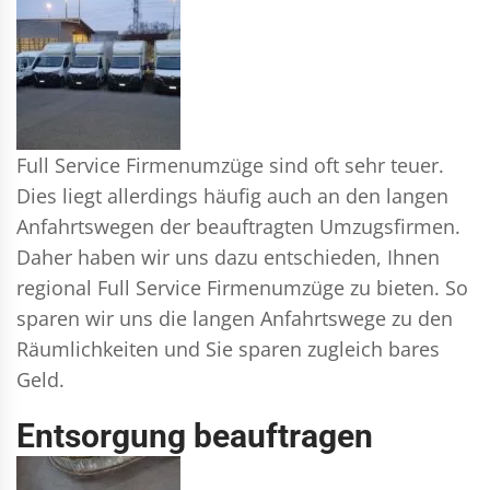
Full Service Firmenumzüge sind oft sehr teuer.
Dies liegt allerdings häufig auch an den langen
Anfahrtswegen der beauftragten Umzugsfirmen.
Daher haben wir uns dazu entschieden, Ihnen
regional Full Service Firmenumzüge zu bieten. So
sparen wir uns die langen Anfahrtswege zu den
Räumlichkeiten und Sie sparen zugleich bares
Geld.
Entsorgung beauftragen