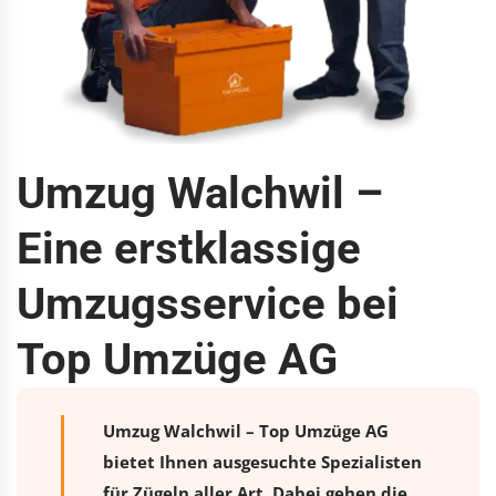
Umzug Walchwil –
Eine erstklassige
Umzugsservice bei
Top Umzüge AG
Umzug Walchwil – Top Umzüge AG
bietet Ihnen ausgesuchte Spezialisten
für Zügeln aller Art. Dabei gehen die