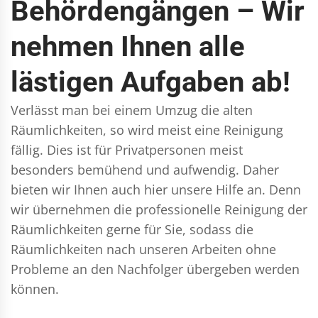
Behördengängen – Wir
nehmen Ihnen alle
lästigen Aufgaben ab!
Verlässt man bei einem Umzug die alten
Räumlichkeiten, so wird meist eine Reinigung
fällig. Dies ist für Privatpersonen meist
besonders bemühend und aufwendig. Daher
bieten wir Ihnen auch hier unsere Hilfe an. Denn
wir übernehmen die professionelle Reinigung der
Räumlichkeiten gerne für Sie, sodass die
Räumlichkeiten nach unseren Arbeiten ohne
Probleme an den Nachfolger übergeben werden
können.