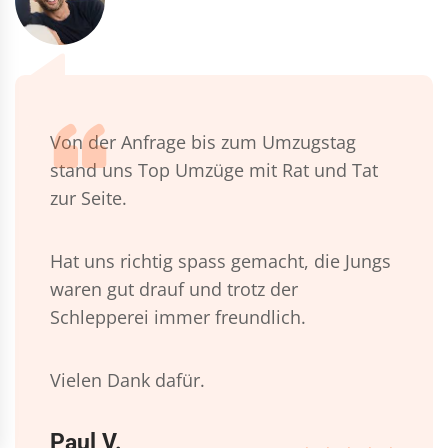
Von der Anfrage bis zum Umzugstag
stand uns Top Umzüge mit Rat und Tat
zur Seite.
Hat uns richtig spass gemacht, die Jungs
waren gut drauf und trotz der
Schlepperei immer freundlich.
Vielen Dank dafür.
Paul V.