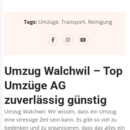
Tags:
Umzüge,
Transport,
Reinigung
Umzug Walchwil – Top
Umzüge AG
zuverlässig günstig
Umzug Walchwil: Wir wissen, dass ein Umzug
eine stressige Zeit sein kann. Es gibt so viel zu
bedenken und zu organisieren, dass das alles ein