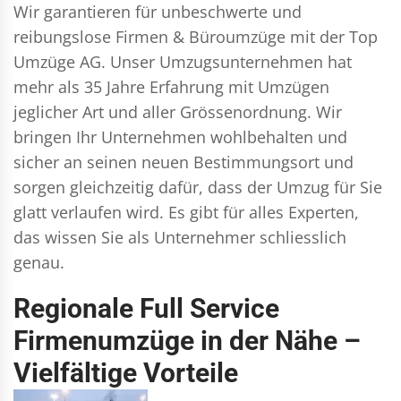
Wir garantieren für unbeschwerte und
reibungslose Firmen & Büroumzüge mit der Top
Umzüge AG. Unser Umzugsunternehmen hat
mehr als 35 Jahre Erfahrung mit Umzügen
jeglicher Art und aller Grössenordnung. Wir
bringen Ihr Unternehmen wohlbehalten und
sicher an seinen neuen Bestimmungsort und
sorgen gleichzeitig dafür, dass der Umzug für Sie
glatt verlaufen wird. Es gibt für alles Experten,
das wissen Sie als Unternehmer schliesslich
genau.
Regionale Full Service
Firmenumzüge in der Nähe –
Vielfältige Vorteile