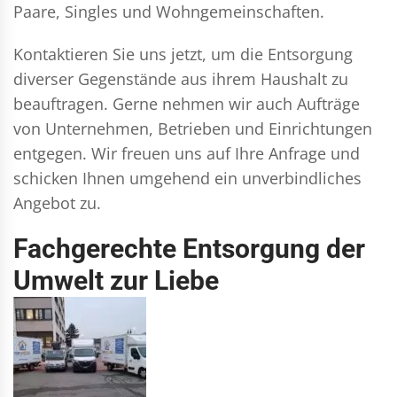
Paare, Singles und Wohngemeinschaften.
Kontaktieren Sie uns jetzt, um die Entsorgung
diverser Gegenstände aus ihrem Haushalt zu
beauftragen. Gerne nehmen wir auch Aufträge
von Unternehmen, Betrieben und Einrichtungen
entgegen. Wir freuen uns auf Ihre Anfrage und
schicken Ihnen umgehend ein unverbindliches
Angebot zu.
Fachgerechte Entsorgung der
Umwelt zur Liebe