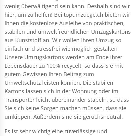
wenig überwältigend sein kann. Deshalb sind wir
hier, um zu helfen! Bei topumzuege.ch bieten wir
Ihnen die kostenlose Ausleihe von praktischen,
stabilen und umweltfreundlichen Umzugskartons
aus Kunststoff an. Wir wollen Ihren Umzug so
einfach und stressfrei wie möglich gestalten
Unsere Umzugskartons werden am Ende ihrer
Lebensdauer zu 100% recycelt, so dass Sie mit
gutem Gewissen Ihren Beitrag zum
Umweltschutz leisten können. Die stabilen
Kartons lassen sich in der Wohnung oder im
Transporter leicht übereinander stapeln, so dass
Sie sich keine Sorgen machen müssen, dass sie
umkippen. Außerdem sind sie geruchsneutral.
Es ist sehr wichtig eine zuverlässige und