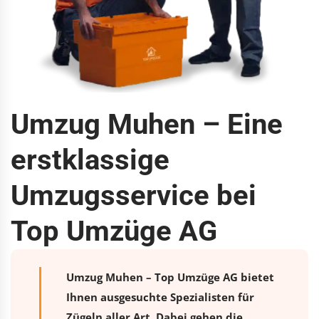
Umzug Muhen – Eine
erstklassige
Umzugsservice bei
Top Umzüge AG
Umzug Muhen – Top Umzüge AG bietet
Ihnen ausgesuchte Spezialisten für
Zügeln aller Art. Dabei gehen die