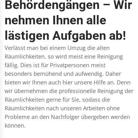
Behördengängen – Wir
nehmen Ihnen alle
lästigen Aufgaben ab!
Verlässt man bei einem Umzug die alten
Räumlichkeiten, so wird meist eine Reinigung
fällig. Dies ist für Privatpersonen meist
besonders bemühend und aufwendig. Daher
bieten wir Ihnen auch hier unsere Hilfe an. Denn
wir übernehmen die professionelle Reinigung der
Räumlichkeiten gerne für Sie, sodass die
Räumlichkeiten nach unseren Arbeiten ohne
Probleme an den Nachfolger übergeben werden
können.