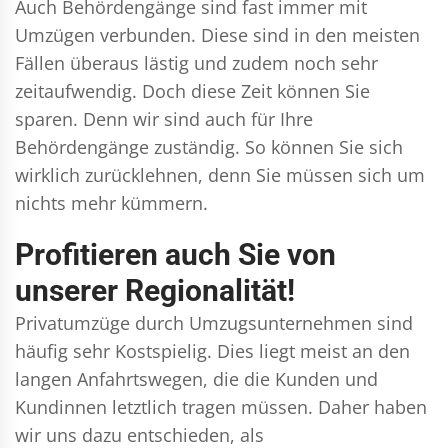
Auch Behördengänge sind fast immer mit
Umzügen verbunden. Diese sind in den meisten
Fällen überaus lästig und zudem noch sehr
zeitaufwendig. Doch diese Zeit können Sie
sparen. Denn wir sind auch für Ihre
Behördengänge zuständig. So können Sie sich
wirklich zurücklehnen, denn Sie müssen sich um
nichts mehr kümmern.
Profitieren auch Sie von
unserer Regionalität!
Privatumzüge durch Umzugsunternehmen sind
häufig sehr Kostspielig. Dies liegt meist an den
langen Anfahrtswegen, die die Kunden und
Kundinnen letztlich tragen müssen. Daher haben
wir uns dazu entschieden, als