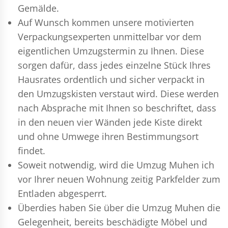
Gemälde.
Auf Wunsch kommen unsere motivierten
Verpackungsexperten
unmittelbar vor dem
eigentlichen Umzugstermin zu Ihnen. Diese
sorgen dafür, dass jedes einzelne Stück Ihres
Hausrates ordentlich und sicher verpackt in
den Umzugskisten verstaut wird. Diese werden
nach Absprache mit Ihnen so beschriftet, dass
in den neuen vier Wänden jede Kiste direkt
und ohne Umwege ihren Bestimmungsort
findet.
Soweit notwendig, wird die Umzug Muhen ich
vor Ihrer neuen Wohnung zeitig Parkfelder zum
Entladen abgesperrt.
Überdies haben Sie über die Umzug Muhen die
Gelegenheit, bereits beschädigte Möbel und