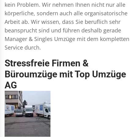
kein Problem. Wir nehmen Ihnen nicht nur alle
körperliche, sondern auch alle organisatorische
Arbeit ab. Wir wissen, dass Sie beruflich sehr
beansprucht sind und führen deshalb gerade
Manager & Singles
Umzüge mit dem kompletten
Service durch.
Stressfreie Firmen &
Büroumzüge mit Top Umzüge
AG