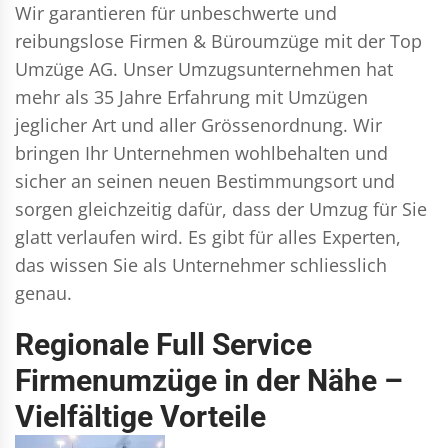
Wir garantieren für unbeschwerte und
reibungslose Firmen & Büroumzüge mit der Top
Umzüge AG. Unser Umzugsunternehmen hat
mehr als 35 Jahre Erfahrung mit Umzügen
jeglicher Art und aller Grössenordnung. Wir
bringen Ihr Unternehmen wohlbehalten und
sicher an seinen neuen Bestimmungsort und
sorgen gleichzeitig dafür, dass der Umzug für Sie
glatt verlaufen wird. Es gibt für alles Experten,
das wissen Sie als Unternehmer schliesslich
genau.
Regionale Full Service
Firmenumzüge in der Nähe –
Vielfältige Vorteile