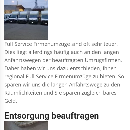
Full Service Firmenumzüge sind oft sehr teuer.
Dies liegt allerdings häufig auch an den langen
Anfahrtswegen der beauftragten Umzugsfirmen.
Daher haben wir uns dazu entschieden, Ihnen
regional Full Service Firmenumzüge zu bieten. So
sparen wir uns die langen Anfahrtswege zu den
Räumlichkeiten und Sie sparen zugleich bares
Geld.
Entsorgung beauftragen