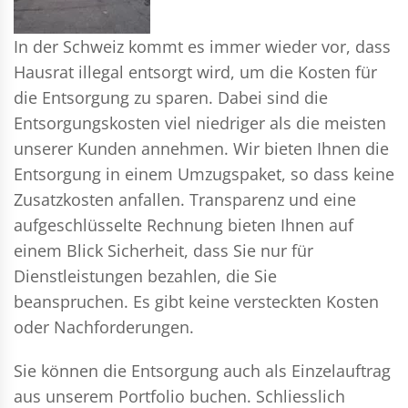
In der Schweiz kommt es immer wieder vor, dass
Hausrat illegal entsorgt wird, um die Kosten für
die Entsorgung zu sparen. Dabei sind die
Entsorgungskosten viel niedriger als die meisten
unserer Kunden annehmen. Wir bieten Ihnen die
Entsorgung in einem Umzugspaket, so dass keine
Zusatzkosten anfallen. Transparenz und eine
aufgeschlüsselte Rechnung bieten Ihnen auf
einem Blick Sicherheit, dass Sie nur für
Dienstleistungen bezahlen, die Sie
beanspruchen. Es gibt keine versteckten Kosten
oder Nachforderungen.
Sie können die Entsorgung auch als Einzelauftrag
aus unserem Portfolio buchen. Schliesslich