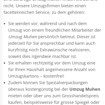
nicht. Unsere Umzugsfirmen bieten einen
facettenreichen Service, zu dem gehören:
Sie werden vor, während und nach dem
Umzug
von einem freundlichen Mitarbeiter der
Umzug Muhen
persönlich betreut. Dieser ist
jederzeit für Sie ansprechbar und kann auch
kurzfristig noch Extrawünsche realisieren,
soweit dies irgendwie machbar ist.
Sie erhalten rechtzeitig vor dem Umzug eine
für Ihren Haushalt angemessene Anzahl von
Umzugskartons – kostenfrei!
Zudem können Sie Spezialverpackungen
überaus kostengünstig bei der
Umzug Muhen
mieten oder über uns zum Grosshandelspreis
kaufen, beispielsweise für grosse Spiegel oder