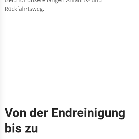
Rückfahrtsweg.
Von der Endreinigung
bis zu