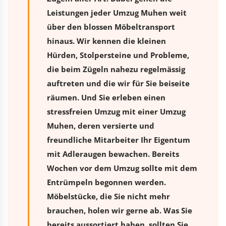
Leistungen jeder Umzug Muhen weit
über den blossen Möbeltransport
hinaus. Wir kennen die kleinen
Hürden, Stolpersteine und Probleme,
die beim Zügeln nahezu regelmässig
auftreten und die wir für Sie beiseite
räumen. Und Sie erleben einen
stressfreien
Umzug
mit einer Umzug
Muhen, deren versierte und
freundliche Mitarbeiter Ihr Eigentum
mit Adleraugen bewachen. Bereits
Wochen vor dem Umzug sollte mit dem
Entrümpeln begonnen werden.
Möbelstücke, die Sie nicht mehr
brauchen, holen wir gerne ab. Was Sie
bereits aussortiert haben, sollten Sie