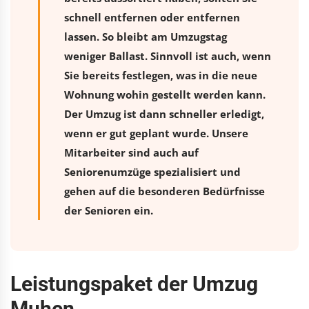
schnell entfernen oder entfernen
lassen. So bleibt am Umzugstag
weniger Ballast. Sinnvoll ist auch, wenn
Sie bereits festlegen, was in die neue
Wohnung wohin gestellt werden kann.
Der Umzug ist dann schneller erledigt,
wenn er gut geplant wurde. Unsere
Mitarbeiter sind auch auf
Seniorenumzüge spezialisiert und
gehen auf die besonderen Bedürfnisse
der Senioren ein.
Leistungspaket der Umzug
Muhen