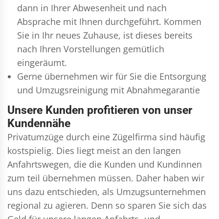
dann in Ihrer Abwesenheit und nach
Absprache mit Ihnen durchgeführt. Kommen
Sie in Ihr neues Zuhause, ist dieses bereits
nach Ihren Vorstellungen gemütlich
eingeräumt.
Gerne übernehmen wir für Sie die Entsorgung
und
Umzugsreinigung
mit Abnahmegarantie
Unsere Kunden profitieren von unser
Kundennähe
Privatumzüge durch eine Zügelfirma sind häufig
kostspielig. Dies liegt meist an den langen
Anfahrtswegen, die die Kunden und Kundinnen
zum teil übernehmen müssen. Daher haben wir
uns dazu entschieden, als Umzugsunternehmen
regional zu agieren. Denn so sparen Sie sich das
Geld für unsere langen Anfahrts- und