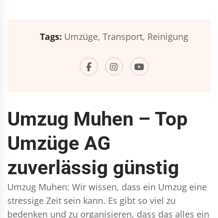
Tags:
Umzüge,
Transport,
Reinigung
Umzug Muhen – Top
Umzüge AG
zuverlässig günstig
Umzug Muhen: Wir wissen, dass ein Umzug eine
stressige Zeit sein kann. Es gibt so viel zu
bedenken und zu organisieren, dass das alles ein