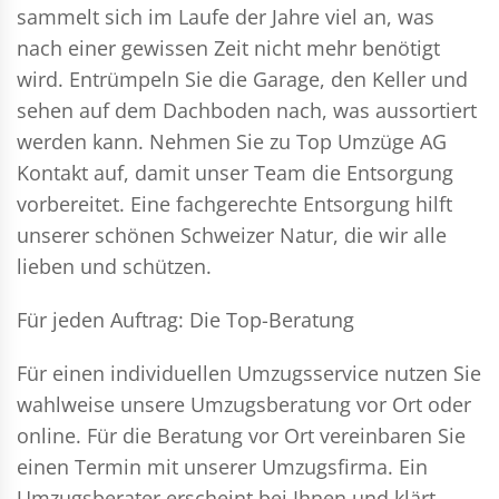
sammelt sich im Laufe der Jahre viel an, was
nach einer gewissen Zeit nicht mehr benötigt
wird. Entrümpeln Sie die Garage, den Keller und
sehen auf dem Dachboden nach, was aussortiert
werden kann. Nehmen Sie zu Top Umzüge AG
Kontakt auf, damit unser Team die Entsorgung
vorbereitet. Eine fachgerechte Entsorgung hilft
unserer schönen Schweizer Natur, die wir alle
lieben und schützen.
Für jeden Auftrag: Die Top-Beratung
Für einen individuellen Umzugsservice nutzen Sie
wahlweise unsere Umzugsberatung vor Ort oder
online. Für die Beratung vor Ort vereinbaren Sie
einen Termin mit unserer Umzugsfirma. Ein
Umzugsberater erscheint bei Ihnen und klärt