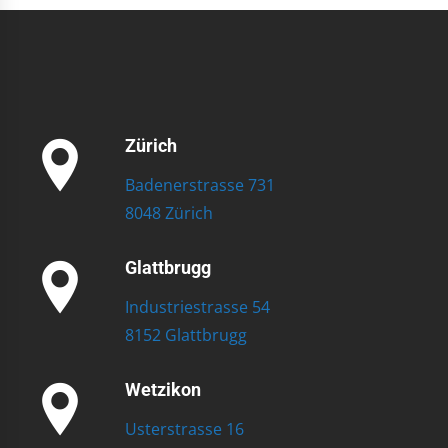
Zürich
Badenerstrasse 731
8048 Zürich
Glattbrugg
Industriestrasse 54
8152 Glattbrugg
Wetzikon
Usterstrasse 16