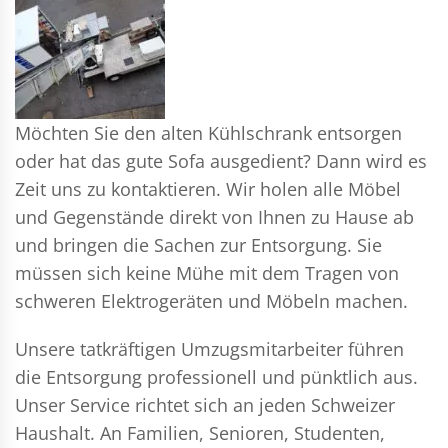
Möchten Sie den alten Kühlschrank entsorgen
oder hat das gute Sofa ausgedient? Dann wird es
Zeit uns zu kontaktieren. Wir holen alle Möbel
und Gegenstände direkt von Ihnen zu Hause ab
und bringen die Sachen zur Entsorgung. Sie
müssen sich keine Mühe mit dem Tragen von
schweren Elektrogeräten und Möbeln machen.
Unsere tatkräftigen Umzugsmitarbeiter führen
die Entsorgung professionell und pünktlich aus.
Unser Service richtet sich an jeden Schweizer
Haushalt. An Familien, Senioren, Studenten,