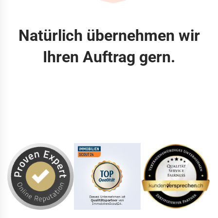
Natürlich übernehmen wir
Ihren Auftrag gern.