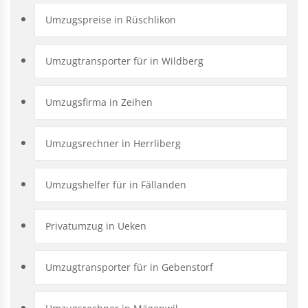
Umzugspreise in Rüschlikon
Umzugtransporter für in Wildberg
Umzugsfirma in Zeihen
Umzugsrechner in Herrliberg
Umzugshelfer für in Fällanden
Privatumzug in Ueken
Umzugtransporter für in Gebenstorf