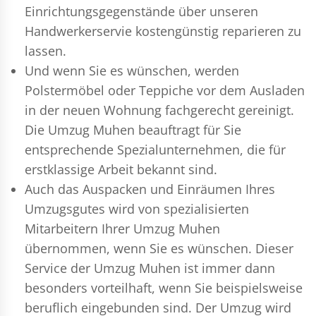
Einrichtungsgegenstände über unseren
Handwerkerservie kostengünstig reparieren zu
lassen.
Und wenn Sie es wünschen, werden
Polstermöbel oder Teppiche vor dem Ausladen
in der neuen Wohnung fachgerecht gereinigt.
Die Umzug Muhen beauftragt für Sie
entsprechende Spezialunternehmen, die für
erstklassige Arbeit bekannt sind.
Auch das Auspacken und Einräumen Ihres
Umzugsgutes wird von spezialisierten
Mitarbeitern Ihrer Umzug Muhen
übernommen, wenn Sie es wünschen. Dieser
Service der Umzug Muhen ist immer dann
besonders vorteilhaft, wenn Sie beispielsweise
beruflich eingebunden sind. Der Umzug wird