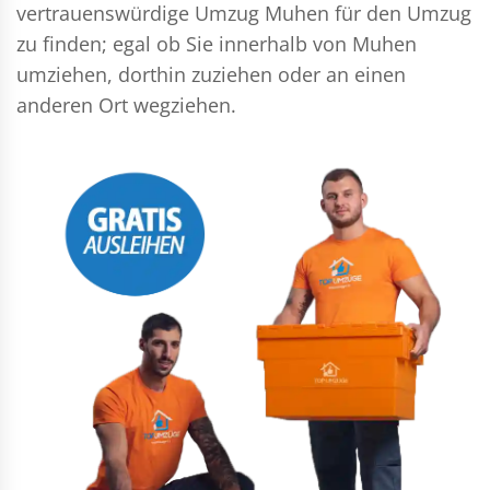
vertrauenswürdige Umzug Muhen für den Umzug
zu finden; egal ob Sie innerhalb von Muhen
umziehen, dorthin zuziehen oder an einen
anderen Ort wegziehen.