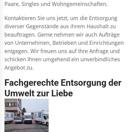
Paare, Singles und Wohngemeinschaften.
Kontaktieren Sie uns jetzt, um die Entsorgung
diverser Gegenstände aus ihrem Haushalt zu
beauftragen. Gerne nehmen wir auch Aufträge
von Unternehmen, Betrieben und Einrichtungen
entgegen. Wir freuen uns auf Ihre Anfrage und
schicken Ihnen umgehend ein unverbindliches
Angebot zu.
Fachgerechte Entsorgung der
Umwelt zur Liebe