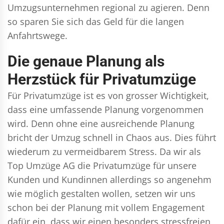
Umzugsunternehmen regional zu agieren. Denn
so sparen Sie sich das Geld für die langen
Anfahrtswege.
Die genaue Planung als
Herzstück für Privatumzüge
Für Privatumzüge ist es von grosser Wichtigkeit,
dass eine umfassende Planung vorgenommen
wird. Denn ohne eine ausreichende Planung
bricht der Umzug schnell in Chaos aus. Dies führt
wiederum zu vermeidbarem Stress. Da wir als
Top Umzüge AG die Privatumzüge für unsere
Kunden und Kundinnen allerdings so angenehm
wie möglich gestalten wollen, setzen wir uns
schon bei der Planung mit vollem Engagement
dafür ein, dass wir einen besonders stressfreien