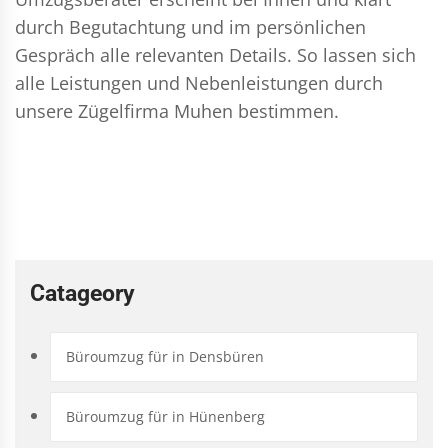
durch Begutachtung und im persönlichen
Gespräch alle relevanten Details. So lassen sich
alle Leistungen und Nebenleistungen durch
unsere Zügelfirma Muhen bestimmen.
Catageory
Büroumzug für in Densbüren
Büroumzug für in Hünenberg