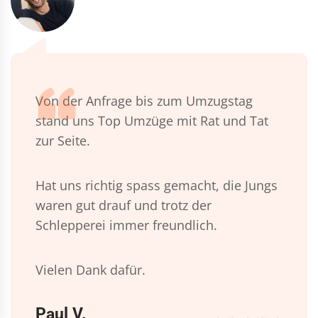
Von der Anfrage bis zum Umzugstag
stand uns Top Umzüge mit Rat und Tat
zur Seite.
Hat uns richtig spass gemacht, die Jungs
waren gut drauf und trotz der
Schlepperei immer freundlich.
Vielen Dank dafür.
Paul V.