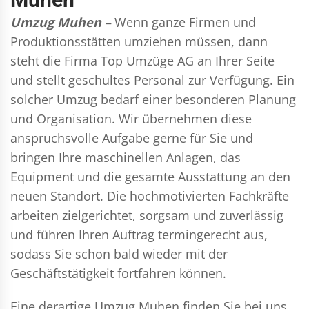
Umzug Muhen –
Wenn ganze Firmen und
Produktionsstätten umziehen müssen, dann
steht die Firma Top Umzüge AG an Ihrer Seite
und stellt geschultes Personal zur Verfügung. Ein
solcher Umzug bedarf einer besonderen Planung
und Organisation. Wir übernehmen diese
anspruchsvolle Aufgabe gerne für Sie und
bringen Ihre maschinellen Anlagen, das
Equipment und die gesamte Ausstattung an den
neuen Standort. Die hochmotivierten Fachkräfte
arbeiten zielgerichtet, sorgsam und zuverlässig
und führen Ihren Auftrag termingerecht aus,
sodass Sie schon bald wieder mit der
Geschäftstätigkeit fortfahren können.
Eine derartige Umzug Muhen finden Sie bei uns