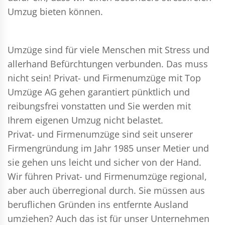
Umzug bieten können.
Umzüge sind für viele Menschen mit Stress und
allerhand Befürchtungen verbunden. Das muss
nicht sein!
Privat- und Firmenumzüge
mit Top
Umzüge AG gehen garantiert pünktlich und
reibungsfrei vonstatten und Sie werden mit
Ihrem eigenen Umzug nicht belastet.
Privat- und Firmenumzüge
sind seit unserer
Firmengründung im Jahr 1985 unser Metier und
sie gehen uns leicht und sicher von der Hand.
Wir führen
Privat- und Firmenumzüge
regional,
aber auch überregional durch. Sie müssen aus
beruflichen Gründen ins entfernte Ausland
umziehen? Auch das ist für unser Unternehmen