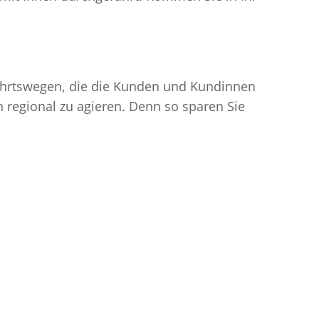
nfahrtswegen, die die Kunden und Kundinnen
egional zu agieren. Denn so sparen Sie