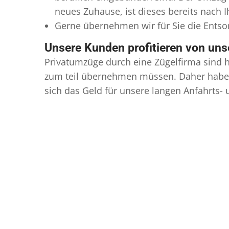
neues Zuhause, ist dieses bereits nach 
Gerne übernehmen wir für Sie die Ents
Unsere Kunden profitieren von un
Privatumzüge durch eine Zügelfirma sind h
zum teil übernehmen müssen. Daher haben
sich das Geld für unsere langen Anfahrts-