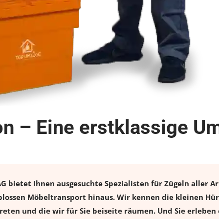
n – Eine erstklassige U
bietet Ihnen ausgesuchte Spezialisten für Zügeln aller Ar
lossen Möbeltransport hinaus. Wir kennen die kleinen Hür
eten und die wir für Sie beiseite räumen. Und Sie erleben 