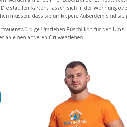
Die stabilen Kartons lassen sich in der Wohnung ode
achen müssen, dass sie umkippen. Außerdem sind sie 
 vertrauenswürdige Umziehen Rüschlikon für den Umzug
er an einen anderen Ort wegziehen.