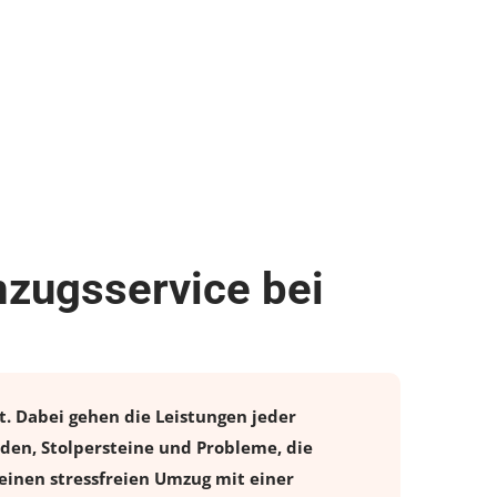
mzugsservice bei
t. Dabei gehen die Leistungen jeder
den, Stolpersteine und Probleme, die
einen stressfreien
Umzug
mit einer