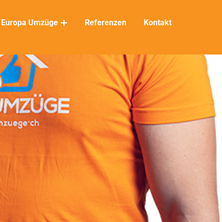
Europa Umzüge
Referenzen
Kontakt