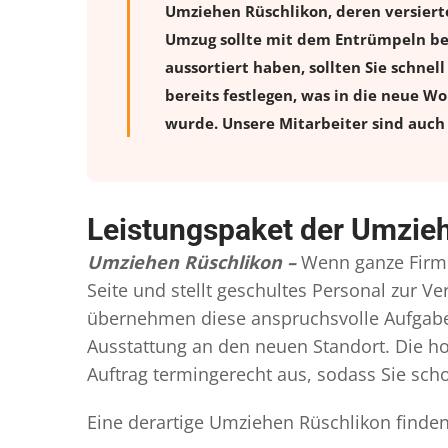
Umziehen Rüschlikon, deren versiert
Umzug sollte mit dem Entrümpeln beg
aussortiert haben, sollten Sie schnel
bereits festlegen, was in die neue W
wurde. Unsere Mitarbeiter sind auch 
Leistungspaket der Umzie
Umziehen Rüschlikon –
Wenn ganze Firme
Seite und stellt geschultes Personal zur 
übernehmen diese anspruchsvolle Aufgabe 
Ausstattung an den neuen Standort. Die ho
Auftrag termingerecht aus, sodass Sie scho
Eine derartige Umziehen Rüschlikon finden