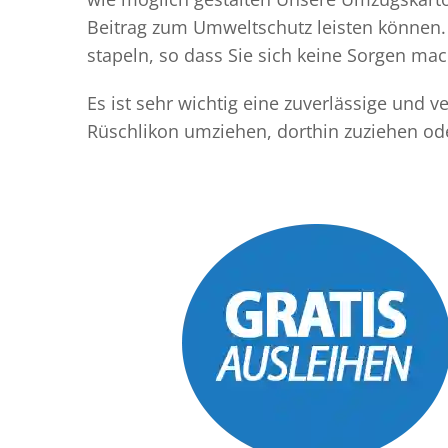
Beitrag zum Umweltschutz leisten können. 
stapeln, so dass Sie sich keine Sorgen m
Es ist sehr wichtig eine zuverlässige und
Rüschlikon umziehen, dorthin zuziehen od