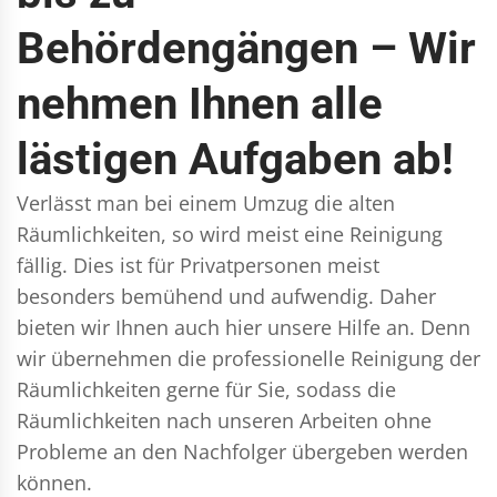
Behördengängen – Wir
nehmen Ihnen alle
lästigen Aufgaben ab!
Verlässt man bei einem Umzug die alten
Räumlichkeiten, so wird meist eine Reinigung
fällig. Dies ist für Privatpersonen meist
besonders bemühend und aufwendig. Daher
bieten wir Ihnen auch hier unsere Hilfe an. Denn
wir übernehmen die professionelle Reinigung der
Räumlichkeiten gerne für Sie, sodass die
Räumlichkeiten nach unseren Arbeiten ohne
Probleme an den Nachfolger übergeben werden
können.