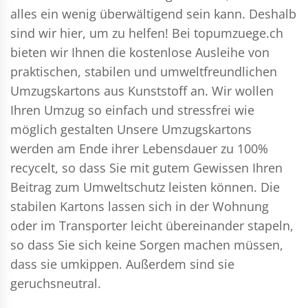
alles ein wenig überwältigend sein kann. Deshalb
sind wir hier, um zu helfen! Bei topumzuege.ch
bieten wir Ihnen die kostenlose Ausleihe von
praktischen, stabilen und umweltfreundlichen
Umzugskartons aus Kunststoff an. Wir wollen
Ihren Umzug so einfach und stressfrei wie
möglich gestalten Unsere Umzugskartons
werden am Ende ihrer Lebensdauer zu 100%
recycelt, so dass Sie mit gutem Gewissen Ihren
Beitrag zum Umweltschutz leisten können. Die
stabilen Kartons lassen sich in der Wohnung
oder im Transporter leicht übereinander stapeln,
so dass Sie sich keine Sorgen machen müssen,
dass sie umkippen. Außerdem sind sie
geruchsneutral.