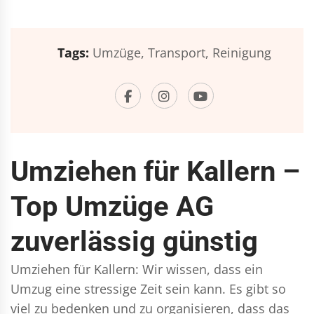
Tags:
Umzüge,
Transport,
Reinigung
Umziehen für Kallern –
Top Umzüge AG
zuverlässig günstig
Umziehen für Kallern: Wir wissen, dass ein
Umzug eine stressige Zeit sein kann. Es gibt so
viel zu bedenken und zu organisieren, dass das