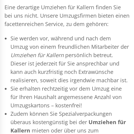
Eine derartige Umziehen für Kallern finden Sie
bei uns nicht. Unsere Umzugsfirmen bieten einen
facettenreichen Service, zu dem gehören:
Sie werden vor, während und nach dem
Umzug
von einem freundlichen Mitarbeiter der
Umziehen für Kallern
persönlich betreut.
Dieser ist jederzeit für Sie ansprechbar und
kann auch kurzfristig noch Extrawünsche
realisieren, soweit dies irgendwie machbar ist.
Sie erhalten rechtzeitig vor dem Umzug eine
für Ihren Haushalt angemessene Anzahl von
Umzugskartons – kostenfrei!
Zudem können Sie Spezialverpackungen
überaus kostengünstig bei der
Umziehen für
Kallern
mieten oder über uns zum