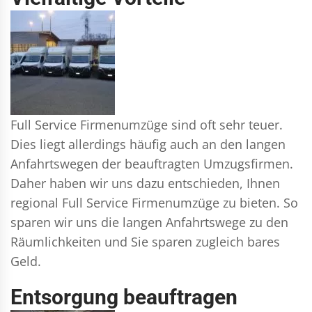
Full Service Firmenumzüge sind oft sehr teuer.
Dies liegt allerdings häufig auch an den langen
Anfahrtswegen der beauftragten Umzugsfirmen.
Daher haben wir uns dazu entschieden, Ihnen
regional Full Service Firmenumzüge zu bieten. So
sparen wir uns die langen Anfahrtswege zu den
Räumlichkeiten und Sie sparen zugleich bares
Geld.
Entsorgung beauftragen