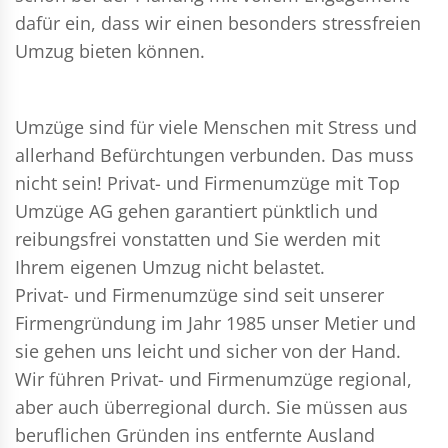
dafür ein, dass wir einen besonders stressfreien
Umzug bieten können.
Umzüge sind für viele Menschen mit Stress und
allerhand Befürchtungen verbunden. Das muss
nicht sein!
Privat- und Firmenumzüge
mit Top
Umzüge AG gehen garantiert pünktlich und
reibungsfrei vonstatten und Sie werden mit
Ihrem eigenen Umzug nicht belastet.
Privat- und Firmenumzüge
sind seit unserer
Firmengründung im Jahr 1985 unser Metier und
sie gehen uns leicht und sicher von der Hand.
Wir führen
Privat- und Firmenumzüge
regional,
aber auch überregional durch. Sie müssen aus
beruflichen Gründen ins entfernte Ausland