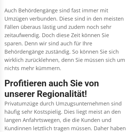
Auch Behördengänge sind fast immer mit
Umzügen verbunden. Diese sind in den meisten
Fällen überaus lästig und zudem noch sehr
zeitaufwendig. Doch diese Zeit können Sie
sparen. Denn wir sind auch für Ihre
Behördengänge zuständig. So können Sie sich
wirklich zurücklehnen, denn Sie müssen sich um
nichts mehr kümmern.
Profitieren auch Sie von
unserer Regionalität!
Privatumzüge durch Umzugsunternehmen sind
häufig sehr Kostspielig. Dies liegt meist an den
langen Anfahrtswegen, die die Kunden und
Kundinnen letztlich tragen müssen. Daher haben