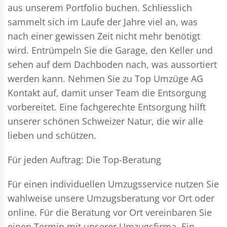
aus unserem Portfolio buchen. Schliesslich
sammelt sich im Laufe der Jahre viel an, was
nach einer gewissen Zeit nicht mehr benötigt
wird. Entrümpeln Sie die Garage, den Keller und
sehen auf dem Dachboden nach, was aussortiert
werden kann. Nehmen Sie zu Top Umzüge AG
Kontakt auf, damit unser Team die Entsorgung
vorbereitet. Eine fachgerechte Entsorgung hilft
unserer schönen Schweizer Natur, die wir alle
lieben und schützen.
Für jeden Auftrag: Die Top-Beratung
Für einen individuellen Umzugsservice nutzen Sie
wahlweise unsere Umzugsberatung vor Ort oder
online. Für die Beratung vor Ort vereinbaren Sie
einen Termin mit unserer Umzugsfirma. Ein