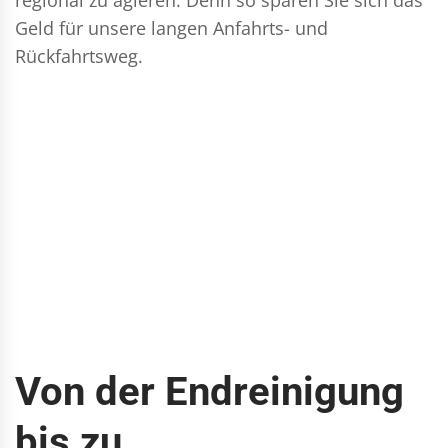
Geld für unsere langen Anfahrts- und
Rückfahrtsweg.
Von der Endreinigung
bis zu