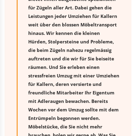
für Zügeln aller Art. Dabei gehen die
Leistungen jeder Umziehen für Kallern
weit über den blossen Möbeltransport
hinaus. Wir kennen die kleinen
Hürden, Stolpersteine und Probleme,
die beim Zügeln nahezu regelmässig
auftreten und die wir für Sie beiseite
räumen. Und Sie erleben einen
stressfreien
Umzug
mit einer Umziehen
für Kallern, deren versierte und
freundliche Mitarbeiter Ihr Eigentum
mit Adleraugen bewachen. Bereits
Wochen vor dem Umzug sollte mit dem
Entrümpeln begonnen werden.
Möbelstücke, die Sie nicht mehr
brauchen, holen wir gerne ab. Was Sie