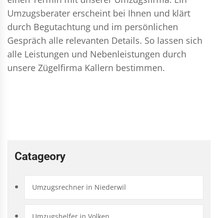
Umzugsberater erscheint bei Ihnen und klärt
durch Begutachtung und im persönlichen
Gespräch alle relevanten Details. So lassen sich
alle Leistungen und Nebenleistungen durch
unsere Zügelfirma Kallern bestimmen.
Catageory
Umzugsrechner in Niederwil
Umzugshelfer in Volken