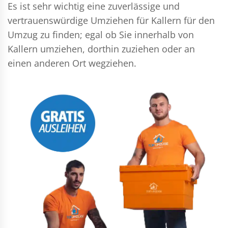
Es ist sehr wichtig eine zuverlässige und
vertrauenswürdige Umziehen für Kallern für den
Umzug zu finden; egal ob Sie innerhalb von
Kallern umziehen, dorthin zuziehen oder an
einen anderen Ort wegziehen.