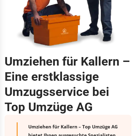
Umziehen für Kallern –
Eine erstklassige
Umzugsservice bei
Top Umzüge AG
Umziehen für Kallern – Top Umzüge AG
bietet Ihnen ausgesuchte Spezialisten