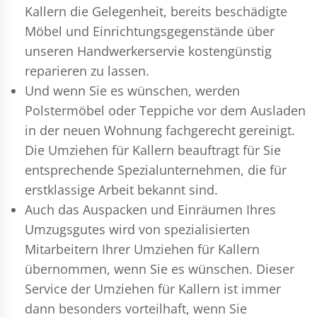
Kallern die Gelegenheit, bereits beschädigte
Möbel und Einrichtungsgegenstände über
unseren Handwerkerservie kostengünstig
reparieren zu lassen.
Und wenn Sie es wünschen, werden
Polstermöbel oder Teppiche vor dem Ausladen
in der neuen Wohnung fachgerecht gereinigt.
Die Umziehen für Kallern beauftragt für Sie
entsprechende Spezialunternehmen, die für
erstklassige Arbeit bekannt sind.
Auch das Auspacken und Einräumen Ihres
Umzugsgutes wird von spezialisierten
Mitarbeitern Ihrer Umziehen für Kallern
übernommen, wenn Sie es wünschen. Dieser
Service der Umziehen für Kallern ist immer
dann besonders vorteilhaft, wenn Sie