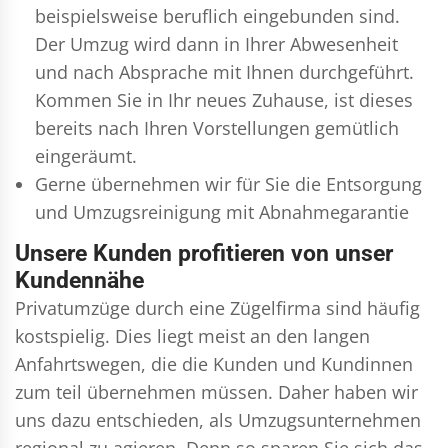
beispielsweise beruflich eingebunden sind.
Der Umzug wird dann in Ihrer Abwesenheit
und nach Absprache mit Ihnen durchgeführt.
Kommen Sie in Ihr neues Zuhause, ist dieses
bereits nach Ihren Vorstellungen gemütlich
eingeräumt.
Gerne übernehmen wir für Sie die Entsorgung
und
Umzugsreinigung
mit Abnahmegarantie
Unsere Kunden profitieren von unser
Kundennähe
Privatumzüge durch eine Zügelfirma sind häufig
kostspielig. Dies liegt meist an den langen
Anfahrtswegen, die die Kunden und Kundinnen
zum teil übernehmen müssen. Daher haben wir
uns dazu entschieden, als Umzugsunternehmen
regional zu agieren. Denn so sparen Sie sich das