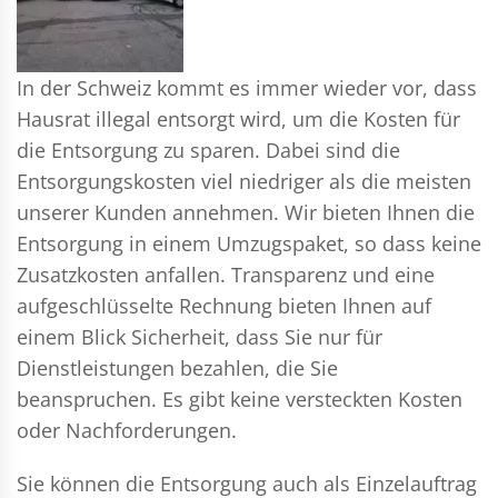
In der Schweiz kommt es immer wieder vor, dass
Hausrat illegal entsorgt wird, um die Kosten für
die Entsorgung zu sparen. Dabei sind die
Entsorgungskosten viel niedriger als die meisten
unserer Kunden annehmen. Wir bieten Ihnen die
Entsorgung in einem Umzugspaket, so dass keine
Zusatzkosten anfallen. Transparenz und eine
aufgeschlüsselte Rechnung bieten Ihnen auf
einem Blick Sicherheit, dass Sie nur für
Dienstleistungen bezahlen, die Sie
beanspruchen. Es gibt keine versteckten Kosten
oder Nachforderungen.
Sie können die Entsorgung auch als Einzelauftrag