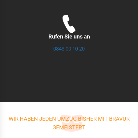
Rufen Sie uns an
0848 00 10 20
WIR HABEN JEDEN UMZUG BISHER MIT BRAVUR
GEMEISTERT.