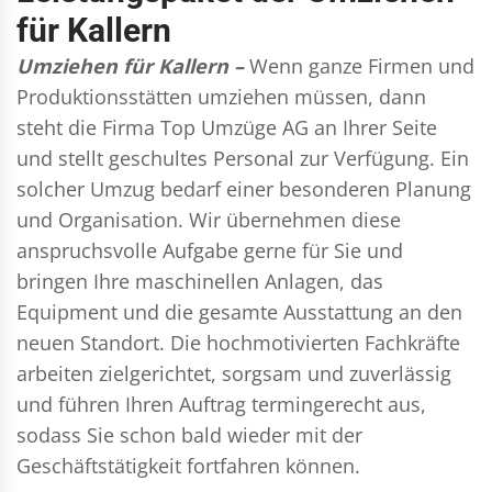
für Kallern
Umziehen für Kallern –
Wenn ganze Firmen und
Produktionsstätten umziehen müssen, dann
steht die Firma Top Umzüge AG an Ihrer Seite
und stellt geschultes Personal zur Verfügung. Ein
solcher Umzug bedarf einer besonderen Planung
und Organisation. Wir übernehmen diese
anspruchsvolle Aufgabe gerne für Sie und
bringen Ihre maschinellen Anlagen, das
Equipment und die gesamte Ausstattung an den
neuen Standort. Die hochmotivierten Fachkräfte
arbeiten zielgerichtet, sorgsam und zuverlässig
und führen Ihren Auftrag termingerecht aus,
sodass Sie schon bald wieder mit der
Geschäftstätigkeit fortfahren können.