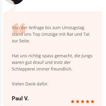
Von der Anfrage bis zum Umzugstag
stand uns Top Umzüge mit Rat und Tat
zur Seite.
Hat uns richtig spass gemacht, die Jungs
waren gut drauf und trotz der
Schlepperei immer freundlich.
Vielen Dank dafür.
Paul V.