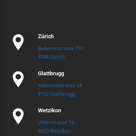
Zürich
Badenerstrasse 731
8048 Zürich
Glattbrugg
Industriestrasse 54
8152 Glattbrugg
Wetzikon
Usterstrasse 16
8620 Wetzikon