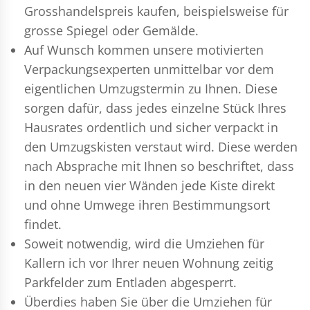
Grosshandelspreis kaufen, beispielsweise für
grosse Spiegel oder Gemälde.
Auf Wunsch kommen unsere motivierten
Verpackungsexperten
unmittelbar vor dem
eigentlichen Umzugstermin zu Ihnen. Diese
sorgen dafür, dass jedes einzelne Stück Ihres
Hausrates ordentlich und sicher verpackt in
den Umzugskisten verstaut wird. Diese werden
nach Absprache mit Ihnen so beschriftet, dass
in den neuen vier Wänden jede Kiste direkt
und ohne Umwege ihren Bestimmungsort
findet.
Soweit notwendig, wird die Umziehen für
Kallern ich vor Ihrer neuen Wohnung zeitig
Parkfelder zum Entladen abgesperrt.
Überdies haben Sie über die Umziehen für