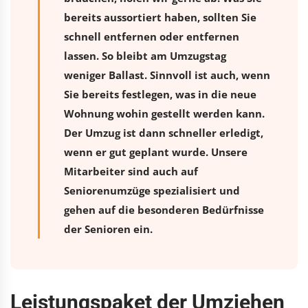
bereits aussortiert haben, sollten Sie
schnell entfernen oder entfernen
lassen. So bleibt am Umzugstag
weniger Ballast. Sinnvoll ist auch, wenn
Sie bereits festlegen, was in die neue
Wohnung wohin gestellt werden kann.
Der Umzug ist dann schneller erledigt,
wenn er gut geplant wurde. Unsere
Mitarbeiter sind auch auf
Seniorenumzüge spezialisiert und
gehen auf die besonderen Bedürfnisse
der Senioren ein.
Leistungspaket der Umziehen