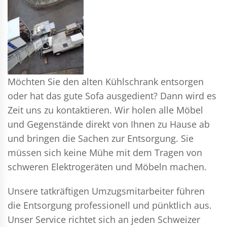
Möchten Sie den alten Kühlschrank entsorgen
oder hat das gute Sofa ausgedient? Dann wird es
Zeit uns zu kontaktieren. Wir holen alle Möbel
und Gegenstände direkt von Ihnen zu Hause ab
und bringen die Sachen zur Entsorgung. Sie
müssen sich keine Mühe mit dem Tragen von
schweren Elektrogeräten und Möbeln machen.
Unsere tatkräftigen Umzugsmitarbeiter führen
die Entsorgung professionell und pünktlich aus.
Unser Service richtet sich an jeden Schweizer