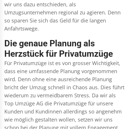
wir uns dazu entschieden, als
Umzugsunternehmen regional zu agieren. Denn
so sparen Sie sich das Geld für die langen
Anfahrtswege.
Die genaue Planung als
Herzstück für Privatumzüge
Für Privatumzüge ist es von grosser Wichtigkeit,
dass eine umfassende Planung vorgenommen
wird. Denn ohne eine ausreichende Planung
bricht der Umzug schnell in Chaos aus. Dies führt
wiederum zu vermeidbarem Stress. Da wir als
Top Umzüge AG die Privatumzüge für unsere
Kunden und Kundinnen allerdings so angenehm
wie möglich gestalten wollen, setzen wir uns
schon bei der Planung mit vollem Engagement