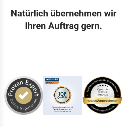
Natürlich übernehmen wir
Ihren Auftrag gern.