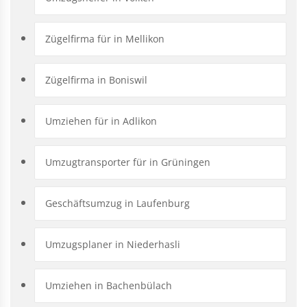
Zügelfirma für in Mellikon
Zügelfirma in Boniswil
Umziehen für in Adlikon
Umzugtransporter für in Grüningen
Geschäftsumzug in Laufenburg
Umzugsplaner in Niederhasli
Umziehen in Bachenbülach