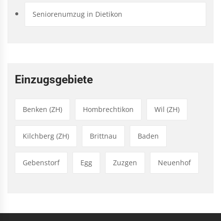
Seniorenumzug in Dietikon
Einzugsgebiete
Benken (ZH)
Hombrechtikon
Wil (ZH)
Kilchberg (ZH)
Brittnau
Baden
Gebenstorf
Egg
Zuzgen
Neuenhof