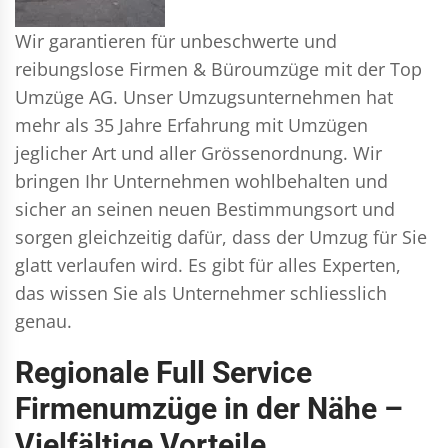
Wir garantieren für unbeschwerte und
reibungslose Firmen & Büroumzüge mit der Top
Umzüge AG. Unser Umzugsunternehmen hat
mehr als 35 Jahre Erfahrung mit Umzügen
jeglicher Art und aller Grössenordnung. Wir
bringen Ihr Unternehmen wohlbehalten und
sicher an seinen neuen Bestimmungsort und
sorgen gleichzeitig dafür, dass der Umzug für Sie
glatt verlaufen wird. Es gibt für alles Experten,
das wissen Sie als Unternehmer schliesslich
genau.
Regionale Full Service
Firmenumzüge in der Nähe –
Vielfältige Vorteile