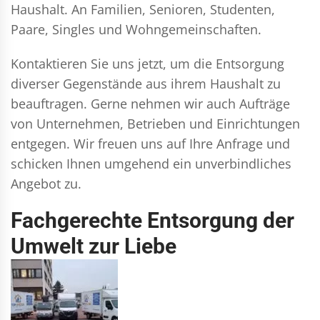
Haushalt. An Familien, Senioren, Studenten,
Paare, Singles und Wohngemeinschaften.
Kontaktieren Sie uns jetzt, um die Entsorgung
diverser Gegenstände aus ihrem Haushalt zu
beauftragen. Gerne nehmen wir auch Aufträge
von Unternehmen, Betrieben und Einrichtungen
entgegen. Wir freuen uns auf Ihre Anfrage und
schicken Ihnen umgehend ein unverbindliches
Angebot zu.
Fachgerechte Entsorgung der
Umwelt zur Liebe