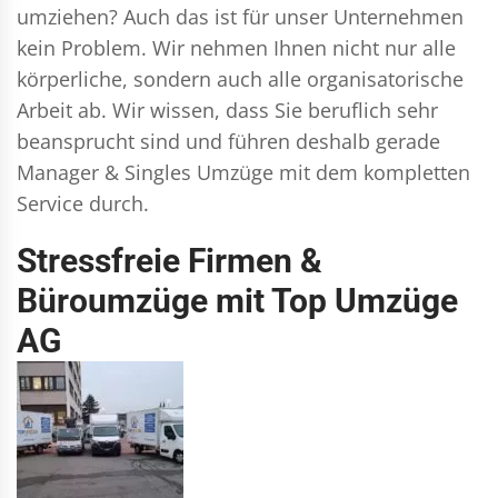
umziehen? Auch das ist für unser Unternehmen
kein Problem. Wir nehmen Ihnen nicht nur alle
körperliche, sondern auch alle organisatorische
Arbeit ab. Wir wissen, dass Sie beruflich sehr
beansprucht sind und führen deshalb gerade
Manager & Singles
Umzüge mit dem kompletten
Service durch.
Stressfreie Firmen &
Büroumzüge mit Top Umzüge
AG