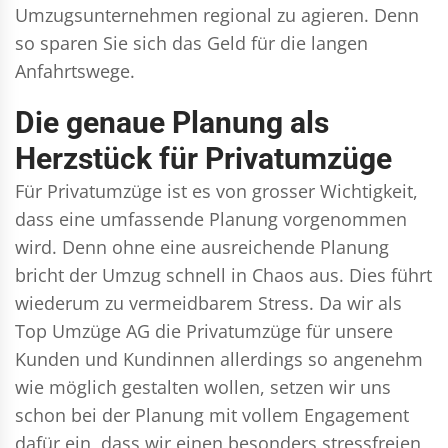
Umzugsunternehmen regional zu agieren. Denn
so sparen Sie sich das Geld für die langen
Anfahrtswege.
Die genaue Planung als
Herzstück für Privatumzüge
Für Privatumzüge ist es von grosser Wichtigkeit,
dass eine umfassende Planung vorgenommen
wird. Denn ohne eine ausreichende Planung
bricht der Umzug schnell in Chaos aus. Dies führt
wiederum zu vermeidbarem Stress. Da wir als
Top Umzüge AG die Privatumzüge für unsere
Kunden und Kundinnen allerdings so angenehm
wie möglich gestalten wollen, setzen wir uns
schon bei der Planung mit vollem Engagement
dafür ein, dass wir einen besonders stressfreien