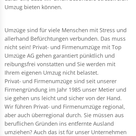
Umzug bieten können.
Umzüge sind für viele Menschen mit Stress und
allerhand Befürchtungen verbunden. Das muss
nicht sein!
Privat- und Firmenumzüge
mit Top
Umzüge AG gehen garantiert pünktlich und
reibungsfrei vonstatten und Sie werden mit
Ihrem eigenen Umzug nicht belastet.
Privat- und Firmenumzüge
sind seit unserer
Firmengründung im Jahr 1985 unser Metier und
sie gehen uns leicht und sicher von der Hand.
Wir führen
Privat- und Firmenumzüge
regional,
aber auch überregional durch. Sie müssen aus
beruflichen Gründen ins entfernte Ausland
umziehen? Auch das ist für unser Unternehmen