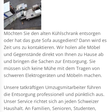
Möchten Sie den alten Kühlschrank entsorgen
oder hat das gute Sofa ausgedient? Dann wird es
Zeit uns zu kontaktieren. Wir holen alle Möbel
und Gegenstände direkt von Ihnen zu Hause ab
und bringen die Sachen zur Entsorgung. Sie
müssen sich keine Mühe mit dem Tragen von
schweren Elektrogeräten und Möbeln machen.
Unsere tatkräftigen Umzugsmitarbeiter führen
die Entsorgung professionell und pünktlich aus.
Unser Service richtet sich an jeden Schweizer
Haushalt. An Familien, Senioren, Studenten,