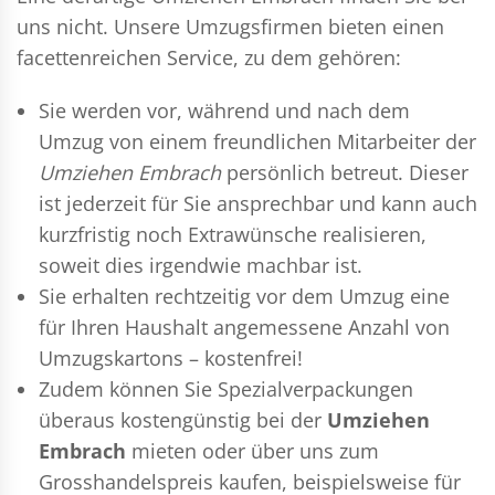
uns nicht. Unsere Umzugsfirmen bieten einen
facettenreichen Service, zu dem gehören:
Sie werden vor, während und nach dem
Umzug
von einem freundlichen Mitarbeiter der
Umziehen Embrach
persönlich betreut. Dieser
ist jederzeit für Sie ansprechbar und kann auch
kurzfristig noch Extrawünsche realisieren,
soweit dies irgendwie machbar ist.
Sie erhalten rechtzeitig vor dem Umzug eine
für Ihren Haushalt angemessene Anzahl von
Umzugskartons – kostenfrei!
Zudem können Sie Spezialverpackungen
überaus kostengünstig bei der
Umziehen
Embrach
mieten oder über uns zum
Grosshandelspreis kaufen, beispielsweise für