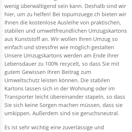
wenig überwältigend sein kann. Deshalb sind wir
hier, um zu helfen! Bei topumzuege.ch bieten wir
Ihnen die kostenlose Ausleihe von praktischen,
stabilen und umweltfreundlichen Umzugskartons
aus Kunststoff an. Wir wollen Ihren Umzug so
einfach und stressfrei wie möglich gestalten
Unsere Umzugskartons werden am Ende ihrer
Lebensdauer zu 100% recycelt, so dass Sie mit
gutem Gewissen Ihren Beitrag zum
Umweltschutz leisten können. Die stabilen
Kartons lassen sich in der Wohnung oder im
Transporter leicht übereinander stapeln, so dass
Sie sich keine Sorgen machen müssen, dass sie
umkippen. Außerdem sind sie geruchsneutral.
Es ist sehr wichtig eine zuverlässige und