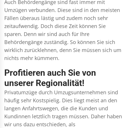
Auch Behördengänge sind fast immer mit
Umzügen verbunden. Diese sind in den meisten
Fällen überaus lästig und zudem noch sehr
zeitaufwendig. Doch diese Zeit können Sie
sparen. Denn wir sind auch für Ihre
Behördengänge zuständig. So können Sie sich
wirklich zurücklehnen, denn Sie müssen sich um
nichts mehr kümmern.
Profitieren auch Sie von
unserer Regionalität!
Privatumzüge durch Umzugsunternehmen sind
häufig sehr Kostspielig. Dies liegt meist an den
langen Anfahrtswegen, die die Kunden und
Kundinnen letztlich tragen müssen. Daher haben
wir uns dazu entschieden, als