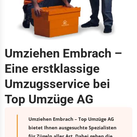
Umziehen Embrach –
Eine erstklassige
Umzugsservice bei
Top Umzüge AG
Umziehen Embrach – Top Umzüge AG
bietet Ihnen ausgesuchte Spezialisten
für Zügeln aller Art. Dabei gehen die