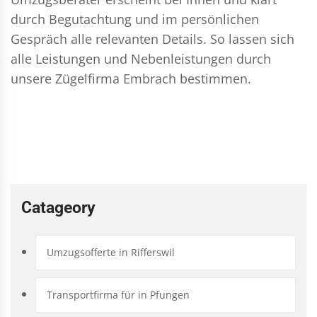
durch Begutachtung und im persönlichen
Gespräch alle relevanten Details. So lassen sich
alle Leistungen und Nebenleistungen durch
unsere Zügelfirma Embrach bestimmen.
Catageory
Umzugsofferte in Rifferswil
Transportfirma für in Pfungen