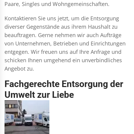
Paare, Singles und Wohngemeinschaften.
Kontaktieren Sie uns jetzt, um die Entsorgung
diverser Gegenstände aus ihrem Haushalt zu
beauftragen. Gerne nehmen wir auch Aufträge
von Unternehmen, Betrieben und Einrichtungen
entgegen. Wir freuen uns auf Ihre Anfrage und
schicken Ihnen umgehend ein unverbindliches
Angebot zu.
Fachgerechte Entsorgung der
Umwelt zur Liebe