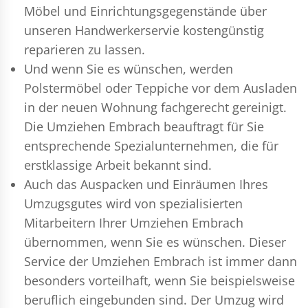
Möbel und Einrichtungsgegenstände über
unseren Handwerkerservie kostengünstig
reparieren zu lassen.
Und wenn Sie es wünschen, werden
Polstermöbel oder Teppiche vor dem Ausladen
in der neuen Wohnung fachgerecht gereinigt.
Die Umziehen Embrach beauftragt für Sie
entsprechende Spezialunternehmen, die für
erstklassige Arbeit bekannt sind.
Auch das Auspacken und Einräumen Ihres
Umzugsgutes wird von spezialisierten
Mitarbeitern Ihrer Umziehen Embrach
übernommen, wenn Sie es wünschen. Dieser
Service der Umziehen Embrach ist immer dann
besonders vorteilhaft, wenn Sie beispielsweise
beruflich eingebunden sind. Der Umzug wird