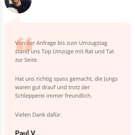
Von der Anfrage bis zum Umzugstag
stand uns Top Umzüge mit Rat und Tat
zur Seite.
Hat uns richtig spass gemacht, die Jungs
waren gut drauf und trotz der
Schlepperei immer freundlich.
Vielen Dank dafür.
Paul V.