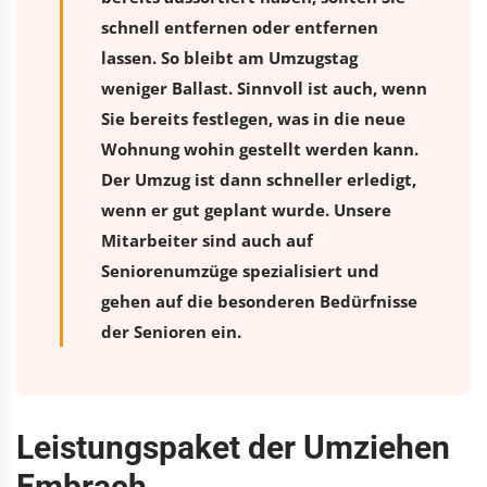
schnell entfernen oder entfernen
lassen. So bleibt am Umzugstag
weniger Ballast. Sinnvoll ist auch, wenn
Sie bereits festlegen, was in die neue
Wohnung wohin gestellt werden kann.
Der Umzug ist dann schneller erledigt,
wenn er gut geplant wurde. Unsere
Mitarbeiter sind auch auf
Seniorenumzüge spezialisiert und
gehen auf die besonderen Bedürfnisse
der Senioren ein.
Leistungspaket der Umziehen
Embrach