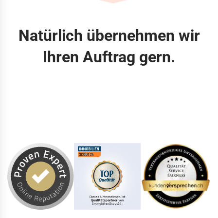
Natürlich übernehmen wir
Ihren Auftrag gern.