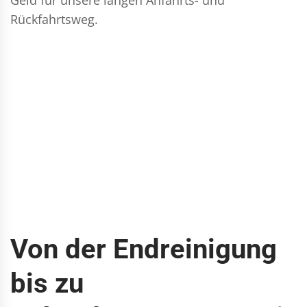
Rückfahrtsweg.
Von der Endreinigung
bis zu