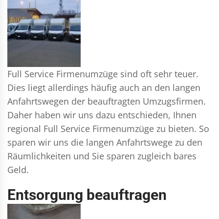
Full Service Firmenumzüge sind oft sehr teuer.
Dies liegt allerdings häufig auch an den langen
Anfahrtswegen der beauftragten Umzugsfirmen.
Daher haben wir uns dazu entschieden, Ihnen
regional Full Service Firmenumzüge zu bieten. So
sparen wir uns die langen Anfahrtswege zu den
Räumlichkeiten und Sie sparen zugleich bares
Geld.
Entsorgung beauftragen