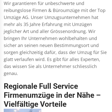
Wir garantieren für unbeschwerte und
reibungslose Firmen & Büroumzüge mit der Top
Umzüge AG. Unser Umzugsunternehmen hat
mehr als 35 Jahre Erfahrung mit Umzügen
jeglicher Art und aller Grössenordnung. Wir
bringen Ihr Unternehmen wohlbehalten und
sicher an seinen neuen Bestimmungsort und
sorgen gleichzeitig dafür, dass der Umzug für Sie
glatt verlaufen wird. Es gibt für alles Experten,
das wissen Sie als Unternehmer schliesslich
genau.
Regionale Full Service
Firmenumzüge in der Nähe –
Vielfältige Vorteile