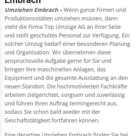
Umziehen Embrach –
Wenn ganze Firmen und
Produktionsstätten umziehen müssen, dann
steht die Firma Top Umzüge AG an Ihrer Seite
und stellt geschultes Personal zur Verfügung. Ein
solcher Umzug bedarf einer besonderen Planung
und Organisation. Wir übernehmen diese
anspruchsvolle Aufgabe gerne für Sie und
bringen Ihre maschinellen Anlagen, das
Equipment und die gesamte Ausstattung an den
neuen Standort. Die hochmotivierten Fachkräfte
arbeiten zielgerichtet, sorgsam und zuverlässig
und führen Ihren Auftrag termingerecht aus,
sodass Sie schon bald wieder mit der
Geschäftstätigkeit fortfahren können.
Eine derartige Umziehen Embrach finden Sie bei