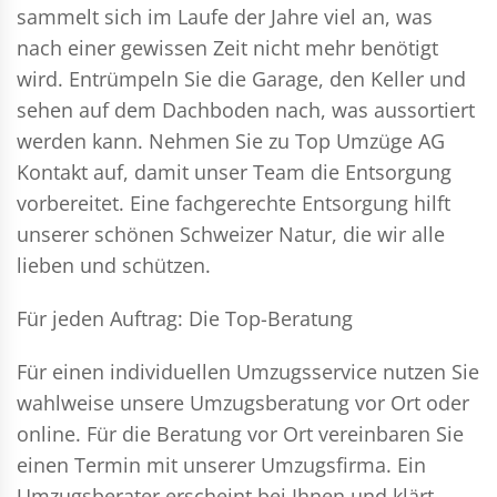
sammelt sich im Laufe der Jahre viel an, was
nach einer gewissen Zeit nicht mehr benötigt
wird. Entrümpeln Sie die Garage, den Keller und
sehen auf dem Dachboden nach, was aussortiert
werden kann. Nehmen Sie zu Top Umzüge AG
Kontakt auf, damit unser Team die Entsorgung
vorbereitet. Eine fachgerechte Entsorgung hilft
unserer schönen Schweizer Natur, die wir alle
lieben und schützen.
Für jeden Auftrag: Die Top-Beratung
Für einen individuellen Umzugsservice nutzen Sie
wahlweise unsere Umzugsberatung vor Ort oder
online. Für die Beratung vor Ort vereinbaren Sie
einen Termin mit unserer Umzugsfirma. Ein
Umzugsberater erscheint bei Ihnen und klärt