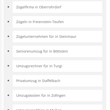
Zügelfirma in Oberrohrdorf
Zügeln in Freienstein-Teufen
Zügelunternehmen für in Steinmaur
Seniorenumzug für in Böttstein
Umzugsrechner für in Turgi
Privatumzug in Staffelbach
Umzugskosten für in Zofingen