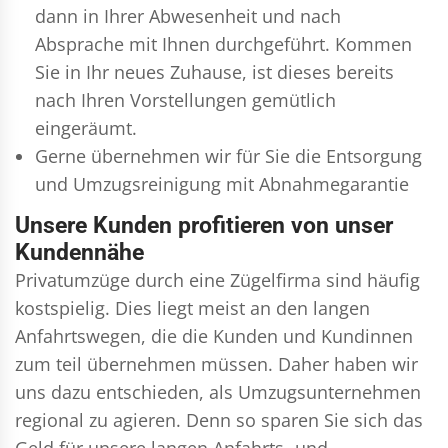
dann in Ihrer Abwesenheit und nach
Absprache mit Ihnen durchgeführt. Kommen
Sie in Ihr neues Zuhause, ist dieses bereits
nach Ihren Vorstellungen gemütlich
eingeräumt.
Gerne übernehmen wir für Sie die Entsorgung
und
Umzugsreinigung
mit Abnahmegarantie
Unsere Kunden profitieren von unser
Kundennähe
Privatumzüge durch eine Zügelfirma sind häufig
kostspielig. Dies liegt meist an den langen
Anfahrtswegen, die die Kunden und Kundinnen
zum teil übernehmen müssen. Daher haben wir
uns dazu entschieden, als Umzugsunternehmen
regional zu agieren. Denn so sparen Sie sich das
Geld für unsere langen Anfahrts- und