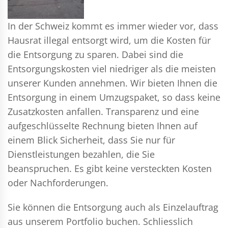
In der Schweiz kommt es immer wieder vor, dass
Hausrat illegal entsorgt wird, um die Kosten für
die Entsorgung zu sparen. Dabei sind die
Entsorgungskosten viel niedriger als die meisten
unserer Kunden annehmen. Wir bieten Ihnen die
Entsorgung in einem Umzugspaket, so dass keine
Zusatzkosten anfallen. Transparenz und eine
aufgeschlüsselte Rechnung bieten Ihnen auf
einem Blick Sicherheit, dass Sie nur für
Dienstleistungen bezahlen, die Sie
beanspruchen. Es gibt keine versteckten Kosten
oder Nachforderungen.
Sie können die Entsorgung auch als Einzelauftrag
aus unserem Portfolio buchen. Schliesslich