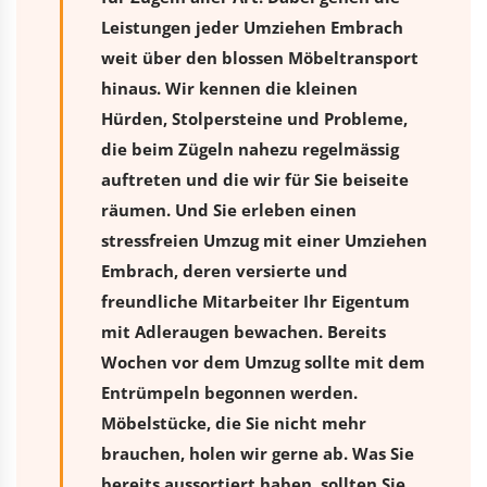
Leistungen jeder Umziehen Embrach
weit über den blossen Möbeltransport
hinaus. Wir kennen die kleinen
Hürden, Stolpersteine und Probleme,
die beim Zügeln nahezu regelmässig
auftreten und die wir für Sie beiseite
räumen. Und Sie erleben einen
stressfreien
Umzug
mit einer Umziehen
Embrach, deren versierte und
freundliche Mitarbeiter Ihr Eigentum
mit Adleraugen bewachen. Bereits
Wochen vor dem Umzug sollte mit dem
Entrümpeln begonnen werden.
Möbelstücke, die Sie nicht mehr
brauchen, holen wir gerne ab. Was Sie
bereits aussortiert haben, sollten Sie