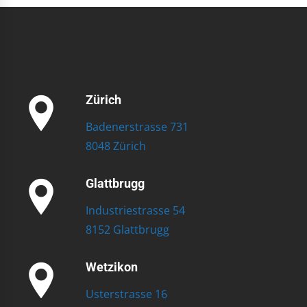
Zürich
Badenerstrasse 731
8048 Zürich
Glattbrugg
Industriestrasse 54
8152 Glattbrugg
Wetzikon
Usterstrasse 16