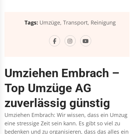
Tags:
Umzüge,
Transport,
Reinigung
Umziehen Embrach –
Top Umzüge AG
zuverlässig günstig
Umziehen Embrach: Wir wissen, dass ein Umzug
eine stressige Zeit sein kann. Es gibt so viel zu
bedenken und zu organisieren, dass das alles ein