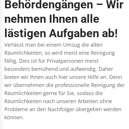
Behördengängen – Wir
nehmen Ihnen alle
lästigen Aufgaben ab!
Verlässt man bei einem Umzug die alten
Räumlichkeiten, so wird meist eine Reinigung
fällig. Dies ist für Privatpersonen meist
besonders bemühend und aufwendig. Daher
bieten wir Ihnen auch hier unsere Hilfe an. Denn
wir übernehmen die professionelle Reinigung der
Räumlichkeiten gerne für Sie, sodass die
Räumlichkeiten nach unseren Arbeiten ohne
Probleme an den Nachfolger übergeben werden
können.