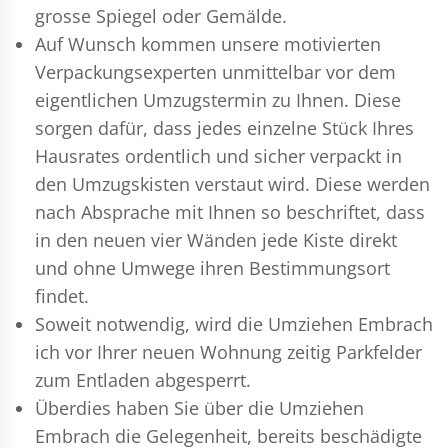
grosse Spiegel oder Gemälde.
Auf Wunsch kommen unsere motivierten
Verpackungsexperten
unmittelbar vor dem
eigentlichen Umzugstermin zu Ihnen. Diese
sorgen dafür, dass jedes einzelne Stück Ihres
Hausrates ordentlich und sicher verpackt in
den Umzugskisten verstaut wird. Diese werden
nach Absprache mit Ihnen so beschriftet, dass
in den neuen vier Wänden jede Kiste direkt
und ohne Umwege ihren Bestimmungsort
findet.
Soweit notwendig, wird die Umziehen Embrach
ich vor Ihrer neuen Wohnung zeitig Parkfelder
zum Entladen abgesperrt.
Überdies haben Sie über die Umziehen
Embrach die Gelegenheit, bereits beschädigte