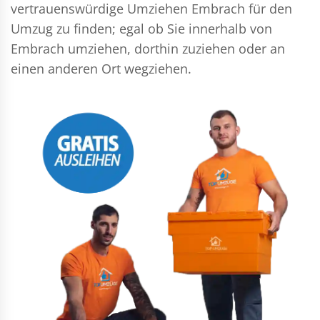
vertrauenswürdige Umziehen Embrach für den
Umzug zu finden; egal ob Sie innerhalb von
Embrach umziehen, dorthin zuziehen oder an
einen anderen Ort wegziehen.