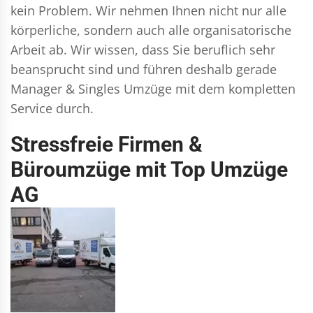
kein Problem. Wir nehmen Ihnen nicht nur alle
körperliche, sondern auch alle organisatorische
Arbeit ab. Wir wissen, dass Sie beruflich sehr
beansprucht sind und führen deshalb gerade
Manager & Singles
Umzüge mit dem kompletten
Service durch.
Stressfreie Firmen &
Büroumzüge mit Top Umzüge
AG