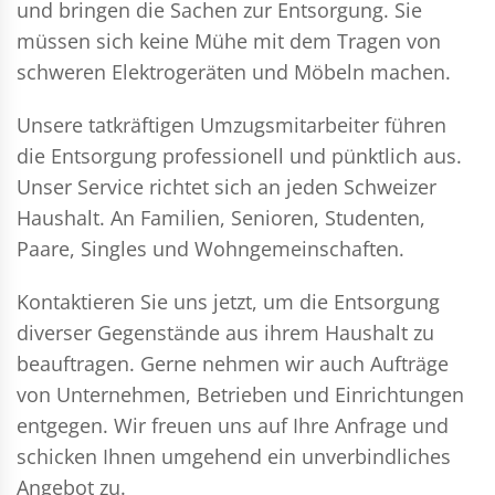
und bringen die Sachen zur Entsorgung. Sie
müssen sich keine Mühe mit dem Tragen von
schweren Elektrogeräten und Möbeln machen.
Unsere tatkräftigen Umzugsmitarbeiter führen
die Entsorgung professionell und pünktlich aus.
Unser Service richtet sich an jeden Schweizer
Haushalt. An Familien, Senioren, Studenten,
Paare, Singles und Wohngemeinschaften.
Kontaktieren Sie uns jetzt, um die Entsorgung
diverser Gegenstände aus ihrem Haushalt zu
beauftragen. Gerne nehmen wir auch Aufträge
von Unternehmen, Betrieben und Einrichtungen
entgegen. Wir freuen uns auf Ihre Anfrage und
schicken Ihnen umgehend ein unverbindliches
Angebot zu.