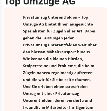
Top Umzüge AG
Privatumzug Unterentfelden – Top
Umzüge AG bietet Ihnen ausgesuchte
Spezialisten für Zügeln aller Art. Dabei
gehen die Leistungen jeder
Privatumzug Unterentfelden weit über
den blossen Möbeltransport hinaus.
Wir kennen die kleinen Hürden,
Stolpersteine und Probleme, die beim
Zügeln nahezu regelmässig auftreten
und die wir für Sie beiseite räumen.
Und Sie erleben einen stressfreien
Umzug
mit einer Privatumzug
Unterentfelden, deren versierte und
freundliche Mitarbeiter Ihr Eigentum