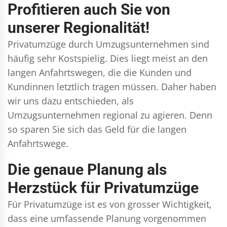
Profitieren auch Sie von
unserer Regionalität!
Privatumzüge durch Umzugsunternehmen sind
häufig sehr Kostspielig. Dies liegt meist an den
langen Anfahrtswegen, die die Kunden und
Kundinnen letztlich tragen müssen. Daher haben
wir uns dazu entschieden, als
Umzugsunternehmen regional zu agieren. Denn
so sparen Sie sich das Geld für die langen
Anfahrtswege.
Die genaue Planung als
Herzstück für Privatumzüge
Für Privatumzüge ist es von grosser Wichtigkeit,
dass eine umfassende Planung vorgenommen