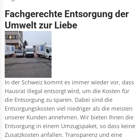
Fachgerechte Entsorgung der
Umwelt zur Liebe
In der Schweiz kommt es immer wieder vor, dass
Hausrat illegal entsorgt wird, um die Kosten für
die Entsorgung zu sparen. Dabei sind die
Entsorgungskosten viel niedriger als die meisten
unserer Kunden annehmen. Wir bieten Ihnen die
Entsorgung in einem Umzugspaket, so dass keine
Zusatzkosten anfallen. Transparenz und eine