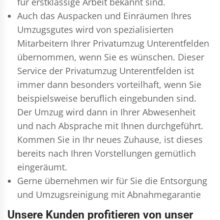
für erstklassige Arbeit bekannt sind.
Auch das Auspacken und Einräumen Ihres
Umzugsgutes wird von spezialisierten
Mitarbeitern Ihrer Privatumzug Unterentfelden
übernommen, wenn Sie es wünschen. Dieser
Service der Privatumzug Unterentfelden ist
immer dann besonders vorteilhaft, wenn Sie
beispielsweise beruflich eingebunden sind.
Der Umzug wird dann in Ihrer Abwesenheit
und nach Absprache mit Ihnen durchgeführt.
Kommen Sie in Ihr neues Zuhause, ist dieses
bereits nach Ihren Vorstellungen gemütlich
eingeräumt.
Gerne übernehmen wir für Sie die Entsorgung
und
Umzugsreinigung
mit Abnahmegarantie
Unsere Kunden profitieren von unser