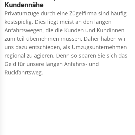
Kundennähe
Privatumzüge durch eine Zügelfirma sind häufig
kostspielig. Dies liegt meist an den langen
Anfahrtswegen, die die Kunden und Kundinnen
zum teil übernehmen müssen. Daher haben wir
uns dazu entschieden, als Umzugsunternehmen
regional zu agieren. Denn so sparen Sie sich das
Geld für unsere langen Anfahrts- und
Rückfahrtsweg.