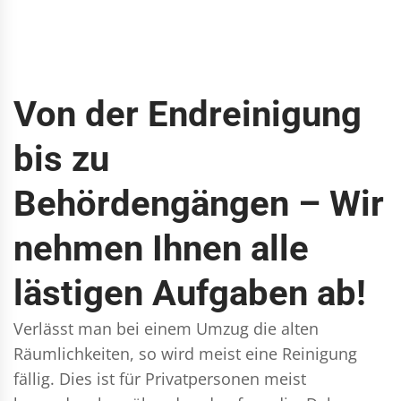
Von der Endreinigung
bis zu
Behördengängen – Wir
nehmen Ihnen alle
lästigen Aufgaben ab!
Verlässt man bei einem Umzug die alten
Räumlichkeiten, so wird meist eine Reinigung
fällig. Dies ist für Privatpersonen meist