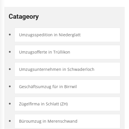
Catageory
Umzugsspedition in Niederglatt
Umzugsofferte in Trüllikon
Umzugsunternehmen in Schwaderloch
Geschäftsumzug für in Birrwil
Zügelfirma in Schlatt (ZH)
Büroumzug in Merenschwand