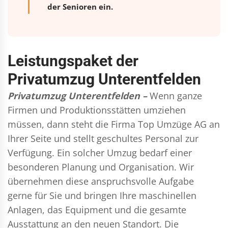
der Senioren ein.
Leistungspaket der
Privatumzug Unterentfelden
Privatumzug Unterentfelden –
Wenn ganze
Firmen und Produktionsstätten umziehen
müssen, dann steht die Firma Top Umzüge AG an
Ihrer Seite und stellt geschultes Personal zur
Verfügung. Ein solcher Umzug bedarf einer
besonderen Planung und Organisation. Wir
übernehmen diese anspruchsvolle Aufgabe
gerne für Sie und bringen Ihre maschinellen
Anlagen, das Equipment und die gesamte
Ausstattung an den neuen Standort. Die