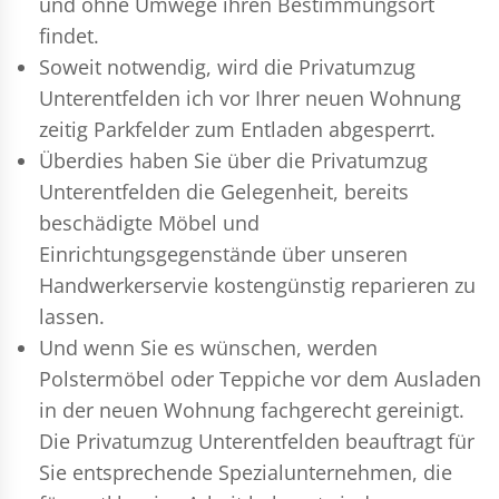
und ohne Umwege ihren Bestimmungsort
findet.
Soweit notwendig, wird die Privatumzug
Unterentfelden ich vor Ihrer neuen Wohnung
zeitig Parkfelder zum Entladen abgesperrt.
Überdies haben Sie über die Privatumzug
Unterentfelden die Gelegenheit, bereits
beschädigte Möbel und
Einrichtungsgegenstände über unseren
Handwerkerservie kostengünstig reparieren zu
lassen.
Und wenn Sie es wünschen, werden
Polstermöbel oder Teppiche vor dem Ausladen
in der neuen Wohnung fachgerecht gereinigt.
Die Privatumzug Unterentfelden beauftragt für
Sie entsprechende Spezialunternehmen, die