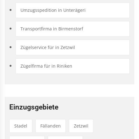
Umzugsspedition in Unterägeri
Transportfirma in Birmenstorf
Zügelservice für in Zetzwil
Zügelfirma für in Riniken
Einzugsgebiete
Stadel
Fällanden
Zetzwil