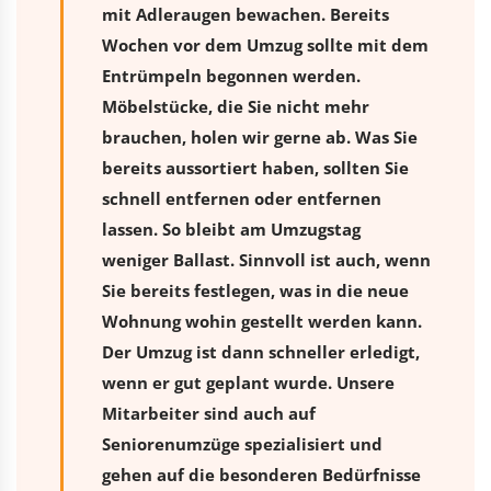
mit Adleraugen bewachen. Bereits
Wochen vor dem Umzug sollte mit dem
Entrümpeln begonnen werden.
Möbelstücke, die Sie nicht mehr
brauchen, holen wir gerne ab. Was Sie
bereits aussortiert haben, sollten Sie
schnell entfernen oder entfernen
lassen. So bleibt am Umzugstag
weniger Ballast. Sinnvoll ist auch, wenn
Sie bereits festlegen, was in die neue
Wohnung wohin gestellt werden kann.
Der Umzug ist dann schneller erledigt,
wenn er gut geplant wurde. Unsere
Mitarbeiter sind auch auf
Seniorenumzüge spezialisiert und
gehen auf die besonderen Bedürfnisse