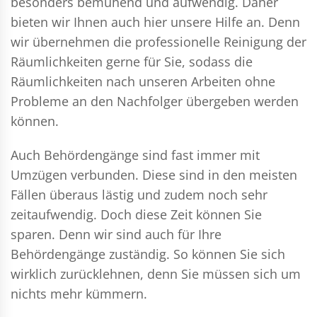
besonders bemühend und aufwendig. Daher
bieten wir Ihnen auch hier unsere Hilfe an. Denn
wir übernehmen die professionelle Reinigung der
Räumlichkeiten gerne für Sie, sodass die
Räumlichkeiten nach unseren Arbeiten ohne
Probleme an den Nachfolger übergeben werden
können.
Auch Behördengänge sind fast immer mit
Umzügen verbunden. Diese sind in den meisten
Fällen überaus lästig und zudem noch sehr
zeitaufwendig. Doch diese Zeit können Sie
sparen. Denn wir sind auch für Ihre
Behördengänge zuständig. So können Sie sich
wirklich zurücklehnen, denn Sie müssen sich um
nichts mehr kümmern.