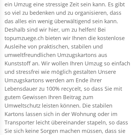
ein Umzug eine stressige Zeit sein kann. Es gibt
so viel zu bedenken und zu organisieren, dass
das alles ein wenig überwältigend sein kann.
Deshalb sind wir hier, um zu helfen! Bei
topumzuege.ch bieten wir Ihnen die kostenlose
Ausleihe von praktischen, stabilen und
umweltfreundlichen Umzugskartons aus
Kunststoff an. Wir wollen Ihren Umzug so einfach
und stressfrei wie möglich gestalten Unsere
Umzugskartons werden am Ende ihrer
Lebensdauer zu 100% recycelt, so dass Sie mit
gutem Gewissen Ihren Beitrag zum
Umweltschutz leisten können. Die stabilen
Kartons lassen sich in der Wohnung oder im
Transporter leicht übereinander stapeln, so dass
Sie sich keine Sorgen machen müssen, dass sie