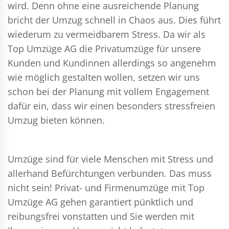
wird. Denn ohne eine ausreichende Planung
bricht der Umzug schnell in Chaos aus. Dies führt
wiederum zu vermeidbarem Stress. Da wir als
Top Umzüge AG die Privatumzüge für unsere
Kunden und Kundinnen allerdings so angenehm
wie möglich gestalten wollen, setzen wir uns
schon bei der Planung mit vollem Engagement
dafür ein, dass wir einen besonders stressfreien
Umzug bieten können.
Umzüge sind für viele Menschen mit Stress und
allerhand Befürchtungen verbunden. Das muss
nicht sein!
Privat- und Firmenumzüge
mit Top
Umzüge AG gehen garantiert pünktlich und
reibungsfrei vonstatten und Sie werden mit