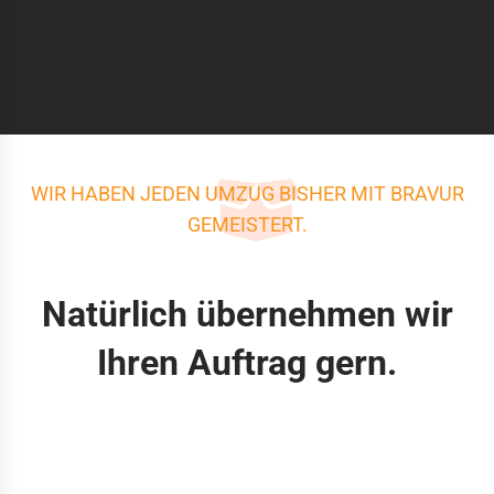
WIR HABEN JEDEN UMZUG BISHER MIT BRAVUR
GEMEISTERT.
Natürlich übernehmen wir
Ihren Auftrag gern.