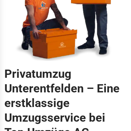
Privatumzug
Unterentfelden – Eine
erstklassige
Umzugsservice bei