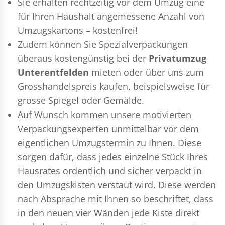
Sie erhalten rechtzeitig vor dem Umzug eine
für Ihren Haushalt angemessene Anzahl von
Umzugskartons – kostenfrei!
Zudem können Sie Spezialverpackungen
überaus kostengünstig bei der
Privatumzug
Unterentfelden
mieten oder über uns zum
Grosshandelspreis kaufen, beispielsweise für
grosse Spiegel oder Gemälde.
Auf Wunsch kommen unsere motivierten
Verpackungsexperten
unmittelbar vor dem
eigentlichen Umzugstermin zu Ihnen. Diese
sorgen dafür, dass jedes einzelne Stück Ihres
Hausrates ordentlich und sicher verpackt in
den Umzugskisten verstaut wird. Diese werden
nach Absprache mit Ihnen so beschriftet, dass
in den neuen vier Wänden jede Kiste direkt