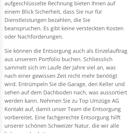
aufgeschlüsselte Rechnung bieten Ihnen auf
einem Blick Sicherheit, dass Sie nur für
Dienstleistungen bezahlen, die Sie
beanspruchen. Es gibt keine versteckten Kosten
oder Nachforderungen.
Sie können die Entsorgung auch als Einzelauftrag
aus unserem Portfolio buchen. Schliesslich
sammelt sich im Laufe der Jahre viel an, was
nach einer gewissen Zeit nicht mehr benötigt
wird. Entrümpeln Sie die Garage, den Keller und
sehen auf dem Dachboden nach, was aussortiert
werden kann. Nehmen Sie zu Top Umzüge AG
Kontakt auf, damit unser Team die Entsorgung
vorbereitet. Eine fachgerechte Entsorgung hilft
unserer schönen Schweizer Natur, die wir alle