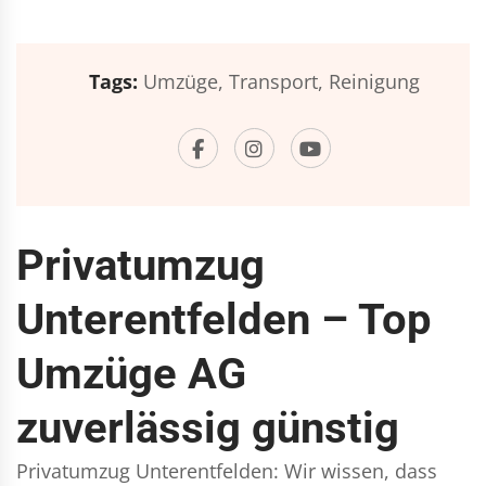
Tags:
Umzüge,
Transport,
Reinigung
Privatumzug
Unterentfelden – Top
Umzüge AG
zuverlässig günstig
Privatumzug Unterentfelden: Wir wissen, dass