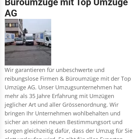
Büroumzüge mit Top Umzüge
AG
Wir garantieren für unbeschwerte und
reibungslose Firmen & Büroumzüge mit der Top
Umzüge AG. Unser Umzugsunternehmen hat
mehr als 35 Jahre Erfahrung mit Umzügen
jeglicher Art und aller Grössenordnung. Wir
bringen Ihr Unternehmen wohlbehalten und
sicher an seinen neuen Bestimmungsort und
sorgen gleichzeitig dafür, dass der Umzug für Sie