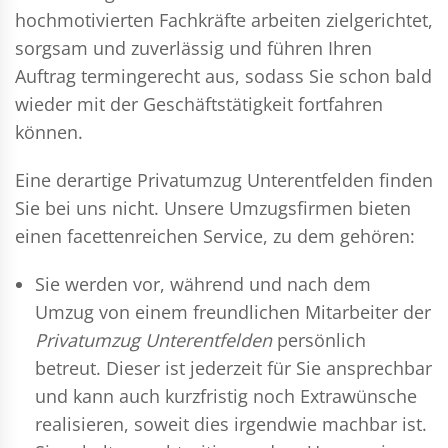
hochmotivierten Fachkräfte arbeiten zielgerichtet,
sorgsam und zuverlässig und führen Ihren
Auftrag termingerecht aus, sodass Sie schon bald
wieder mit der Geschäftstätigkeit fortfahren
können.
Eine derartige Privatumzug Unterentfelden finden
Sie bei uns nicht. Unsere Umzugsfirmen bieten
einen facettenreichen Service, zu dem gehören:
Sie werden vor, während und nach dem
Umzug
von einem freundlichen Mitarbeiter der
Privatumzug Unterentfelden
persönlich
betreut. Dieser ist jederzeit für Sie ansprechbar
und kann auch kurzfristig noch Extrawünsche
realisieren, soweit dies irgendwie machbar ist.