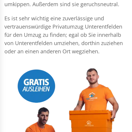
umkippen. Außerdem sind sie geruchsneutral.
Es ist sehr wichtig eine zuverlässige und
vertrauenswürdige Privatumzug Unterentfelden
für den Umzug zu finden; egal ob Sie innerhalb
von Unterentfelden umziehen, dorthin zuziehen
oder an einen anderen Ort wegziehen.