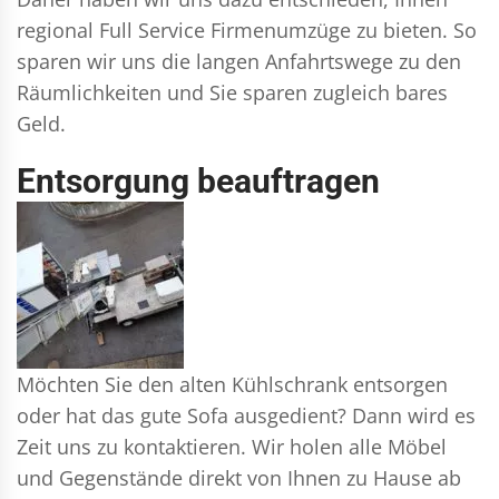
regional Full Service Firmenumzüge zu bieten. So
sparen wir uns die langen Anfahrtswege zu den
Räumlichkeiten und Sie sparen zugleich bares
Geld.
Entsorgung beauftragen
Möchten Sie den alten Kühlschrank entsorgen
oder hat das gute Sofa ausgedient? Dann wird es
Zeit uns zu kontaktieren. Wir holen alle Möbel
und Gegenstände direkt von Ihnen zu Hause ab