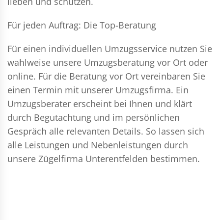
lieben und schützen.
Für jeden Auftrag: Die Top-Beratung
Für einen individuellen Umzugsservice nutzen Sie
wahlweise unsere Umzugsberatung vor Ort oder
online. Für die Beratung vor Ort vereinbaren Sie
einen Termin mit unserer Umzugsfirma. Ein
Umzugsberater erscheint bei Ihnen und klärt
durch Begutachtung und im persönlichen
Gespräch alle relevanten Details. So lassen sich
alle Leistungen und Nebenleistungen durch
unsere Zügelfirma Unterentfelden bestimmen.