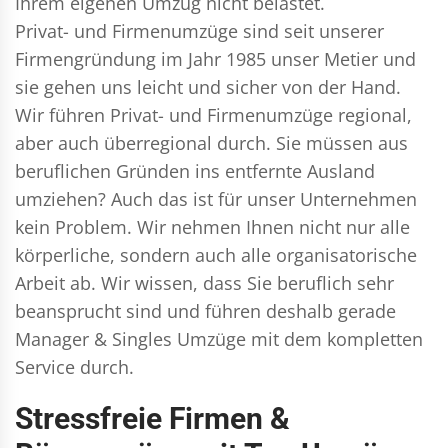
Ihrem eigenen Umzug nicht belastet.
Privat- und Firmenumzüge
sind seit unserer
Firmengründung im Jahr 1985 unser Metier und
sie gehen uns leicht und sicher von der Hand.
Wir führen
Privat- und Firmenumzüge
regional,
aber auch überregional durch. Sie müssen aus
beruflichen Gründen ins entfernte Ausland
umziehen? Auch das ist für unser Unternehmen
kein Problem. Wir nehmen Ihnen nicht nur alle
körperliche, sondern auch alle organisatorische
Arbeit ab. Wir wissen, dass Sie beruflich sehr
beansprucht sind und führen deshalb gerade
Manager & Singles
Umzüge mit dem kompletten
Service durch.
Stressfreie Firmen &