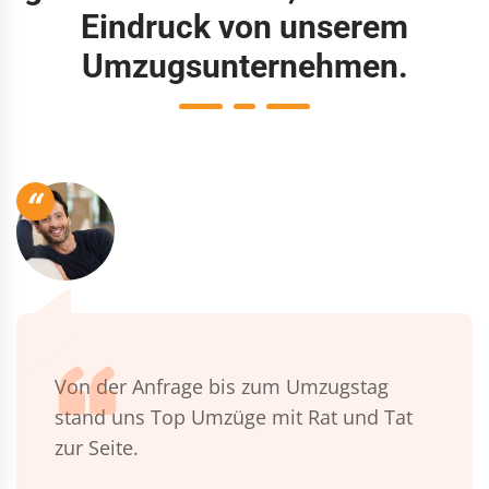
Eindruck von unserem
Umzugsunternehmen.
“
Von der Anfrage bis zum Umzugstag
stand uns Top Umzüge mit Rat und Tat
zur Seite.