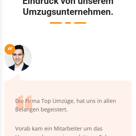
Eindruck von unserem
Umzugsunternehmen.
“
Die Firma Top Umzüge, hat uns in allen
Belangen begeistert.
Vorab kam ein Mitarbeiter um das