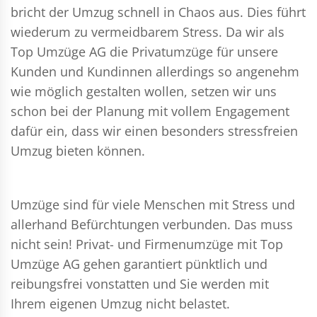
bricht der Umzug schnell in Chaos aus. Dies führt
wiederum zu vermeidbarem Stress. Da wir als
Top Umzüge AG die Privatumzüge für unsere
Kunden und Kundinnen allerdings so angenehm
wie möglich gestalten wollen, setzen wir uns
schon bei der Planung mit vollem Engagement
dafür ein, dass wir einen besonders stressfreien
Umzug bieten können.
Umzüge sind für viele Menschen mit Stress und
allerhand Befürchtungen verbunden. Das muss
nicht sein!
Privat- und Firmenumzüge
mit Top
Umzüge AG gehen garantiert pünktlich und
reibungsfrei vonstatten und Sie werden mit
Ihrem eigenen Umzug nicht belastet.