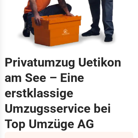
Privatumzug Uetikon
am See – Eine
erstklassige
Umzugsservice bei
Top Umzüge AG