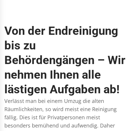
Von der Endreinigung
bis zu
Behördengängen – Wir
nehmen Ihnen alle
lästigen Aufgaben ab!
Verlässt man bei einem Umzug die alten
Räumlichkeiten, so wird meist eine Reinigung
fällig. Dies ist für Privatpersonen meist
besonders bemühend und aufwendig. Daher