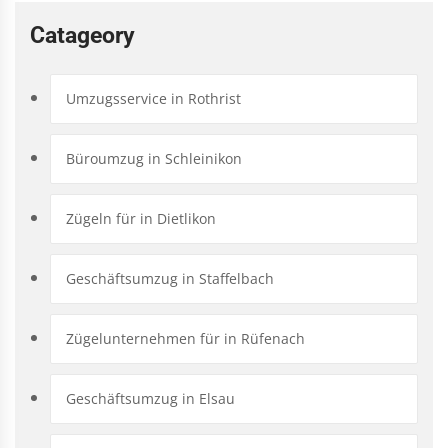
Catageory
Umzugsservice in Rothrist
Büroumzug in Schleinikon
Zügeln für in Dietlikon
Geschäftsumzug in Staffelbach
Zügelunternehmen für in Rüfenach
Geschäftsumzug in Elsau