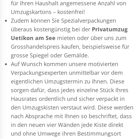
für Ihren Haushalt angemessene Anzahl von
Umzugskartons – kostenfrei!
Zudem können Sie Spezialverpackungen
überaus kostengünstig bei der
Privatumzug
Uetikon am See
mieten oder über uns zum
Grosshandelspreis kaufen, beispielsweise für
grosse Spiegel oder Gemälde.
Auf Wunsch kommen unsere motivierten
Verpackungsexperten
unmittelbar vor dem
eigentlichen Umzugstermin zu Ihnen. Diese
sorgen dafür, dass jedes einzelne Stück Ihres
Hausrates ordentlich und sicher verpackt in
den Umzugskisten verstaut wird. Diese werden
nach Absprache mit Ihnen so beschriftet, dass
in den neuen vier Wänden jede Kiste direkt
und ohne Umwege ihren Bestimmungsort