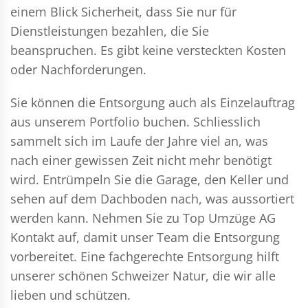
einem Blick Sicherheit, dass Sie nur für
Dienstleistungen bezahlen, die Sie
beanspruchen. Es gibt keine versteckten Kosten
oder Nachforderungen.
Sie können die Entsorgung auch als Einzelauftrag
aus unserem Portfolio buchen. Schliesslich
sammelt sich im Laufe der Jahre viel an, was
nach einer gewissen Zeit nicht mehr benötigt
wird. Entrümpeln Sie die Garage, den Keller und
sehen auf dem Dachboden nach, was aussortiert
werden kann. Nehmen Sie zu Top Umzüge AG
Kontakt auf, damit unser Team die Entsorgung
vorbereitet. Eine fachgerechte Entsorgung hilft
unserer schönen Schweizer Natur, die wir alle
lieben und schützen.