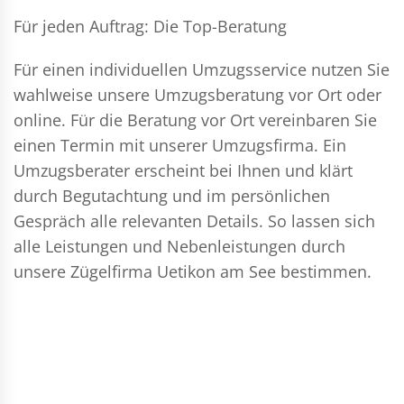
Für jeden Auftrag: Die Top-Beratung
Für einen individuellen Umzugsservice nutzen Sie
wahlweise unsere Umzugsberatung vor Ort oder
online. Für die Beratung vor Ort vereinbaren Sie
einen Termin mit unserer Umzugsfirma. Ein
Umzugsberater erscheint bei Ihnen und klärt
durch Begutachtung und im persönlichen
Gespräch alle relevanten Details. So lassen sich
alle Leistungen und Nebenleistungen durch
unsere Zügelfirma Uetikon am See bestimmen.