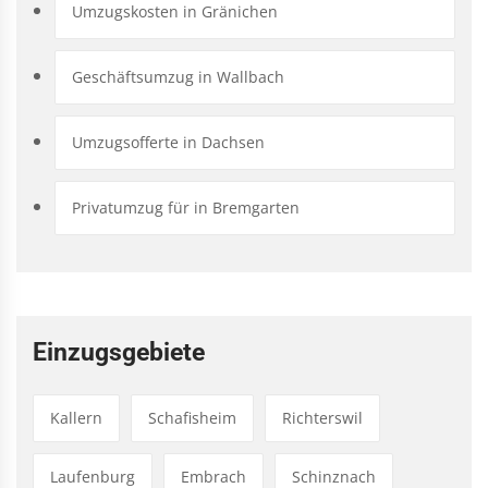
Umzugskosten in Gränichen
Geschäftsumzug in Wallbach
Umzugsofferte in Dachsen
Privatumzug für in Bremgarten
Einzugsgebiete
Kallern
Schafisheim
Richterswil
Laufenburg
Embrach
Schinznach