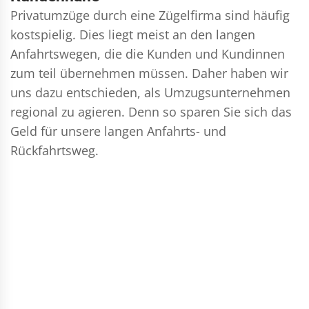
Privatumzüge durch eine Zügelfirma sind häufig
kostspielig. Dies liegt meist an den langen
Anfahrtswegen, die die Kunden und Kundinnen
zum teil übernehmen müssen. Daher haben wir
uns dazu entschieden, als Umzugsunternehmen
regional zu agieren. Denn so sparen Sie sich das
Geld für unsere langen Anfahrts- und
Rückfahrtsweg.