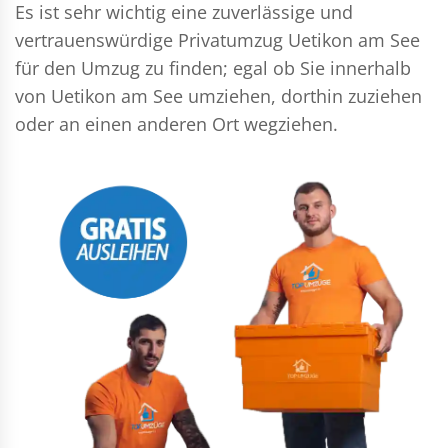
Es ist sehr wichtig eine zuverlässige und
vertrauenswürdige Privatumzug Uetikon am See
für den Umzug zu finden; egal ob Sie innerhalb
von Uetikon am See umziehen, dorthin zuziehen
oder an einen anderen Ort wegziehen.