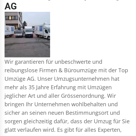
AG
Wir garantieren für unbeschwerte und
reibungslose Firmen & Büroumzüge mit der Top
Umzüge AG. Unser Umzugsunternehmen hat
mehr als 35 Jahre Erfahrung mit Umzügen
jeglicher Art und aller Grössenordnung. Wir
bringen Ihr Unternehmen wohlbehalten und
sicher an seinen neuen Bestimmungsort und
sorgen gleichzeitig dafür, dass der Umzug für Sie
glatt verlaufen wird. Es gibt für alles Experten,