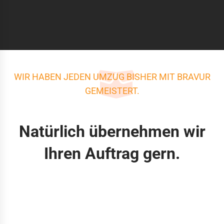
WIR HABEN JEDEN UMZUG BISHER MIT BRAVUR
GEMEISTERT.
Natürlich übernehmen wir
Ihren Auftrag gern.