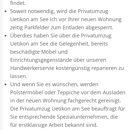
findet.
Soweit notwendig, wird die Privatumzug
Uetikon am See ich vor Ihrer neuen Wohnung
zeitig Parkfelder zum Entladen abgesperrt.
Überdies haben Sie über die Privatumzug
Uetikon am See die Gelegenheit, bereits
beschädigte Möbel und
Einrichtungsgegenstände über unseren
Handwerkerservie kostengünstig reparieren zu
lassen.
Und wenn Sie es wünschen, werden
Polstermöbel oder Teppiche vor dem Ausladen
in der neuen Wohnung fachgerecht gereinigt.
Die Privatumzug Uetikon am See beauftragt für
Sie entsprechende Spezialunternehmen, die
für erstklassige Arbeit bekannt sind.