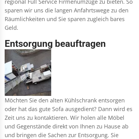
regional Full Service Firmenumzüge zu bieten. So
sparen wir uns die langen Anfahrtswege zu den
Räumlichkeiten und Sie sparen zugleich bares
Geld.
Entsorgung beauftragen
Möchten Sie den alten Kühlschrank entsorgen
oder hat das gute Sofa ausgedient? Dann wird es
Zeit uns zu kontaktieren. Wir holen alle Möbel
und Gegenstände direkt von Ihnen zu Hause ab
und bringen die Sachen zur Entsorgung. Sie