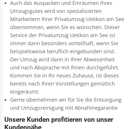
Auch das Auspacken und Einräumen Ihres
Umzugsgutes wird von spezialisierten
Mitarbeitern Ihrer Privatumzug Uetikon am See
übernommen, wenn Sie es wünschen. Dieser
Service der Privatumzug Uetikon am See ist
immer dann besonders vorteilhaft, wenn Sie
beispielsweise beruflich eingebunden sind.
Der Umzug wird dann in Ihrer Abwesenheit
und nach Absprache mit Ihnen durchgeführt.
Kommen Sie in Ihr neues Zuhause, ist dieses
bereits nach Ihren Vorstellungen gemütlich
eingeräumt.
Gerne übernehmen wir für Sie die Entsorgung
und
Umzugsreinigung
mit Abnahmegarantie
Unsere Kunden profitieren von unser
Kundennähe