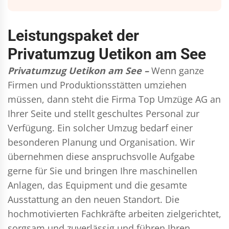
Leistungspaket der
Privatumzug Uetikon am See
Privatumzug Uetikon am See –
Wenn ganze
Firmen und Produktionsstätten umziehen
müssen, dann steht die Firma Top Umzüge AG an
Ihrer Seite und stellt geschultes Personal zur
Verfügung. Ein solcher Umzug bedarf einer
besonderen Planung und Organisation. Wir
übernehmen diese anspruchsvolle Aufgabe
gerne für Sie und bringen Ihre maschinellen
Anlagen, das Equipment und die gesamte
Ausstattung an den neuen Standort. Die
hochmotivierten Fachkräfte arbeiten zielgerichtet,
sorgsam und zuverlässig und führen Ihren