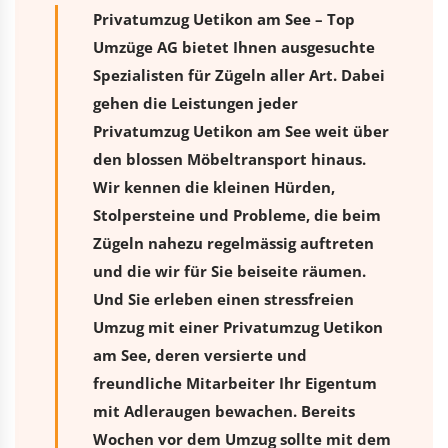
Privatumzug Uetikon am See – Top
Umzüge AG bietet Ihnen ausgesuchte
Spezialisten für Zügeln aller Art. Dabei
gehen die Leistungen jeder
Privatumzug Uetikon am See weit über
den blossen Möbeltransport hinaus.
Wir kennen die kleinen Hürden,
Stolpersteine und Probleme, die beim
Zügeln nahezu regelmässig auftreten
und die wir für Sie beiseite räumen.
Und Sie erleben einen stressfreien
Umzug
mit einer Privatumzug Uetikon
am See, deren versierte und
freundliche Mitarbeiter Ihr Eigentum
mit Adleraugen bewachen. Bereits
Wochen vor dem Umzug sollte mit dem