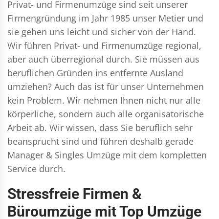
Privat- und Firmenumzüge
sind seit unserer
Firmengründung im Jahr 1985 unser Metier und
sie gehen uns leicht und sicher von der Hand.
Wir führen
Privat- und Firmenumzüge
regional,
aber auch überregional durch. Sie müssen aus
beruflichen Gründen ins entfernte Ausland
umziehen? Auch das ist für unser Unternehmen
kein Problem. Wir nehmen Ihnen nicht nur alle
körperliche, sondern auch alle organisatorische
Arbeit ab. Wir wissen, dass Sie beruflich sehr
beansprucht sind und führen deshalb gerade
Manager & Singles
Umzüge mit dem kompletten
Service durch.
Stressfreie Firmen &
Büroumzüge mit Top Umzüge