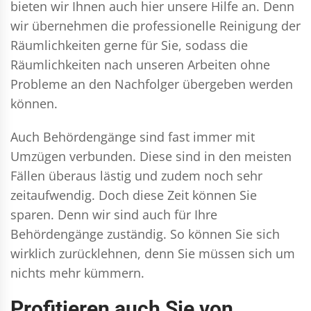
bieten wir Ihnen auch hier unsere Hilfe an. Denn
wir übernehmen die professionelle Reinigung der
Räumlichkeiten gerne für Sie, sodass die
Räumlichkeiten nach unseren Arbeiten ohne
Probleme an den Nachfolger übergeben werden
können.
Auch Behördengänge sind fast immer mit
Umzügen verbunden. Diese sind in den meisten
Fällen überaus lästig und zudem noch sehr
zeitaufwendig. Doch diese Zeit können Sie
sparen. Denn wir sind auch für Ihre
Behördengänge zuständig. So können Sie sich
wirklich zurücklehnen, denn Sie müssen sich um
nichts mehr kümmern.
Profitieren auch Sie von