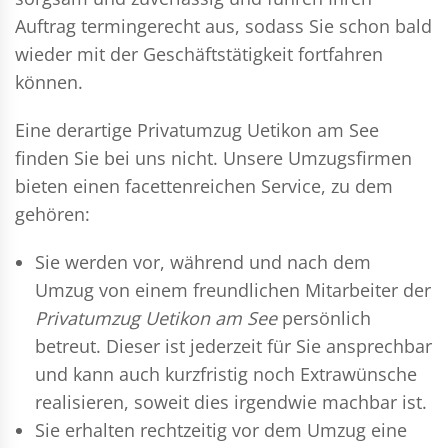
Auftrag termingerecht aus, sodass Sie schon bald
wieder mit der Geschäftstätigkeit fortfahren
können.
Eine derartige Privatumzug Uetikon am See
finden Sie bei uns nicht. Unsere Umzugsfirmen
bieten einen facettenreichen Service, zu dem
gehören:
Sie werden vor, während und nach dem
Umzug
von einem freundlichen Mitarbeiter der
Privatumzug Uetikon am See
persönlich
betreut. Dieser ist jederzeit für Sie ansprechbar
und kann auch kurzfristig noch Extrawünsche
realisieren, soweit dies irgendwie machbar ist.
Sie erhalten rechtzeitig vor dem Umzug eine