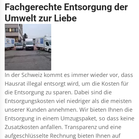
Fachgerechte Entsorgung der
Umwelt zur Liebe
In der Schweiz kommt es immer wieder vor, dass
Hausrat illegal entsorgt wird, um die Kosten für
die Entsorgung zu sparen. Dabei sind die
Entsorgungskosten viel niedriger als die meisten
unserer Kunden annehmen. Wir bieten Ihnen die
Entsorgung in einem Umzugspaket, so dass keine
Zusatzkosten anfallen. Transparenz und eine
aufgeschlüsselte Rechnung bieten Ihnen auf