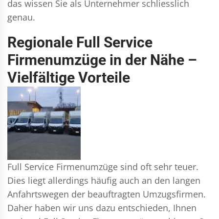
das wissen Sie als Unternehmer schliesslich
genau.
Regionale Full Service
Firmenumzüge in der Nähe –
Vielfältige Vorteile
Full Service Firmenumzüge sind oft sehr teuer.
Dies liegt allerdings häufig auch an den langen
Anfahrtswegen der beauftragten Umzugsfirmen.
Daher haben wir uns dazu entschieden, Ihnen