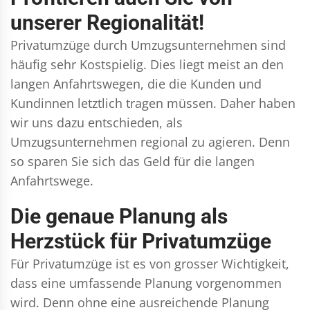
unserer Regionalität!
Privatumzüge durch Umzugsunternehmen sind
häufig sehr Kostspielig. Dies liegt meist an den
langen Anfahrtswegen, die die Kunden und
Kundinnen letztlich tragen müssen. Daher haben
wir uns dazu entschieden, als
Umzugsunternehmen regional zu agieren. Denn
so sparen Sie sich das Geld für die langen
Anfahrtswege.
Die genaue Planung als
Herzstück für Privatumzüge
Für Privatumzüge ist es von grosser Wichtigkeit,
dass eine umfassende Planung vorgenommen
wird. Denn ohne eine ausreichende Planung