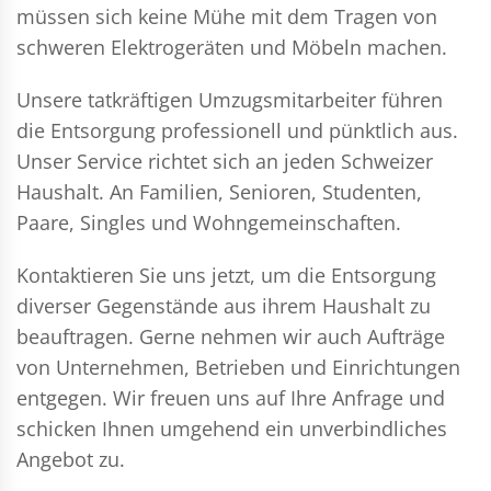
müssen sich keine Mühe mit dem Tragen von
schweren Elektrogeräten und Möbeln machen.
Unsere tatkräftigen Umzugsmitarbeiter führen
die Entsorgung professionell und pünktlich aus.
Unser Service richtet sich an jeden Schweizer
Haushalt. An Familien, Senioren, Studenten,
Paare, Singles und Wohngemeinschaften.
Kontaktieren Sie uns jetzt, um die Entsorgung
diverser Gegenstände aus ihrem Haushalt zu
beauftragen. Gerne nehmen wir auch Aufträge
von Unternehmen, Betrieben und Einrichtungen
entgegen. Wir freuen uns auf Ihre Anfrage und
schicken Ihnen umgehend ein unverbindliches
Angebot zu.