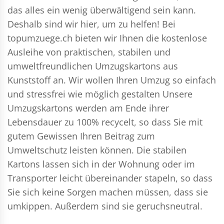
das alles ein wenig überwältigend sein kann.
Deshalb sind wir hier, um zu helfen! Bei
topumzuege.ch bieten wir Ihnen die kostenlose
Ausleihe von praktischen, stabilen und
umweltfreundlichen Umzugskartons aus
Kunststoff an. Wir wollen Ihren Umzug so einfach
und stressfrei wie möglich gestalten Unsere
Umzugskartons werden am Ende ihrer
Lebensdauer zu 100% recycelt, so dass Sie mit
gutem Gewissen Ihren Beitrag zum
Umweltschutz leisten können. Die stabilen
Kartons lassen sich in der Wohnung oder im
Transporter leicht übereinander stapeln, so dass
Sie sich keine Sorgen machen müssen, dass sie
umkippen. Außerdem sind sie geruchsneutral.