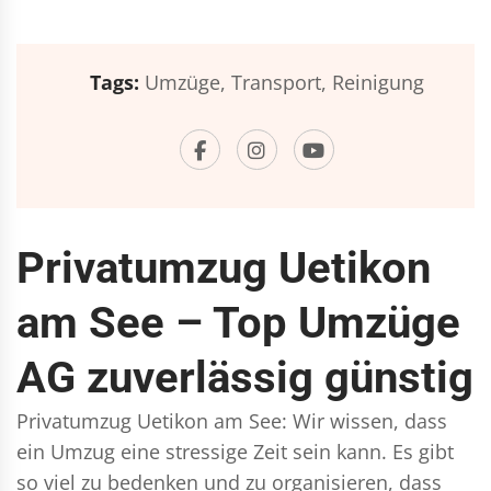
Tags:
Umzüge,
Transport,
Reinigung
Privatumzug Uetikon
am See – Top Umzüge
AG zuverlässig günstig
Privatumzug Uetikon am See: Wir wissen, dass
ein Umzug eine stressige Zeit sein kann. Es gibt
so viel zu bedenken und zu organisieren, dass