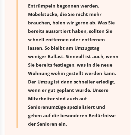
Entrümpeln begonnen werden.
Möbelstücke, die Sie nicht mehr
brauchen, holen wir gerne ab. Was Sie
bereits aussortiert haben, sollten Sie
schnell entfernen oder entfernen
lassen. So bleibt am Umzugstag
weniger Ballast. Sinnvoll ist auch, wenn
Sie bereits festlegen, was in die neue
Wohnung wohin gestellt werden kann.
Der Umzug ist dann schneller erledigt,
wenn er gut geplant wurde. Unsere
Mitarbeiter sind auch auf
Seniorenumzüge spezialisiert und
gehen auf die besonderen Bedürfnisse
der Senioren ein.