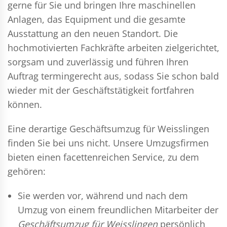
gerne für Sie und bringen Ihre maschinellen
Anlagen, das Equipment und die gesamte
Ausstattung an den neuen Standort. Die
hochmotivierten Fachkräfte arbeiten zielgerichtet,
sorgsam und zuverlässig und führen Ihren
Auftrag termingerecht aus, sodass Sie schon bald
wieder mit der Geschäftstätigkeit fortfahren
können.
Eine derartige Geschäftsumzug für Weisslingen
finden Sie bei uns nicht. Unsere Umzugsfirmen
bieten einen facettenreichen Service, zu dem
gehören:
Sie werden vor, während und nach dem
Umzug
von einem freundlichen Mitarbeiter der
Geschäftsumzug für Weisslingen
persönlich