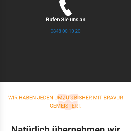
Rufen Sie uns an
0848 00 10 20
WIR HABEN JEDEN UMZUG BISHER MIT BRAVUR
GEMEISTERT.
Natürlich übernehmen wir