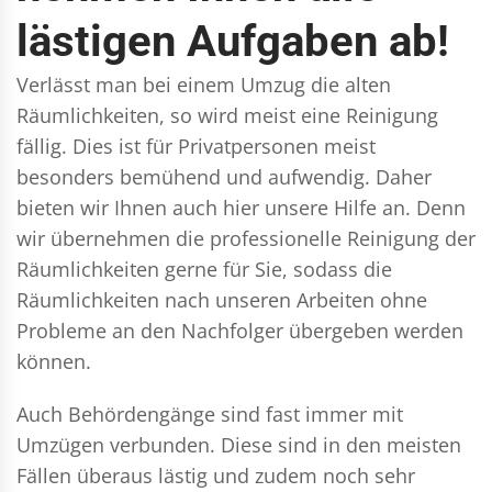
lästigen Aufgaben ab!
Verlässt man bei einem Umzug die alten
Räumlichkeiten, so wird meist eine Reinigung
fällig. Dies ist für Privatpersonen meist
besonders bemühend und aufwendig. Daher
bieten wir Ihnen auch hier unsere Hilfe an. Denn
wir übernehmen die professionelle Reinigung der
Räumlichkeiten gerne für Sie, sodass die
Räumlichkeiten nach unseren Arbeiten ohne
Probleme an den Nachfolger übergeben werden
können.
Auch Behördengänge sind fast immer mit
Umzügen verbunden. Diese sind in den meisten
Fällen überaus lästig und zudem noch sehr