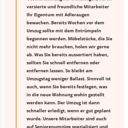
versierte und freundliche Mitarbeiter
Ihr Eigentum mit Adleraugen
bewachen. Bereits Wochen vor dem
Umzug sollte mit dem Entrümpeln
begonnen werden. Möbelstücke, die Sie
nicht mehr brauchen, holen wir gerne
ab. Was Sie bereits aussortiert haben,
sollten Sie schnell entfernen oder
entfernen lassen. So bleibt am
Umzugstag weniger Ballast. Sinnvoll ist
auch, wenn Sie bereits festlegen, was
in die neue Wohnung wohin gestellt
werden kann. Der Umzug ist dann
schneller erledigt, wenn er gut geplant
wurde. Unsere Mitarbeiter sind auch
auf Seniorenumzüge spezialisiert und