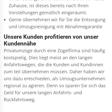
Zuhause, ist dieses bereits nach Ihren
Vorstellungen gemütlich eingeräumt.
Gerne übernehmen wir für Sie die Entsorgung
und
Umzugsreinigung
mit Abnahmegarantie
Unsere Kunden profitieren von unser
Kundennähe
Privatumzüge durch eine Zügelfirma sind häufig
kostspielig. Dies liegt meist an den langen
Anfahrtswegen, die die Kunden und Kundinnen
zum teil übernehmen müssen. Daher haben wir
uns dazu entschieden, als Umzugsunternehmen
regional zu agieren. Denn so sparen Sie sich das
Geld für unsere langen Anfahrts- und
Rückfahrtsweg.