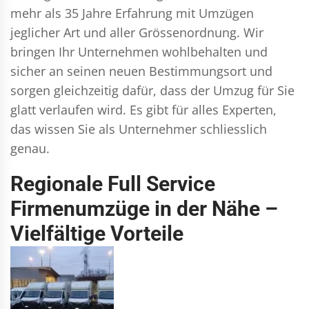
mehr als 35 Jahre Erfahrung mit Umzügen
jeglicher Art und aller Grössenordnung. Wir
bringen Ihr Unternehmen wohlbehalten und
sicher an seinen neuen Bestimmungsort und
sorgen gleichzeitig dafür, dass der Umzug für Sie
glatt verlaufen wird. Es gibt für alles Experten,
das wissen Sie als Unternehmer schliesslich
genau.
Regionale Full Service
Firmenumzüge in der Nähe –
Vielfältige Vorteile