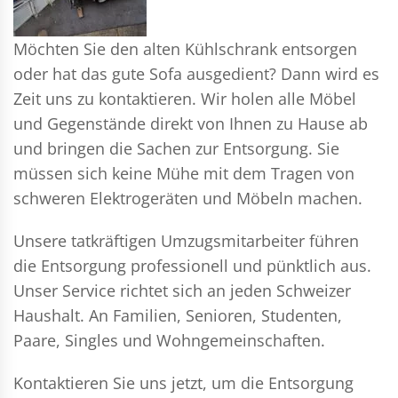
Möchten Sie den alten Kühlschrank entsorgen
oder hat das gute Sofa ausgedient? Dann wird es
Zeit uns zu kontaktieren. Wir holen alle Möbel
und Gegenstände direkt von Ihnen zu Hause ab
und bringen die Sachen zur Entsorgung. Sie
müssen sich keine Mühe mit dem Tragen von
schweren Elektrogeräten und Möbeln machen.
Unsere tatkräftigen Umzugsmitarbeiter führen
die Entsorgung professionell und pünktlich aus.
Unser Service richtet sich an jeden Schweizer
Haushalt. An Familien, Senioren, Studenten,
Paare, Singles und Wohngemeinschaften.
Kontaktieren Sie uns jetzt, um die Entsorgung