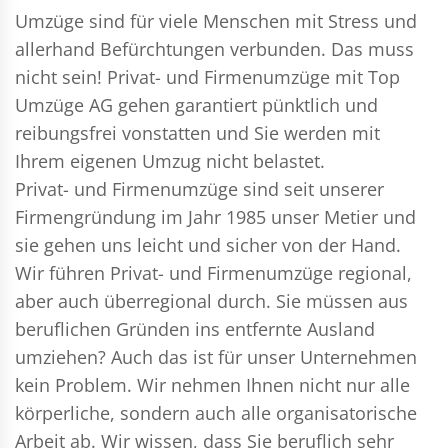
Umzüge sind für viele Menschen mit Stress und
allerhand Befürchtungen verbunden. Das muss
nicht sein!
Privat- und Firmenumzüge
mit Top
Umzüge AG gehen garantiert pünktlich und
reibungsfrei vonstatten und Sie werden mit
Ihrem eigenen Umzug nicht belastet.
Privat- und Firmenumzüge
sind seit unserer
Firmengründung im Jahr 1985 unser Metier und
sie gehen uns leicht und sicher von der Hand.
Wir führen
Privat- und Firmenumzüge
regional,
aber auch überregional durch. Sie müssen aus
beruflichen Gründen ins entfernte Ausland
umziehen? Auch das ist für unser Unternehmen
kein Problem. Wir nehmen Ihnen nicht nur alle
körperliche, sondern auch alle organisatorische
Arbeit ab. Wir wissen, dass Sie beruflich sehr