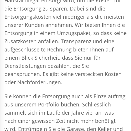
Hausrat illegal entsorgt wird, um die Kosten für
die Entsorgung zu sparen. Dabei sind die
Entsorgungskosten viel niedriger als die meisten
unserer Kunden annehmen. Wir bieten Ihnen die
Entsorgung in einem Umzugspaket, so dass keine
Zusatzkosten anfallen. Transparenz und eine
aufgeschlüsselte Rechnung bieten Ihnen auf
einem Blick Sicherheit, dass Sie nur für
Dienstleistungen bezahlen, die Sie
beanspruchen. Es gibt keine versteckten Kosten
oder Nachforderungen.
Sie können die Entsorgung auch als Einzelauftrag
aus unserem Portfolio buchen. Schliesslich
sammelt sich im Laufe der Jahre viel an, was
nach einer gewissen Zeit nicht mehr benötigt
wird. Entrümpeln Sie die Garage, den Keller und