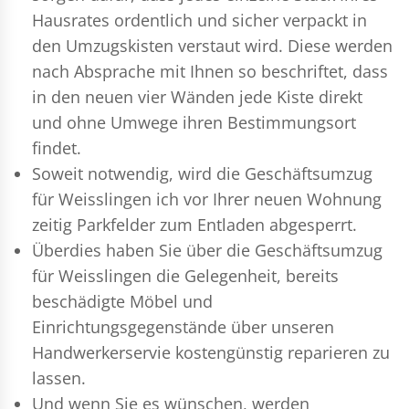
Hausrates ordentlich und sicher verpackt in
den Umzugskisten verstaut wird. Diese werden
nach Absprache mit Ihnen so beschriftet, dass
in den neuen vier Wänden jede Kiste direkt
und ohne Umwege ihren Bestimmungsort
findet.
Soweit notwendig, wird die Geschäftsumzug
für Weisslingen ich vor Ihrer neuen Wohnung
zeitig Parkfelder zum Entladen abgesperrt.
Überdies haben Sie über die Geschäftsumzug
für Weisslingen die Gelegenheit, bereits
beschädigte Möbel und
Einrichtungsgegenstände über unseren
Handwerkerservie kostengünstig reparieren zu
lassen.
Und wenn Sie es wünschen, werden