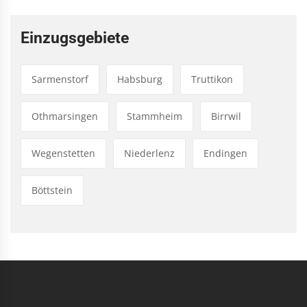
Einzugsgebiete
Sarmenstorf
Habsburg
Truttikon
Othmarsingen
Stammheim
Birrwil
Wegenstetten
Niederlenz
Endingen
Böttstein