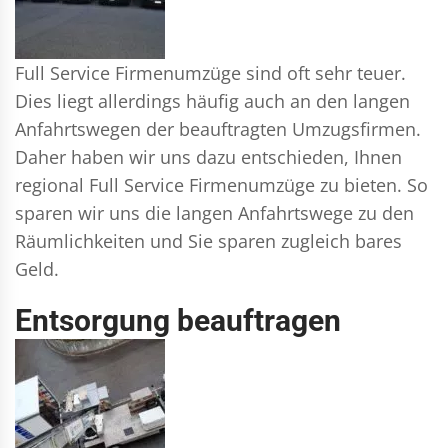
Full Service Firmenumzüge sind oft sehr teuer.
Dies liegt allerdings häufig auch an den langen
Anfahrtswegen der beauftragten Umzugsfirmen.
Daher haben wir uns dazu entschieden, Ihnen
regional Full Service Firmenumzüge zu bieten. So
sparen wir uns die langen Anfahrtswege zu den
Räumlichkeiten und Sie sparen zugleich bares
Geld.
Entsorgung beauftragen