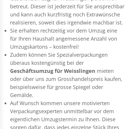
betreut. Dieser ist jederzeit für Sie ansprechbar
und kann auch kurzfristig noch Extrawünsche
realisieren, soweit dies irgendwie machbar ist.
Sie erhalten rechtzeitig vor dem Umzug eine
für Ihren Haushalt angemessene Anzahl von
Umzugskartons – kostenfrei!
Zudem können Sie Spezialverpackungen
überaus kostengünstig bei der
Geschäftsumzug für Weisslingen
mieten
oder über uns zum Grosshandelspreis kaufen,
beispielsweise für grosse Spiegel oder
Gemälde.
Auf Wunsch kommen unsere motivierten
Verpackungsexperten
unmittelbar vor dem
eigentlichen Umzugstermin zu Ihnen. Diese
sorgen dafür, dass jedes einzelne Stück Ihres