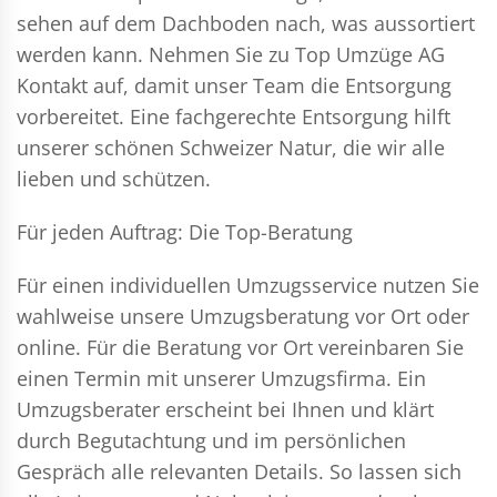
sehen auf dem Dachboden nach, was aussortiert
werden kann. Nehmen Sie zu Top Umzüge AG
Kontakt auf, damit unser Team die Entsorgung
vorbereitet. Eine fachgerechte Entsorgung hilft
unserer schönen Schweizer Natur, die wir alle
lieben und schützen.
Für jeden Auftrag: Die Top-Beratung
Für einen individuellen Umzugsservice nutzen Sie
wahlweise unsere Umzugsberatung vor Ort oder
online. Für die Beratung vor Ort vereinbaren Sie
einen Termin mit unserer Umzugsfirma. Ein
Umzugsberater erscheint bei Ihnen und klärt
durch Begutachtung und im persönlichen
Gespräch alle relevanten Details. So lassen sich