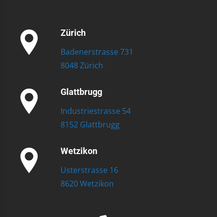
Zürich
Badenerstrasse 731
8048 Zürich
Glattbrugg
Industriestrasse 54
8152 Glattbrugg
Wetzikon
Usterstrasse 16
8620 Wetzikon