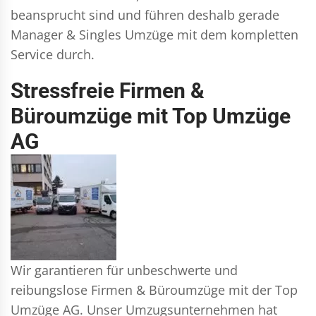
beansprucht sind und führen deshalb gerade
Manager & Singles
Umzüge mit dem kompletten
Service durch.
Stressfreie Firmen &
Büroumzüge mit Top Umzüge
AG
Wir garantieren für unbeschwerte und
reibungslose Firmen & Büroumzüge mit der Top
Umzüge AG. Unser Umzugsunternehmen hat