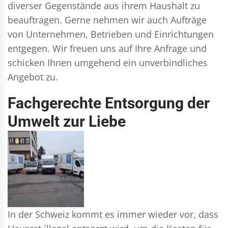
diverser Gegenstände aus ihrem Haushalt zu
beauftragen. Gerne nehmen wir auch Aufträge
von Unternehmen, Betrieben und Einrichtungen
entgegen. Wir freuen uns auf Ihre Anfrage und
schicken Ihnen umgehend ein unverbindliches
Angebot zu.
Fachgerechte Entsorgung der
Umwelt zur Liebe
In der Schweiz kommt es immer wieder vor, dass