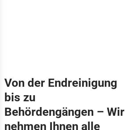
Von der Endreinigung
bis zu
Behördengängen – Wir
nehmen Ihnen alle