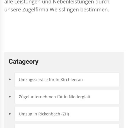
alle Leistungen und Nebenleistungen durch
unsere Zügelfirma Weisslingen bestimmen.
Catageory
Umzugsservice für in Kirchleerau
Zügelunternehmen für in Niederglatt
Umzug in Rickenbach (ZH)