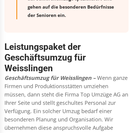
gehen auf die besonderen Bedürfnisse
der Senioren ein.
Leistungspaket der
Geschäftsumzug für
Weisslingen
Geschäftsumzug für Weisslingen –
Wenn ganze
Firmen und Produktionsstätten umziehen
müssen, dann steht die Firma Top Umzüge AG an
Ihrer Seite und stellt geschultes Personal zur
Verfügung. Ein solcher Umzug bedarf einer
besonderen Planung und Organisation. Wir
übernehmen diese anspruchsvolle Aufgabe