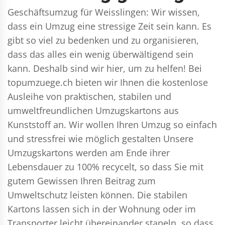
Geschäftsumzug für Weisslingen: Wir wissen,
dass ein Umzug eine stressige Zeit sein kann. Es
gibt so viel zu bedenken und zu organisieren,
dass das alles ein wenig überwältigend sein
kann. Deshalb sind wir hier, um zu helfen! Bei
topumzuege.ch bieten wir Ihnen die kostenlose
Ausleihe von praktischen, stabilen und
umweltfreundlichen Umzugskartons aus
Kunststoff an. Wir wollen Ihren Umzug so einfach
und stressfrei wie möglich gestalten Unsere
Umzugskartons werden am Ende ihrer
Lebensdauer zu 100% recycelt, so dass Sie mit
gutem Gewissen Ihren Beitrag zum
Umweltschutz leisten können. Die stabilen
Kartons lassen sich in der Wohnung oder im
Transporter leicht übereinander stapeln, so dass