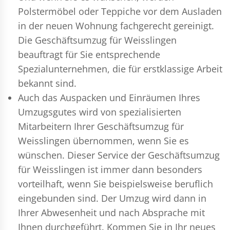
Polstermöbel oder Teppiche vor dem Ausladen
in der neuen Wohnung fachgerecht gereinigt.
Die Geschäftsumzug für Weisslingen
beauftragt für Sie entsprechende
Spezialunternehmen, die für erstklassige Arbeit
bekannt sind.
Auch das Auspacken und Einräumen Ihres
Umzugsgutes wird von spezialisierten
Mitarbeitern Ihrer Geschäftsumzug für
Weisslingen übernommen, wenn Sie es
wünschen. Dieser Service der Geschäftsumzug
für Weisslingen ist immer dann besonders
vorteilhaft, wenn Sie beispielsweise beruflich
eingebunden sind. Der Umzug wird dann in
Ihrer Abwesenheit und nach Absprache mit
Ihnen durchgeführt. Kommen Sie in Ihr neues