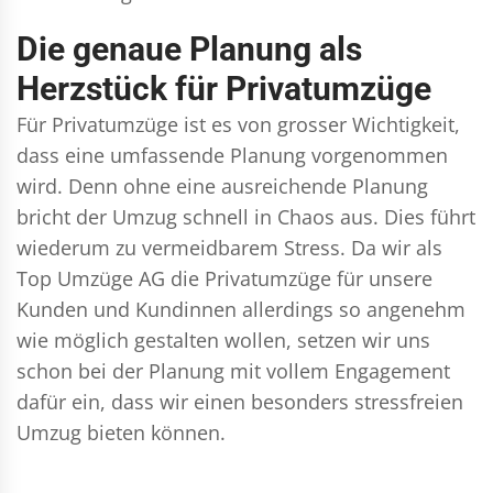
Die genaue Planung als
Herzstück für Privatumzüge
Für Privatumzüge ist es von grosser Wichtigkeit,
dass eine umfassende Planung vorgenommen
wird. Denn ohne eine ausreichende Planung
bricht der Umzug schnell in Chaos aus. Dies führt
wiederum zu vermeidbarem Stress. Da wir als
Top Umzüge AG die Privatumzüge für unsere
Kunden und Kundinnen allerdings so angenehm
wie möglich gestalten wollen, setzen wir uns
schon bei der Planung mit vollem Engagement
dafür ein, dass wir einen besonders stressfreien
Umzug bieten können.