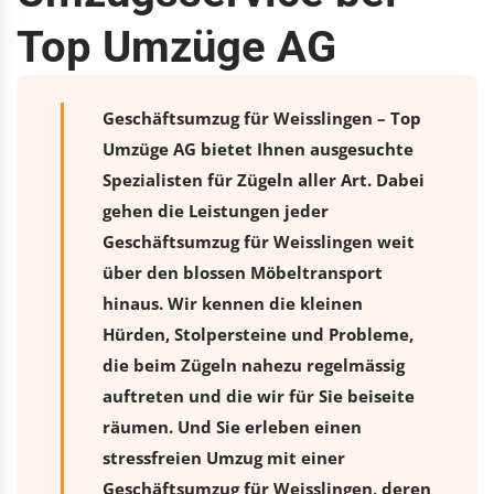
Top Umzüge AG
Geschäftsumzug für Weisslingen – Top
Umzüge AG bietet Ihnen ausgesuchte
Spezialisten für Zügeln aller Art. Dabei
gehen die Leistungen jeder
Geschäftsumzug für Weisslingen weit
über den blossen Möbeltransport
hinaus. Wir kennen die kleinen
Hürden, Stolpersteine und Probleme,
die beim Zügeln nahezu regelmässig
auftreten und die wir für Sie beiseite
räumen. Und Sie erleben einen
stressfreien
Umzug
mit einer
Geschäftsumzug für Weisslingen, deren