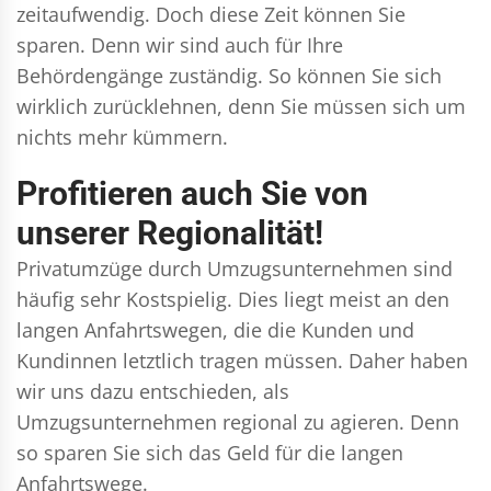
zeitaufwendig. Doch diese Zeit können Sie
sparen. Denn wir sind auch für Ihre
Behördengänge zuständig. So können Sie sich
wirklich zurücklehnen, denn Sie müssen sich um
nichts mehr kümmern.
Profitieren auch Sie von
unserer Regionalität!
Privatumzüge durch Umzugsunternehmen sind
häufig sehr Kostspielig. Dies liegt meist an den
langen Anfahrtswegen, die die Kunden und
Kundinnen letztlich tragen müssen. Daher haben
wir uns dazu entschieden, als
Umzugsunternehmen regional zu agieren. Denn
so sparen Sie sich das Geld für die langen
Anfahrtswege.