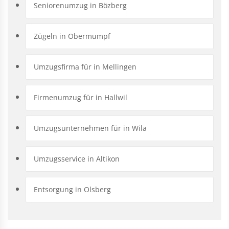
Seniorenumzug in Bözberg
Zügeln in Obermumpf
Umzugsfirma für in Mellingen
Firmenumzug für in Hallwil
Umzugsunternehmen für in Wila
Umzugsservice in Altikon
Entsorgung in Olsberg