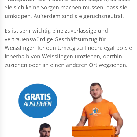
Sie sich keine Sorgen machen müssen, dass sie
umkippen. Außerdem sind sie geruchsneutral.
Es ist sehr wichtig eine zuverlässige und
vertrauenswürdige Geschäftsumzug für
Weisslingen für den Umzug zu finden; egal ob Sie
innerhalb von Weisslingen umziehen, dorthin
zuziehen oder an einen anderen Ort wegziehen.