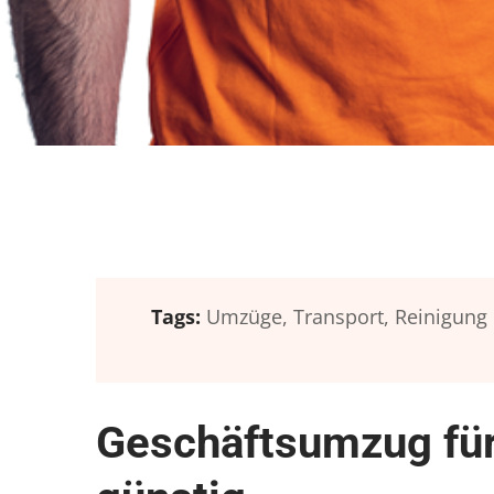
Tags:
Umzüge,
Transport,
Reinigung
Geschäftsumzug für