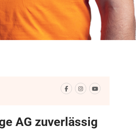
ge AG zuverlässig