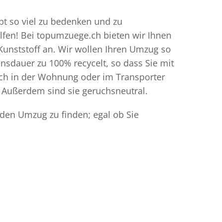
ibt so viel zu bedenken und zu
elfen! Bei topumzuege.ch bieten wir Ihnen
Kunststoff an. Wir wollen Ihren Umzug so
sdauer zu 100% recycelt, so dass Sie mit
ich in der Wohnung oder im Transporter
 Außerdem sind sie geruchsneutral.
 den Umzug zu finden; egal ob Sie