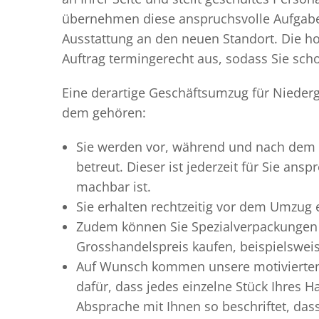
übernehmen diese anspruchsvolle Aufgabe 
Ausstattung an den neuen Standort. Die ho
Auftrag termingerecht aus, sodass Sie scho
Eine derartige Geschäftsumzug für Niedergl
dem gehören:
Sie werden vor, während und nach dem
betreut. Dieser ist jederzeit für Sie an
machbar ist.
Sie erhalten rechtzeitig vor dem Umzug
Zudem können Sie Spezialverpackungen 
Grosshandelspreis kaufen, beispielswei
Auf Wunsch kommen unsere motiviert
dafür, dass jedes einzelne Stück Ihres 
Absprache mit Ihnen so beschriftet, da