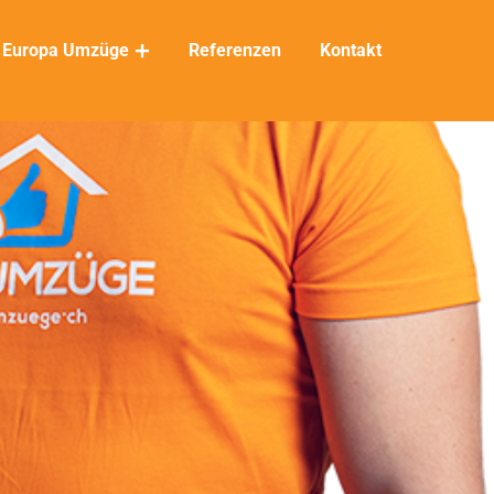
Europa Umzüge
Referenzen
Kontakt