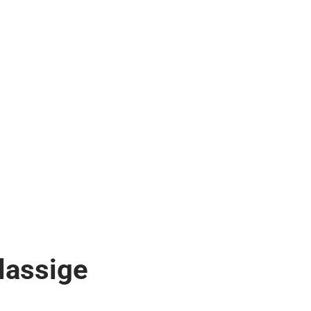
lassige