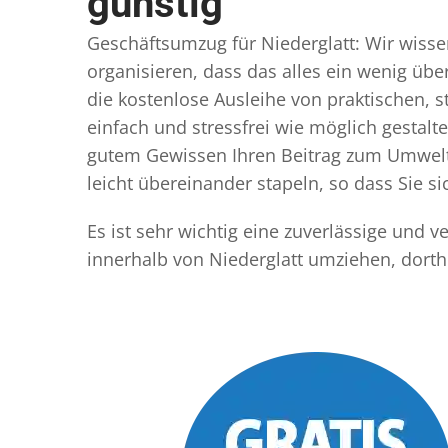
günstig
Geschäftsumzug für Niederglatt: Wir wissen
organisieren, dass das alles ein wenig übe
die kostenlose Ausleihe von praktischen,
einfach und stressfrei wie möglich gestal
gutem Gewissen Ihren Beitrag zum Umwelts
leicht übereinander stapeln, so dass Sie 
Es ist sehr wichtig eine zuverlässige und 
innerhalb von Niederglatt umziehen, dorth