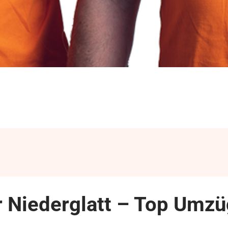
 Niederglatt – Top Umzü