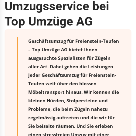
Umzugsservice bei
Top Umzüge AG
Geschäftsumzug für Freienstein-Teufen
– Top Umzüge AG bietet Ihnen
ausgesuchte Spezialisten für Zügeln
aller Art. Dabei gehen die Leistungen
jeder Geschäftsumzug für Freienstein-
Teufen weit über den blossen
Möbeltransport hinaus. Wir kennen die
kleinen Hürden, Stolpersteine und
Probleme, die beim Zügeln nahezu
regelmässig auftreten und die wir für
Sie beiseite räumen. Und Sie erleben
einen stressfreien
Umzug
mit einer