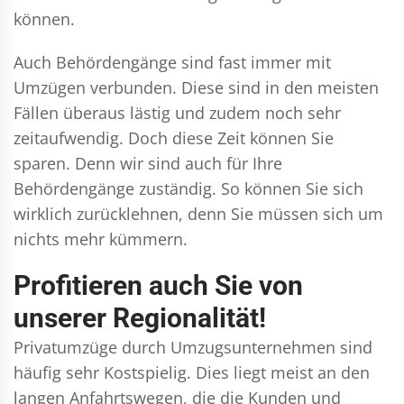
können.
Auch Behördengänge sind fast immer mit
Umzügen verbunden. Diese sind in den meisten
Fällen überaus lästig und zudem noch sehr
zeitaufwendig. Doch diese Zeit können Sie
sparen. Denn wir sind auch für Ihre
Behördengänge zuständig. So können Sie sich
wirklich zurücklehnen, denn Sie müssen sich um
nichts mehr kümmern.
Profitieren auch Sie von
unserer Regionalität!
Privatumzüge durch Umzugsunternehmen sind
häufig sehr Kostspielig. Dies liegt meist an den
langen Anfahrtswegen, die die Kunden und