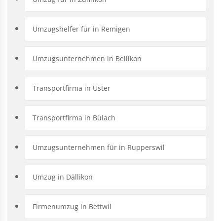
Umzugshelfer für in Remigen
Umzugsunternehmen in Bellikon
Transportfirma in Uster
Transportfirma in Bülach
Umzugsunternehmen für in Rupperswil
Umzug in Dällikon
Firmenumzug in Bettwil