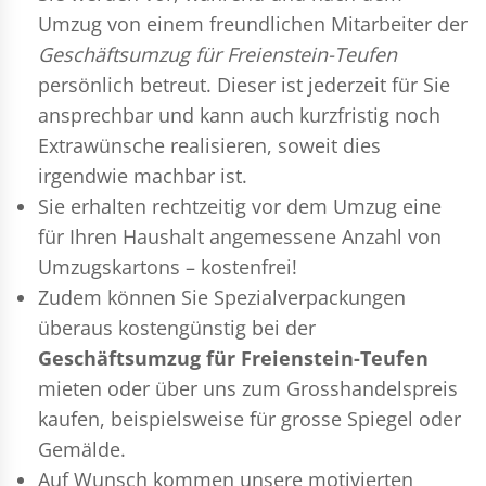
Umzug
von einem freundlichen Mitarbeiter der
Geschäftsumzug für Freienstein-Teufen
persönlich betreut. Dieser ist jederzeit für Sie
ansprechbar und kann auch kurzfristig noch
Extrawünsche realisieren, soweit dies
irgendwie machbar ist.
Sie erhalten rechtzeitig vor dem Umzug eine
für Ihren Haushalt angemessene Anzahl von
Umzugskartons – kostenfrei!
Zudem können Sie Spezialverpackungen
überaus kostengünstig bei der
Geschäftsumzug für Freienstein-Teufen
mieten oder über uns zum Grosshandelspreis
kaufen, beispielsweise für grosse Spiegel oder
Gemälde.
Auf Wunsch kommen unsere motivierten