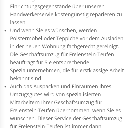
Einrichtungsgegenstände über unseren
Handwerkerservie kostengünstig reparieren zu
lassen.
Und wenn Sie es wünschen, werden
Polstermöbel oder Teppiche vor dem Ausladen
in der neuen Wohnung fachgerecht gereinigt.
Die Geschäftsumzug für Freienstein-Teufen
beauftragt für Sie entsprechende
Spezialunternehmen, die für erstklassige Arbeit
bekannt sind.
Auch das Auspacken und Einräumen Ihres
Umzugsgutes wird von spezialisierten
Mitarbeitern Ihrer Geschäftsumzug für
Freienstein-Teufen übernommen, wenn Sie es
wünschen. Dieser Service der Geschäftsumzug
für Freienstein-Teufen ist immer dann