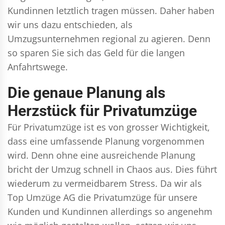
Kundinnen letztlich tragen müssen. Daher haben
wir uns dazu entschieden, als
Umzugsunternehmen regional zu agieren. Denn
so sparen Sie sich das Geld für die langen
Anfahrtswege.
Die genaue Planung als
Herzstück für Privatumzüge
Für Privatumzüge ist es von grosser Wichtigkeit,
dass eine umfassende Planung vorgenommen
wird. Denn ohne eine ausreichende Planung
bricht der Umzug schnell in Chaos aus. Dies führt
wiederum zu vermeidbarem Stress. Da wir als
Top Umzüge AG die Privatumzüge für unsere
Kunden und Kundinnen allerdings so angenehm