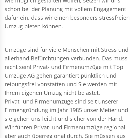
wie möglich gestalten wollen, setzen wir uns
schon bei der Planung mit vollem Engagement
dafür ein, dass wir einen besonders stressfreien
Umzug bieten können.
Umzüge sind für viele Menschen mit Stress und
allerhand Befürchtungen verbunden. Das muss
nicht sein!
Privat- und Firmenumzüge
mit Top
Umzüge AG gehen garantiert pünktlich und
reibungsfrei vonstatten und Sie werden mit
Ihrem eigenen Umzug nicht belastet.
Privat- und Firmenumzüge
sind seit unserer
Firmengründung im Jahr 1985 unser Metier und
sie gehen uns leicht und sicher von der Hand.
Wir führen
Privat- und Firmenumzüge
regional,
aber auch überregional durch. Sie müssen aus