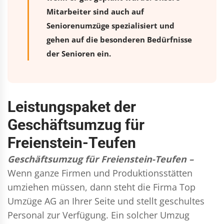
Mitarbeiter sind auch auf
Seniorenumzüge spezialisiert und
gehen auf die besonderen Bedürfnisse
der Senioren ein.
Leistungspaket der
Geschäftsumzug für
Freienstein-Teufen
Geschäftsumzug für Freienstein-Teufen –
Wenn ganze Firmen und Produktionsstätten
umziehen müssen, dann steht die Firma Top
Umzüge AG an Ihrer Seite und stellt geschultes
Personal zur Verfügung. Ein solcher Umzug