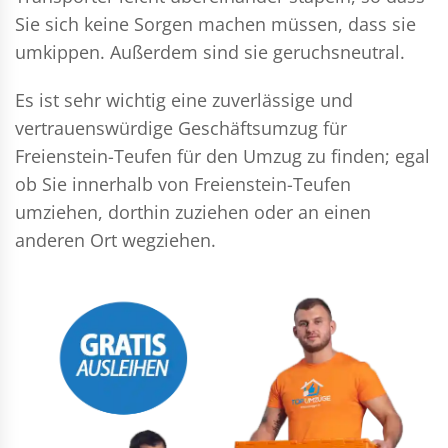
Sie sich keine Sorgen machen müssen, dass sie
umkippen. Außerdem sind sie geruchsneutral.
Es ist sehr wichtig eine zuverlässige und
vertrauenswürdige Geschäftsumzug für
Freienstein-Teufen für den Umzug zu finden; egal
ob Sie innerhalb von Freienstein-Teufen
umziehen, dorthin zuziehen oder an einen
anderen Ort wegziehen.