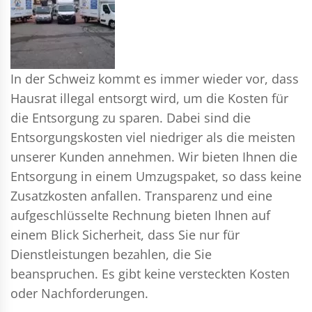
In der Schweiz kommt es immer wieder vor, dass
Hausrat illegal entsorgt wird, um die Kosten für
die Entsorgung zu sparen. Dabei sind die
Entsorgungskosten viel niedriger als die meisten
unserer Kunden annehmen. Wir bieten Ihnen die
Entsorgung in einem Umzugspaket, so dass keine
Zusatzkosten anfallen. Transparenz und eine
aufgeschlüsselte Rechnung bieten Ihnen auf
einem Blick Sicherheit, dass Sie nur für
Dienstleistungen bezahlen, die Sie
beanspruchen. Es gibt keine versteckten Kosten
oder Nachforderungen.