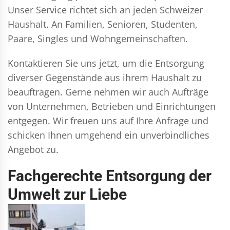
Unser Service richtet sich an jeden Schweizer
Haushalt. An Familien, Senioren, Studenten,
Paare, Singles und Wohngemeinschaften.
Kontaktieren Sie uns jetzt, um die Entsorgung
diverser Gegenstände aus ihrem Haushalt zu
beauftragen. Gerne nehmen wir auch Aufträge
von Unternehmen, Betrieben und Einrichtungen
entgegen. Wir freuen uns auf Ihre Anfrage und
schicken Ihnen umgehend ein unverbindliches
Angebot zu.
Fachgerechte Entsorgung der
Umwelt zur Liebe