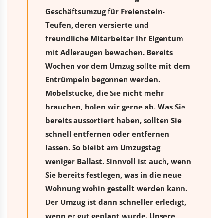
Geschäftsumzug für Freienstein-
Teufen, deren versierte und
freundliche Mitarbeiter Ihr Eigentum
mit Adleraugen bewachen. Bereits
Wochen vor dem Umzug sollte mit dem
Entrümpeln begonnen werden.
Möbelstücke, die Sie nicht mehr
brauchen, holen wir gerne ab. Was Sie
bereits aussortiert haben, sollten Sie
schnell entfernen oder entfernen
lassen. So bleibt am Umzugstag
weniger Ballast. Sinnvoll ist auch, wenn
Sie bereits festlegen, was in die neue
Wohnung wohin gestellt werden kann.
Der Umzug ist dann schneller erledigt,
wenn er gut geplant wurde. Unsere