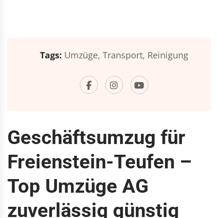
Tags:
Umzüge,
Transport,
Reinigung
Geschäftsumzug für
Freienstein-Teufen –
Top Umzüge AG
zuverlässig günstig