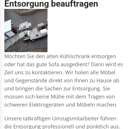
Entsorgung beauftragen
Möchten Sie den alten Kühlschrank entsorgen
oder hat das gute Sofa ausgedient? Dann wird es
Zeit uns zu kontaktieren. Wir holen alle Möbel
und Gegenstände direkt von Ihnen zu Hause ab
und bringen die Sachen zur Entsorgung. Sie
müssen sich keine Mühe mit dem Tragen von
schweren Elektrogeräten und Möbeln machen.
Unsere tatkräftigen Umzugsmitarbeiter führen
die Entsorgung professionell und pünktlich aus.