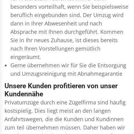
besonders vorteilhaft, wenn Sie beispielsweise
beruflich eingebunden sind. Der Umzug wird
dann in Ihrer Abwesenheit und nach
Absprache mit Ihnen durchgeführt. Kommen
Sie in Ihr neues Zuhause, ist dieses bereits
nach Ihren Vorstellungen gemütlich
eingeräumt.
Gerne übernehmen wir für Sie die Entsorgung
und
Umzugsreinigung
mit Abnahmegarantie
Unsere Kunden profitieren von unser
Kundennähe
Privatumzüge durch eine Zügelfirma sind häufig
kostspielig. Dies liegt meist an den langen
Anfahrtswegen, die die Kunden und Kundinnen
zum teil übernehmen müssen. Daher haben wir