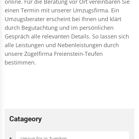
online. Für die Beratung vor Ort vereinbaren Sie
einen Termin mit unserer Umzugsfirma. Ein
Umzugsberater erscheint bei Ihnen und klärt
durch Begutachtung und im persönlichen
Gespräch alle relevanten Details. So lassen sich
alle Leistungen und Nebenleistungen durch
unsere Zügelfirma Freienstein-Teufen
bestimmen.
Catageory
Umzug für in Zumikon