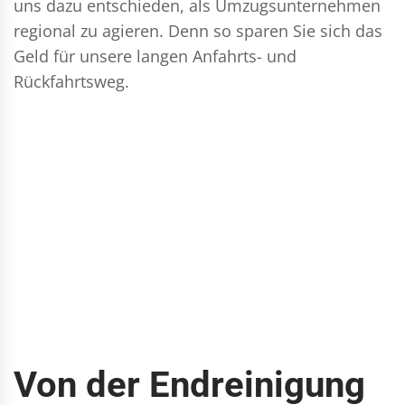
uns dazu entschieden, als Umzugsunternehmen
regional zu agieren. Denn so sparen Sie sich das
Geld für unsere langen Anfahrts- und
Rückfahrtsweg.
Von der Endreinigung