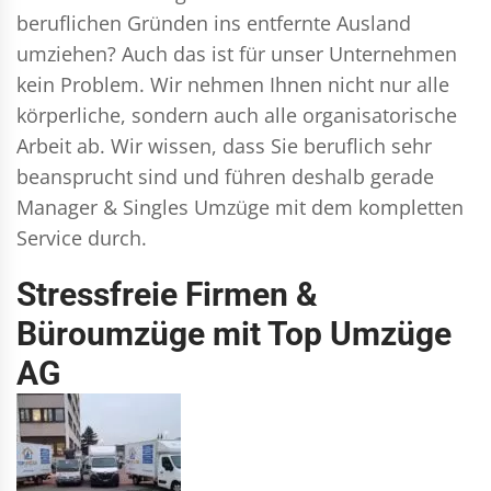
beruflichen Gründen ins entfernte Ausland
umziehen? Auch das ist für unser Unternehmen
kein Problem. Wir nehmen Ihnen nicht nur alle
körperliche, sondern auch alle organisatorische
Arbeit ab. Wir wissen, dass Sie beruflich sehr
beansprucht sind und führen deshalb gerade
Manager & Singles
Umzüge mit dem kompletten
Service durch.
Stressfreie Firmen &
Büroumzüge mit Top Umzüge
AG