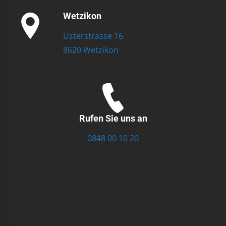
Wetzikon
Usterstrasse 16
8620 Wetzikon
Rufen Sie uns an
0848 00 10 20