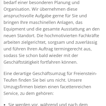
bedarf einer besonderen Planung und
Organisation. Wir übernehmen diese
anspruchsvolle Aufgabe gerne für Sie und
bringen Ihre maschinellen Anlagen, das
Equipment und die gesamte Ausstattung an den
neuen Standort. Die hochmotivierten Fachkräfte
arbeiten zielgerichtet, sorgsam und zuverlässig
und führen Ihren Auftrag termingerecht aus,
sodass Sie schon bald wieder mit der
Geschäftstätigkeit fortfahren können.
Eine derartige Geschäftsumzug für Freienstein-
Teufen finden Sie bei uns nicht. Unsere
Umzugsfirmen bieten einen facettenreichen
Service, zu dem gehören:
Sie werden vor, während und nach dem