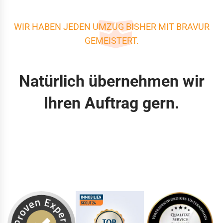
WIR HABEN JEDEN UMZUG BISHER MIT BRAVUR
GEMEISTERT.
Natürlich übernehmen wir
Ihren Auftrag gern.