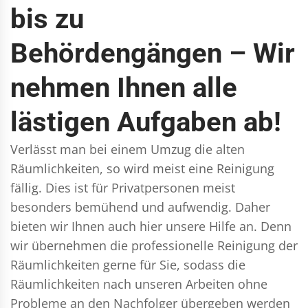
bis zu
Behördengängen – Wir
nehmen Ihnen alle
lästigen Aufgaben ab!
Verlässt man bei einem Umzug die alten
Räumlichkeiten, so wird meist eine Reinigung
fällig. Dies ist für Privatpersonen meist
besonders bemühend und aufwendig. Daher
bieten wir Ihnen auch hier unsere Hilfe an. Denn
wir übernehmen die professionelle Reinigung der
Räumlichkeiten gerne für Sie, sodass die
Räumlichkeiten nach unseren Arbeiten ohne
Probleme an den Nachfolger übergeben werden