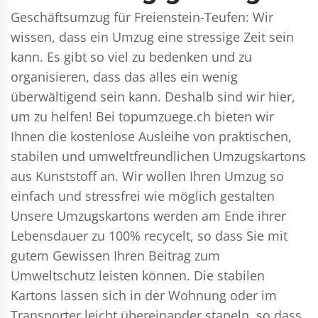
Geschäftsumzug für Freienstein-Teufen: Wir
wissen, dass ein Umzug eine stressige Zeit sein
kann. Es gibt so viel zu bedenken und zu
organisieren, dass das alles ein wenig
überwältigend sein kann. Deshalb sind wir hier,
um zu helfen! Bei topumzuege.ch bieten wir
Ihnen die kostenlose Ausleihe von praktischen,
stabilen und umweltfreundlichen Umzugskartons
aus Kunststoff an. Wir wollen Ihren Umzug so
einfach und stressfrei wie möglich gestalten
Unsere Umzugskartons werden am Ende ihrer
Lebensdauer zu 100% recycelt, so dass Sie mit
gutem Gewissen Ihren Beitrag zum
Umweltschutz leisten können. Die stabilen
Kartons lassen sich in der Wohnung oder im
Transporter leicht übereinander stapeln, so dass