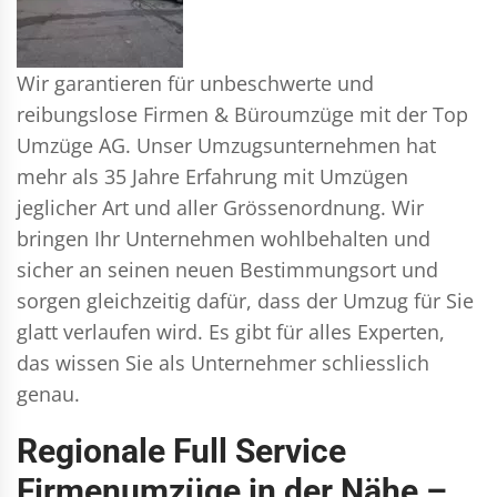
Wir garantieren für unbeschwerte und
reibungslose Firmen & Büroumzüge mit der Top
Umzüge AG. Unser Umzugsunternehmen hat
mehr als 35 Jahre Erfahrung mit Umzügen
jeglicher Art und aller Grössenordnung. Wir
bringen Ihr Unternehmen wohlbehalten und
sicher an seinen neuen Bestimmungsort und
sorgen gleichzeitig dafür, dass der Umzug für Sie
glatt verlaufen wird. Es gibt für alles Experten,
das wissen Sie als Unternehmer schliesslich
genau.
Regionale Full Service
Firmenumzüge in der Nähe –