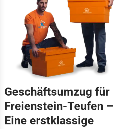
Geschäftsumzug für
Freienstein-Teufen –
Eine erstklassige