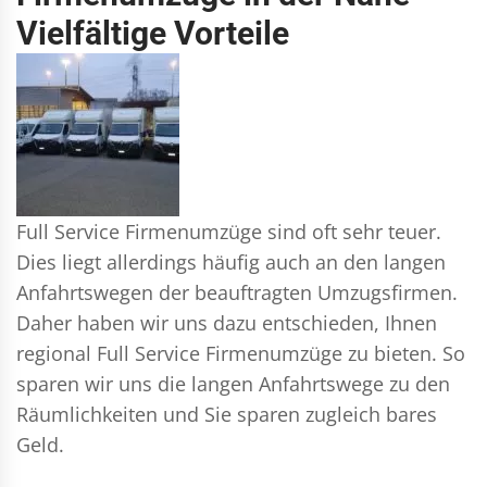
Vielfältige Vorteile
Full Service Firmenumzüge sind oft sehr teuer.
Dies liegt allerdings häufig auch an den langen
Anfahrtswegen der beauftragten Umzugsfirmen.
Daher haben wir uns dazu entschieden, Ihnen
regional Full Service Firmenumzüge zu bieten. So
sparen wir uns die langen Anfahrtswege zu den
Räumlichkeiten und Sie sparen zugleich bares
Geld.