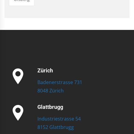
Zürich
Badenerstrasse 731
8048 Zürich
Glattbrugg
Industriestrasse 54
8152 Glattbrugg