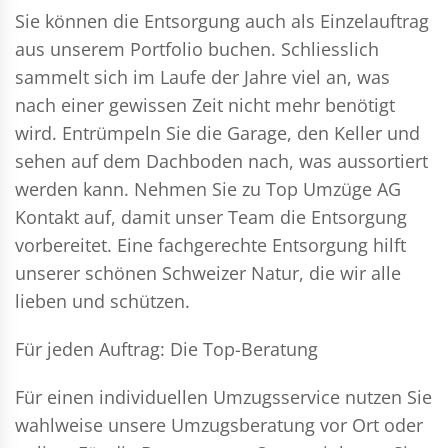
Sie können die Entsorgung auch als Einzelauftrag
aus unserem Portfolio buchen. Schliesslich
sammelt sich im Laufe der Jahre viel an, was
nach einer gewissen Zeit nicht mehr benötigt
wird. Entrümpeln Sie die Garage, den Keller und
sehen auf dem Dachboden nach, was aussortiert
werden kann. Nehmen Sie zu Top Umzüge AG
Kontakt auf, damit unser Team die Entsorgung
vorbereitet. Eine fachgerechte Entsorgung hilft
unserer schönen Schweizer Natur, die wir alle
lieben und schützen.
Für jeden Auftrag: Die Top-Beratung
Für einen individuellen Umzugsservice nutzen Sie
wahlweise unsere Umzugsberatung vor Ort oder