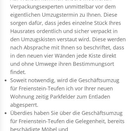
Verpackungsexperten
unmittelbar vor dem
eigentlichen Umzugstermin zu Ihnen. Diese
sorgen dafür, dass jedes einzelne Stück Ihres
Hausrates ordentlich und sicher verpackt in
den Umzugskisten verstaut wird. Diese werden
nach Absprache mit Ihnen so beschriftet, dass
in den neuen vier Wänden jede Kiste direkt
und ohne Umwege ihren Bestimmungsort
findet.
Soweit notwendig, wird die Geschäftsumzug
für Freienstein-Teufen ich vor Ihrer neuen
Wohnung zeitig Parkfelder zum Entladen
abgesperrt.
Überdies haben Sie über die Geschäftsumzug
für Freienstein-Teufen die Gelegenheit, bereits
beschädigte Möbel und