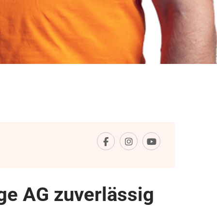
e AG zuverlässig