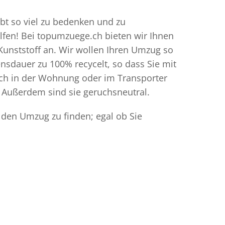
bt so viel zu bedenken und zu
elfen! Bei topumzuege.ch bieten wir Ihnen
Kunststoff an. Wir wollen Ihren Umzug so
sdauer zu 100% recycelt, so dass Sie mit
ich in der Wohnung oder im Transporter
 Außerdem sind sie geruchsneutral.
 den Umzug zu finden; egal ob Sie
.