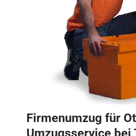
Firmenumzug für Ot
Umzugsservice bei