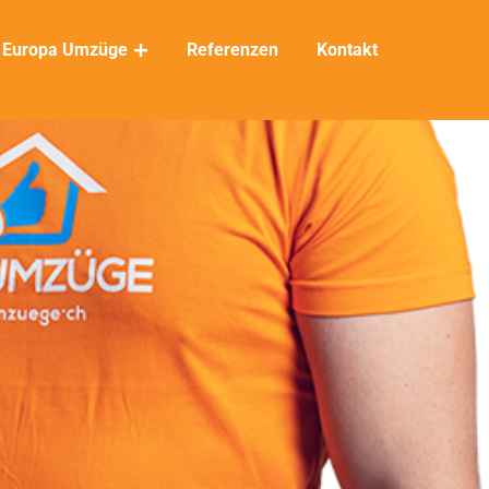
Europa Umzüge
Referenzen
Kontakt