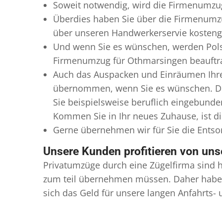
Soweit notwendig, wird die Firmenumzug
Überdies haben Sie über die Firmenumz
über unseren Handwerkerservie kostengü
Und wenn Sie es wünschen, werden Pols
Firmenumzug für Othmarsingen beauftragt
Auch das Auspacken und Einräumen Ihre
übernommen, wenn Sie es wünschen. Die
Sie beispielsweise beruflich eingebund
Kommen Sie in Ihr neues Zuhause, ist di
Gerne übernehmen wir für Sie die Ents
Unsere Kunden profitieren von un
Privatumzüge durch eine Zügelfirma sind h
zum teil übernehmen müssen. Daher haben
sich das Geld für unsere langen Anfahrts-