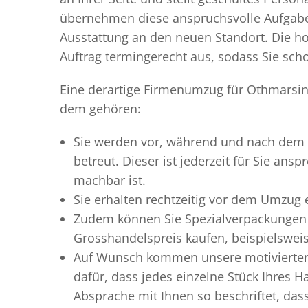
übernehmen diese anspruchsvolle Aufgabe 
Ausstattung an den neuen Standort. Die ho
Auftrag termingerecht aus, sodass Sie scho
Eine derartige Firmenumzug für Othmarsing
dem gehören:
Sie werden vor, während und nach dem
betreut. Dieser ist jederzeit für Sie an
machbar ist.
Sie erhalten rechtzeitig vor dem Umzug
Zudem können Sie Spezialverpackungen 
Grosshandelspreis kaufen, beispielswei
Auf Wunsch kommen unsere motiviert
dafür, dass jedes einzelne Stück Ihres 
Absprache mit Ihnen so beschriftet, da