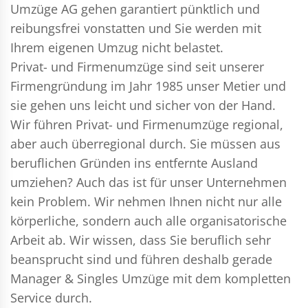
Umzüge AG gehen garantiert pünktlich und
reibungsfrei vonstatten und Sie werden mit
Ihrem eigenen Umzug nicht belastet.
Privat- und Firmenumzüge
sind seit unserer
Firmengründung im Jahr 1985 unser Metier und
sie gehen uns leicht und sicher von der Hand.
Wir führen
Privat- und Firmenumzüge
regional,
aber auch überregional durch. Sie müssen aus
beruflichen Gründen ins entfernte Ausland
umziehen? Auch das ist für unser Unternehmen
kein Problem. Wir nehmen Ihnen nicht nur alle
körperliche, sondern auch alle organisatorische
Arbeit ab. Wir wissen, dass Sie beruflich sehr
beansprucht sind und führen deshalb gerade
Manager & Singles
Umzüge mit dem kompletten
Service durch.