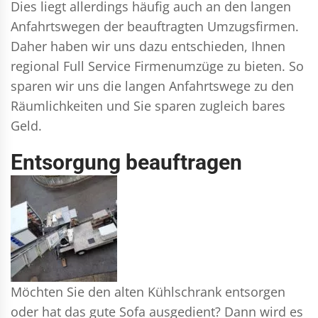
Dies liegt allerdings häufig auch an den langen
Anfahrtswegen der beauftragten Umzugsfirmen.
Daher haben wir uns dazu entschieden, Ihnen
regional Full Service Firmenumzüge zu bieten. So
sparen wir uns die langen Anfahrtswege zu den
Räumlichkeiten und Sie sparen zugleich bares
Geld.
Entsorgung beauftragen
Möchten Sie den alten Kühlschrank entsorgen
oder hat das gute Sofa ausgedient? Dann wird es