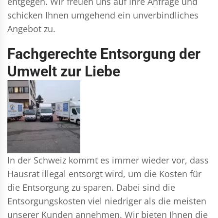
entgegen. Wir freuen uns auf Ihre Anfrage und
schicken Ihnen umgehend ein unverbindliches
Angebot zu.
Fachgerechte Entsorgung der
Umwelt zur Liebe
In der Schweiz kommt es immer wieder vor, dass
Hausrat illegal entsorgt wird, um die Kosten für
die Entsorgung zu sparen. Dabei sind die
Entsorgungskosten viel niedriger als die meisten
unserer Kunden annehmen. Wir bieten Ihnen die