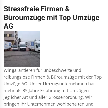
Stressfreie Firmen &
Büroumzüge mit Top Umzüge
AG
Wir garantieren für unbeschwerte und
reibungslose Firmen & Büroumzüge mit der Top
Umzüge AG. Unser Umzugsunternehmen hat
mehr als 35 Jahre Erfahrung mit Umzügen
jeglicher Art und aller Grössenordnung. Wir
bringen Ihr Unternehmen wohlbehalten und