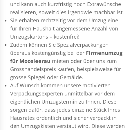
und kann auch kurzfristig noch Extrawünsche
realisieren, soweit dies irgendwie machbar ist.
Sie erhalten rechtzeitig vor dem Umzug eine
für Ihren Haushalt angemessene Anzahl von
Umzugskartons – kostenfrei!
Zudem können Sie Spezialverpackungen
überaus kostengünstig bei der
Firmenumzug
für Moosleerau
mieten oder über uns zum
Grosshandelspreis kaufen, beispielsweise für
grosse Spiegel oder Gemälde.
Auf Wunsch kommen unsere motivierten
Verpackungsexperten
unmittelbar vor dem
eigentlichen Umzugstermin zu Ihnen. Diese
sorgen dafür, dass jedes einzelne Stück Ihres
Hausrates ordentlich und sicher verpackt in
den Umzugskisten verstaut wird. Diese werden