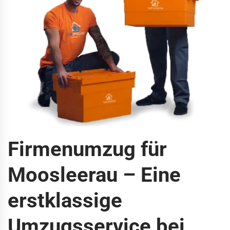
Firmenumzug für
Moosleerau – Eine
erstklassige
Umzugsservice bei