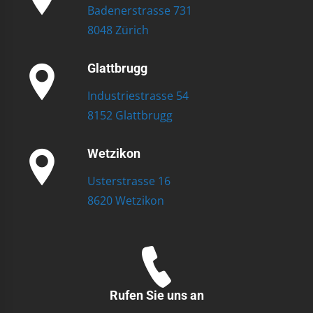
Badenerstrasse 731
8048 Zürich
Glattbrugg
Industriestrasse 54
8152 Glattbrugg
Wetzikon
Usterstrasse 16
8620 Wetzikon
Rufen Sie uns an