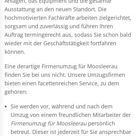
Anlagen, das Equipment und die gesamte
Ausstattung an den neuen Standort. Die
hochmotivierten Fachkräfte arbeiten zielgerichtet,
sorgsam und zuverlässig und führen Ihren
Auftrag termingerecht aus, sodass Sie schon bald
wieder mit der Geschäftstätigkeit fortfahren
können.
Eine derartige Firmenumzug für Moosleerau
finden Sie bei uns nicht. Unsere Umzugsfirmen
bieten einen facettenreichen Service, zu dem
gehören:
Sie werden vor, während und nach dem
Umzug
von einem freundlichen Mitarbeiter der
Firmenumzug für Moosleerau
persönlich
betreut. Dieser ist jederzeit für Sie ansprechbar