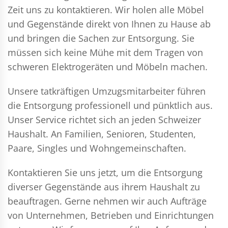
Zeit uns zu kontaktieren. Wir holen alle Möbel
und Gegenstände direkt von Ihnen zu Hause ab
und bringen die Sachen zur Entsorgung. Sie
müssen sich keine Mühe mit dem Tragen von
schweren Elektrogeräten und Möbeln machen.
Unsere tatkräftigen Umzugsmitarbeiter führen
die Entsorgung professionell und pünktlich aus.
Unser Service richtet sich an jeden Schweizer
Haushalt. An Familien, Senioren, Studenten,
Paare, Singles und Wohngemeinschaften.
Kontaktieren Sie uns jetzt, um die Entsorgung
diverser Gegenstände aus ihrem Haushalt zu
beauftragen. Gerne nehmen wir auch Aufträge
von Unternehmen, Betrieben und Einrichtungen