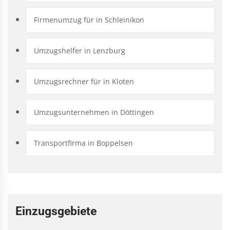
Firmenumzug für in Schleinikon
Umzugshelfer in Lenzburg
Umzugsrechner für in Kloten
Umzugsunternehmen in Döttingen
Transportfirma in Boppelsen
Einzugsgebiete