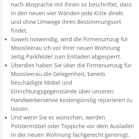
nach Absprache mit Ihnen so beschriftet, dass
in den neuen vier Wänden jede Kiste direkt
und ohne Umwege ihren Bestimmungsort
findet.
Soweit notwendig, wird die Firmenumzug für
Moosleerau ich vor Ihrer neuen Wohnung
zeitig Parkfelder zum Entladen abgesperrt.
Überdies haben Sie über die Firmenumzug für
Moosleerau die Gelegenheit, bereits
beschädigte Möbel und
Einrichtungsgegenstände über unseren
Handwerkerservie kostengünstig reparieren zu
lassen.
Und wenn Sie es wünschen, werden
Polstermöbel oder Teppiche vor dem Ausladen
in der neuen Wohnung fachgerecht gereinigt.