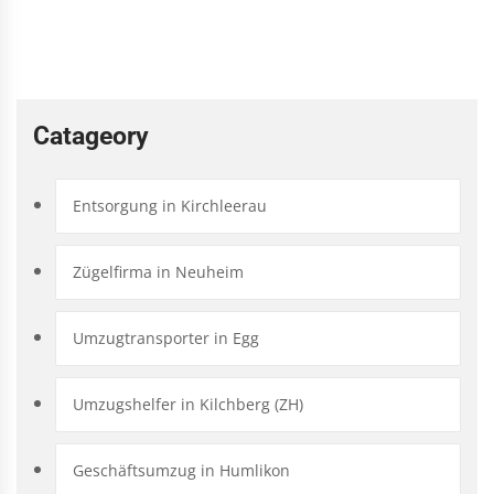
Catageory
Entsorgung in Kirchleerau
Zügelfirma in Neuheim
Umzugtransporter in Egg
Umzugshelfer in Kilchberg (ZH)
Geschäftsumzug in Humlikon