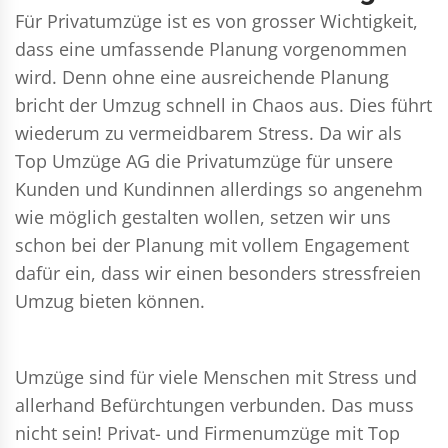
Für Privatumzüge ist es von grosser Wichtigkeit,
dass eine umfassende Planung vorgenommen
wird. Denn ohne eine ausreichende Planung
bricht der Umzug schnell in Chaos aus. Dies führt
wiederum zu vermeidbarem Stress. Da wir als
Top Umzüge AG die Privatumzüge für unsere
Kunden und Kundinnen allerdings so angenehm
wie möglich gestalten wollen, setzen wir uns
schon bei der Planung mit vollem Engagement
dafür ein, dass wir einen besonders stressfreien
Umzug bieten können.
Umzüge sind für viele Menschen mit Stress und
allerhand Befürchtungen verbunden. Das muss
nicht sein!
Privat- und Firmenumzüge
mit Top