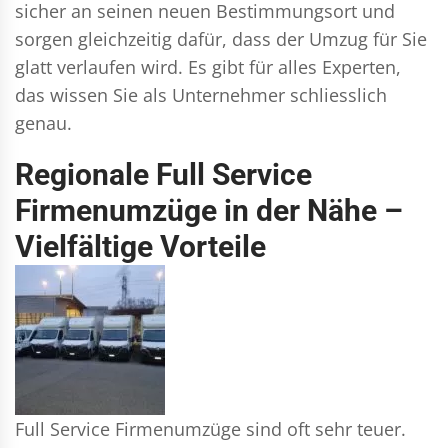
sicher an seinen neuen Bestimmungsort und
sorgen gleichzeitig dafür, dass der Umzug für Sie
glatt verlaufen wird. Es gibt für alles Experten,
das wissen Sie als Unternehmer schliesslich
genau.
Regionale Full Service
Firmenumzüge in der Nähe –
Vielfältige Vorteile
Full Service Firmenumzüge sind oft sehr teuer.