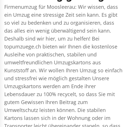
Firmenumzug für Moosleerau: Wir wissen, dass
ein Umzug eine stressige Zeit sein kann. Es gibt
so viel zu bedenken und zu organisieren, dass
das alles ein wenig überwältigend sein kann.
Deshalb sind wir hier, um zu helfen! Bei
topumzuege.ch bieten wir Ihnen die kostenlose
Ausleihe von praktischen, stabilen und
umweltfreundlichen Umzugskartons aus
Kunststoff an. Wir wollen Ihren Umzug so einfach
und stressfrei wie möglich gestalten Unsere
Umzugskartons werden am Ende ihrer
Lebensdauer zu 100% recycelt, so dass Sie mit
gutem Gewissen Ihren Beitrag zum
Umweltschutz leisten können. Die stabilen
Kartons lassen sich in der Wohnung oder im
Transporter leicht übereinander stapeln, so dass