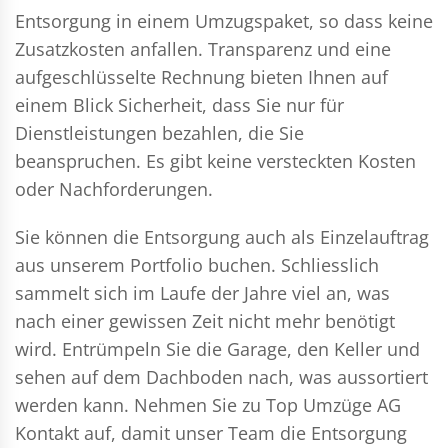
Entsorgung in einem Umzugspaket, so dass keine
Zusatzkosten anfallen. Transparenz und eine
aufgeschlüsselte Rechnung bieten Ihnen auf
einem Blick Sicherheit, dass Sie nur für
Dienstleistungen bezahlen, die Sie
beanspruchen. Es gibt keine versteckten Kosten
oder Nachforderungen.
Sie können die Entsorgung auch als Einzelauftrag
aus unserem Portfolio buchen. Schliesslich
sammelt sich im Laufe der Jahre viel an, was
nach einer gewissen Zeit nicht mehr benötigt
wird. Entrümpeln Sie die Garage, den Keller und
sehen auf dem Dachboden nach, was aussortiert
werden kann. Nehmen Sie zu Top Umzüge AG
Kontakt auf, damit unser Team die Entsorgung