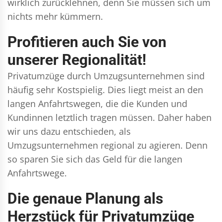
wirklich zurücklehnen, denn Sie müssen sich um
nichts mehr kümmern.
Profitieren auch Sie von
unserer Regionalität!
Privatumzüge durch Umzugsunternehmen sind
häufig sehr Kostspielig. Dies liegt meist an den
langen Anfahrtswegen, die die Kunden und
Kundinnen letztlich tragen müssen. Daher haben
wir uns dazu entschieden, als
Umzugsunternehmen regional zu agieren. Denn
so sparen Sie sich das Geld für die langen
Anfahrtswege.
Die genaue Planung als
Herzstück für Privatumzüge