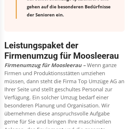
gehen auf die besonderen Bedürfnisse
der Senioren ein.
Leistungspaket der
Firmenumzug für Moosleerau
Firmenumzug für Moosleerau –
Wenn ganze
Firmen und Produktionsstätten umziehen
müssen, dann steht die Firma Top Umzüge AG an
Ihrer Seite und stellt geschultes Personal zur
Verfügung. Ein solcher Umzug bedarf einer
besonderen Planung und Organisation. Wir
übernehmen diese anspruchsvolle Aufgabe
gerne für Sie und bringen Ihre maschinellen