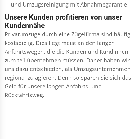
und
Umzugsreinigung
mit Abnahmegarantie
Unsere Kunden profitieren von unser
Kundennähe
Privatumzüge durch eine Zügelfirma sind häufig
kostspielig. Dies liegt meist an den langen
Anfahrtswegen, die die Kunden und Kundinnen
zum teil übernehmen müssen. Daher haben wir
uns dazu entschieden, als Umzugsunternehmen
regional zu agieren. Denn so sparen Sie sich das
Geld für unsere langen Anfahrts- und
Rückfahrtsweg.