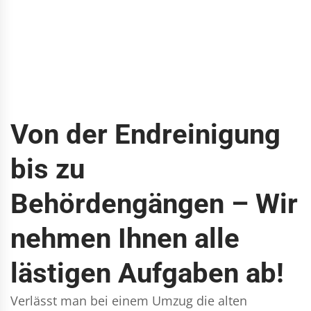
Von der Endreinigung
bis zu
Behördengängen – Wir
nehmen Ihnen alle
lästigen Aufgaben ab!
Verlässt man bei einem Umzug die alten