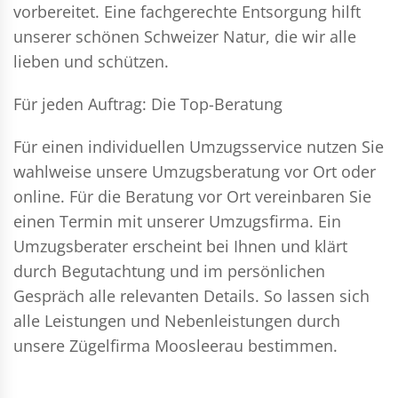
vorbereitet. Eine fachgerechte Entsorgung hilft
unserer schönen Schweizer Natur, die wir alle
lieben und schützen.
Für jeden Auftrag: Die Top-Beratung
Für einen individuellen Umzugsservice nutzen Sie
wahlweise unsere Umzugsberatung vor Ort oder
online. Für die Beratung vor Ort vereinbaren Sie
einen Termin mit unserer Umzugsfirma. Ein
Umzugsberater erscheint bei Ihnen und klärt
durch Begutachtung und im persönlichen
Gespräch alle relevanten Details. So lassen sich
alle Leistungen und Nebenleistungen durch
unsere Zügelfirma Moosleerau bestimmen.