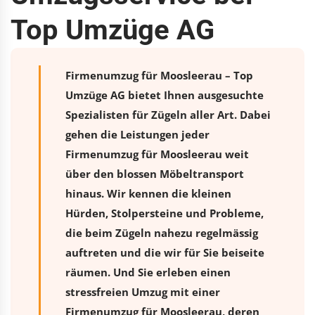
Top Umzüge AG
Firmenumzug für Moosleerau – Top
Umzüge AG bietet Ihnen ausgesuchte
Spezialisten für Zügeln aller Art. Dabei
gehen die Leistungen jeder
Firmenumzug für Moosleerau weit
über den blossen Möbeltransport
hinaus. Wir kennen die kleinen
Hürden, Stolpersteine und Probleme,
die beim Zügeln nahezu regelmässig
auftreten und die wir für Sie beiseite
räumen. Und Sie erleben einen
stressfreien
Umzug
mit einer
Firmenumzug für Moosleerau, deren