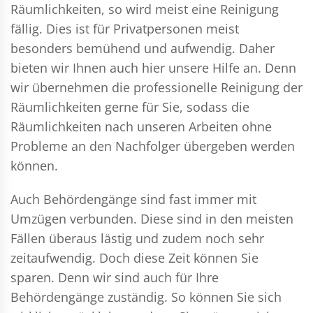
Räumlichkeiten, so wird meist eine Reinigung
fällig. Dies ist für Privatpersonen meist
besonders bemühend und aufwendig. Daher
bieten wir Ihnen auch hier unsere Hilfe an. Denn
wir übernehmen die professionelle Reinigung der
Räumlichkeiten gerne für Sie, sodass die
Räumlichkeiten nach unseren Arbeiten ohne
Probleme an den Nachfolger übergeben werden
können.
Auch Behördengänge sind fast immer mit
Umzügen verbunden. Diese sind in den meisten
Fällen überaus lästig und zudem noch sehr
zeitaufwendig. Doch diese Zeit können Sie
sparen. Denn wir sind auch für Ihre
Behördengänge zuständig. So können Sie sich