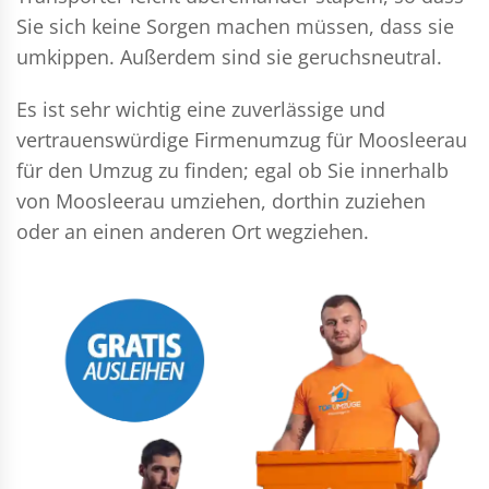
Sie sich keine Sorgen machen müssen, dass sie
umkippen. Außerdem sind sie geruchsneutral.
Es ist sehr wichtig eine zuverlässige und
vertrauenswürdige Firmenumzug für Moosleerau
für den Umzug zu finden; egal ob Sie innerhalb
von Moosleerau umziehen, dorthin zuziehen
oder an einen anderen Ort wegziehen.