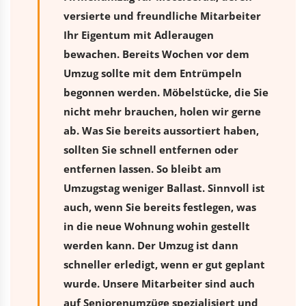
versierte und freundliche Mitarbeiter
Ihr Eigentum mit Adleraugen
bewachen. Bereits Wochen vor dem
Umzug sollte mit dem Entrümpeln
begonnen werden. Möbelstücke, die Sie
nicht mehr brauchen, holen wir gerne
ab. Was Sie bereits aussortiert haben,
sollten Sie schnell entfernen oder
entfernen lassen. So bleibt am
Umzugstag weniger Ballast. Sinnvoll ist
auch, wenn Sie bereits festlegen, was
in die neue Wohnung wohin gestellt
werden kann. Der Umzug ist dann
schneller erledigt, wenn er gut geplant
wurde. Unsere Mitarbeiter sind auch
auf Seniorenumzüge spezialisiert und