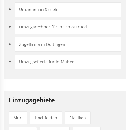
Umziehen in Sisseln
Umzugsrechner für in Schlossrued
Zügelfirma in Döttingen
Umzugsofferte für in Muhen
Einzugsgebiete
Muri
Hochfelden
Stallikon