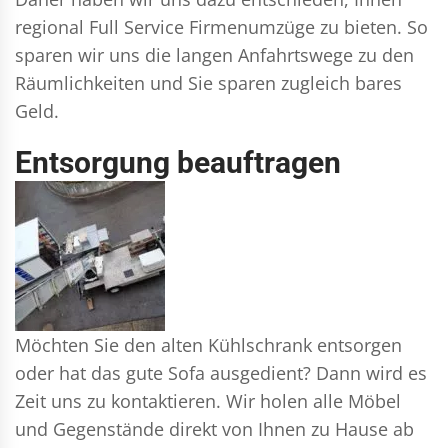
regional Full Service Firmenumzüge zu bieten. So
sparen wir uns die langen Anfahrtswege zu den
Räumlichkeiten und Sie sparen zugleich bares
Geld.
Entsorgung beauftragen
Möchten Sie den alten Kühlschrank entsorgen
oder hat das gute Sofa ausgedient? Dann wird es
Zeit uns zu kontaktieren. Wir holen alle Möbel
und Gegenstände direkt von Ihnen zu Hause ab