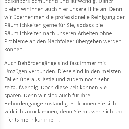
besonders bemühend und aufwendig. Daher
bieten wir Ihnen auch hier unsere Hilfe an. Denn
wir übernehmen die professionelle Reinigung der
Räumlichkeiten gerne für Sie, sodass die
Räumlichkeiten nach unseren Arbeiten ohne
Probleme an den Nachfolger übergeben werden
können.
Auch Behördengänge sind fast immer mit
Umzügen verbunden. Diese sind in den meisten
Fällen überaus lästig und zudem noch sehr
zeitaufwendig. Doch diese Zeit können Sie
sparen. Denn wir sind auch für Ihre
Behördengänge zuständig. So können Sie sich
wirklich zurücklehnen, denn Sie müssen sich um
nichts mehr kümmern.