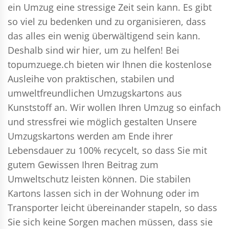
ein Umzug eine stressige Zeit sein kann. Es gibt
so viel zu bedenken und zu organisieren, dass
das alles ein wenig überwältigend sein kann.
Deshalb sind wir hier, um zu helfen! Bei
topumzuege.ch bieten wir Ihnen die kostenlose
Ausleihe von praktischen, stabilen und
umweltfreundlichen Umzugskartons aus
Kunststoff an. Wir wollen Ihren Umzug so einfach
und stressfrei wie möglich gestalten Unsere
Umzugskartons werden am Ende ihrer
Lebensdauer zu 100% recycelt, so dass Sie mit
gutem Gewissen Ihren Beitrag zum
Umweltschutz leisten können. Die stabilen
Kartons lassen sich in der Wohnung oder im
Transporter leicht übereinander stapeln, so dass
Sie sich keine Sorgen machen müssen, dass sie