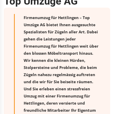
Top Umzüge AG
Firmenumzug für Hettlingen – Top
Umzüge AG bietet Ihnen ausgesuchte
Spezialisten für Zügeln aller Art. Dabei
gehen die Leistungen jeder
Firmenumzug für Hettlingen weit über
den blossen Möbeltransport hinaus.
Wir kennen die kleinen Hürden,
Stolpersteine und Probleme, die beim
Zügeln nahezu regelmässig auftreten
und die wir für Sie beiseite räumen.
Und Sie erleben einen stressfreien
Umzug
mit einer Firmenumzug für
Hettlingen, deren versierte und
freundliche Mitarbeiter Ihr Eigentum