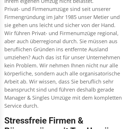
Ihrem eigenen Umzug nicht belastet.
Privat- und Firmenumzüge
sind seit unserer
Firmengründung im Jahr 1985 unser Metier und
sie gehen uns leicht und sicher von der Hand.
Wir führen
Privat- und Firmenumzüge
regional,
aber auch überregional durch. Sie müssen aus
beruflichen Gründen ins entfernte Ausland
umziehen? Auch das ist für unser Unternehmen
kein Problem. Wir nehmen Ihnen nicht nur alle
körperliche, sondern auch alle organisatorische
Arbeit ab. Wir wissen, dass Sie beruflich sehr
beansprucht sind und führen deshalb gerade
Manager & Singles
Umzüge mit dem kompletten
Service durch.
Stressfreie Firmen &