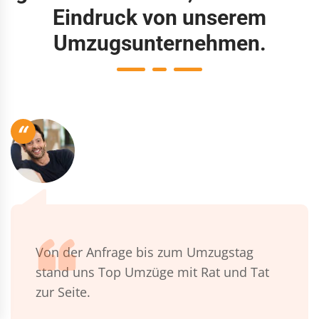
Eindruck von unserem
Umzugsunternehmen.
“
Von der Anfrage bis zum Umzugstag
stand uns Top Umzüge mit Rat und Tat
zur Seite.