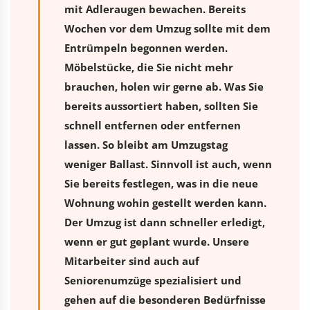
mit Adleraugen bewachen. Bereits
Wochen vor dem Umzug sollte mit dem
Entrümpeln begonnen werden.
Möbelstücke, die Sie nicht mehr
brauchen, holen wir gerne ab. Was Sie
bereits aussortiert haben, sollten Sie
schnell entfernen oder entfernen
lassen. So bleibt am Umzugstag
weniger Ballast. Sinnvoll ist auch, wenn
Sie bereits festlegen, was in die neue
Wohnung wohin gestellt werden kann.
Der Umzug ist dann schneller erledigt,
wenn er gut geplant wurde. Unsere
Mitarbeiter sind auch auf
Seniorenumzüge spezialisiert und
gehen auf die besonderen Bedürfnisse