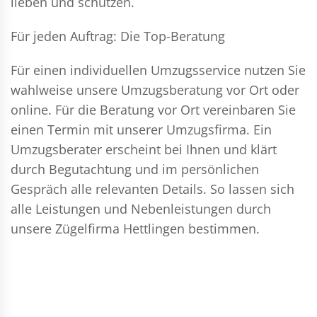
lieben und schützen.
Für jeden Auftrag: Die Top-Beratung
Für einen individuellen Umzugsservice nutzen Sie
wahlweise unsere Umzugsberatung vor Ort oder
online. Für die Beratung vor Ort vereinbaren Sie
einen Termin mit unserer Umzugsfirma. Ein
Umzugsberater erscheint bei Ihnen und klärt
durch Begutachtung und im persönlichen
Gespräch alle relevanten Details. So lassen sich
alle Leistungen und Nebenleistungen durch
unsere Zügelfirma Hettlingen bestimmen.