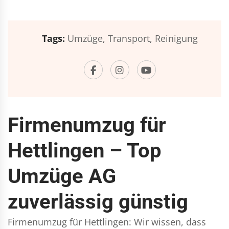
Tags:
Umzüge,
Transport,
Reinigung
Firmenumzug für
Hettlingen – Top
Umzüge AG
zuverlässig günstig
Firmenumzug für Hettlingen: Wir wissen, dass