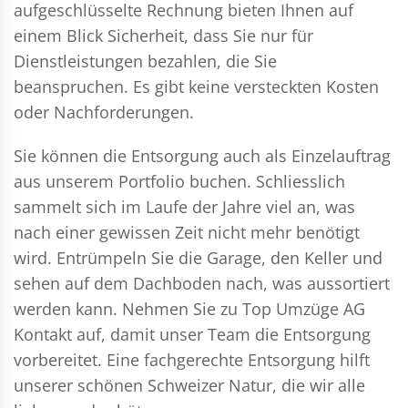
aufgeschlüsselte Rechnung bieten Ihnen auf
einem Blick Sicherheit, dass Sie nur für
Dienstleistungen bezahlen, die Sie
beanspruchen. Es gibt keine versteckten Kosten
oder Nachforderungen.
Sie können die Entsorgung auch als Einzelauftrag
aus unserem Portfolio buchen. Schliesslich
sammelt sich im Laufe der Jahre viel an, was
nach einer gewissen Zeit nicht mehr benötigt
wird. Entrümpeln Sie die Garage, den Keller und
sehen auf dem Dachboden nach, was aussortiert
werden kann. Nehmen Sie zu Top Umzüge AG
Kontakt auf, damit unser Team die Entsorgung
vorbereitet. Eine fachgerechte Entsorgung hilft
unserer schönen Schweizer Natur, die wir alle