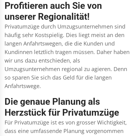
Profitieren auch Sie von
unserer Regionalität!
Privatumzüge durch Umzugsunternehmen sind
häufig sehr Kostspielig. Dies liegt meist an den
langen Anfahrtswegen, die die Kunden und
Kundinnen letztlich tragen müssen. Daher haben
wir uns dazu entschieden, als
Umzugsunternehmen regional zu agieren. Denn
so sparen Sie sich das Geld für die langen
Anfahrtswege.
Die genaue Planung als
Herzstück für Privatumzüge
Für Privatumzüge ist es von grosser Wichtigkeit,
dass eine umfassende Planung vorgenommen