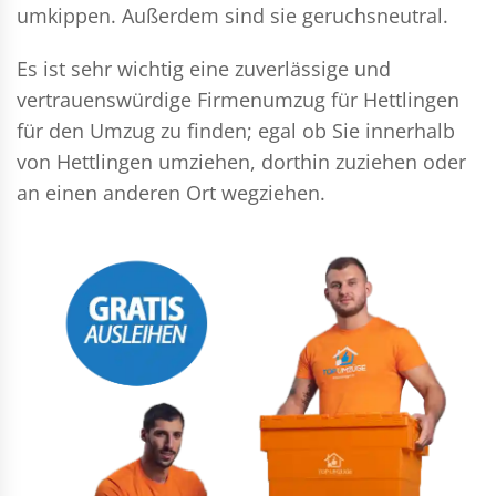
umkippen. Außerdem sind sie geruchsneutral.
Es ist sehr wichtig eine zuverlässige und
vertrauenswürdige Firmenumzug für Hettlingen
für den Umzug zu finden; egal ob Sie innerhalb
von Hettlingen umziehen, dorthin zuziehen oder
an einen anderen Ort wegziehen.