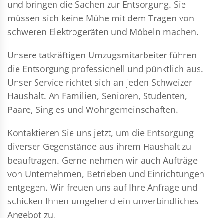
und bringen die Sachen zur Entsorgung. Sie
müssen sich keine Mühe mit dem Tragen von
schweren Elektrogeräten und Möbeln machen.
Unsere tatkräftigen Umzugsmitarbeiter führen
die Entsorgung professionell und pünktlich aus.
Unser Service richtet sich an jeden Schweizer
Haushalt. An Familien, Senioren, Studenten,
Paare, Singles und Wohngemeinschaften.
Kontaktieren Sie uns jetzt, um die Entsorgung
diverser Gegenstände aus ihrem Haushalt zu
beauftragen. Gerne nehmen wir auch Aufträge
von Unternehmen, Betrieben und Einrichtungen
entgegen. Wir freuen uns auf Ihre Anfrage und
schicken Ihnen umgehend ein unverbindliches
Angebot zu.