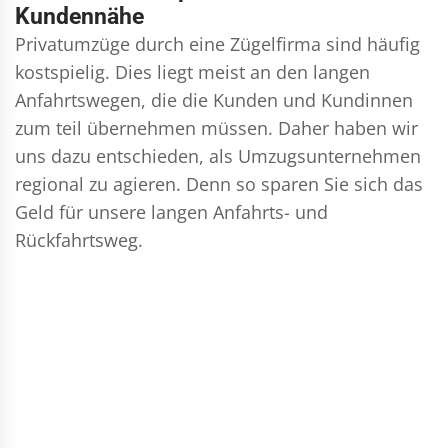
Kundennähe
Privatumzüge durch eine Zügelfirma sind häufig
kostspielig. Dies liegt meist an den langen
Anfahrtswegen, die die Kunden und Kundinnen
zum teil übernehmen müssen. Daher haben wir
uns dazu entschieden, als Umzugsunternehmen
regional zu agieren. Denn so sparen Sie sich das
Geld für unsere langen Anfahrts- und
Rückfahrtsweg.