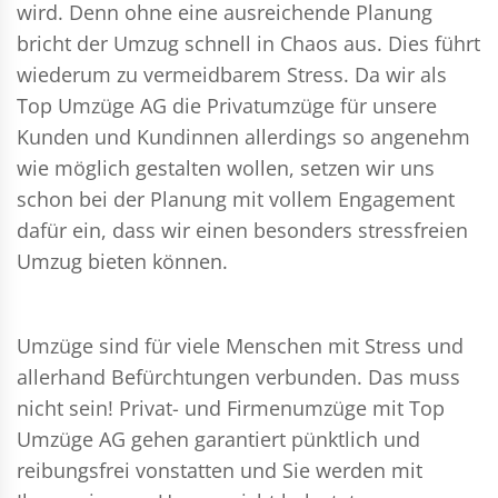
wird. Denn ohne eine ausreichende Planung
bricht der Umzug schnell in Chaos aus. Dies führt
wiederum zu vermeidbarem Stress. Da wir als
Top Umzüge AG die Privatumzüge für unsere
Kunden und Kundinnen allerdings so angenehm
wie möglich gestalten wollen, setzen wir uns
schon bei der Planung mit vollem Engagement
dafür ein, dass wir einen besonders stressfreien
Umzug bieten können.
Umzüge sind für viele Menschen mit Stress und
allerhand Befürchtungen verbunden. Das muss
nicht sein!
Privat- und Firmenumzüge
mit Top
Umzüge AG gehen garantiert pünktlich und
reibungsfrei vonstatten und Sie werden mit