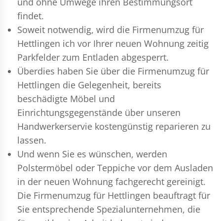
und ohne Umwege ihren Bestimmungsort
findet.
Soweit notwendig, wird die Firmenumzug für
Hettlingen ich vor Ihrer neuen Wohnung zeitig
Parkfelder zum Entladen abgesperrt.
Überdies haben Sie über die Firmenumzug für
Hettlingen die Gelegenheit, bereits
beschädigte Möbel und
Einrichtungsgegenstände über unseren
Handwerkerservie kostengünstig reparieren zu
lassen.
Und wenn Sie es wünschen, werden
Polstermöbel oder Teppiche vor dem Ausladen
in der neuen Wohnung fachgerecht gereinigt.
Die Firmenumzug für Hettlingen beauftragt für
Sie entsprechende Spezialunternehmen, die