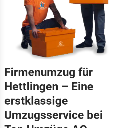
Firmenumzug für
Hettlingen – Eine
erstklassige
Umzugsservice bei