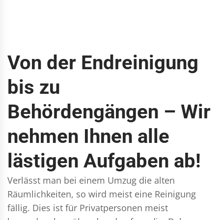
Von der Endreinigung
bis zu
Behördengängen – Wir
nehmen Ihnen alle
lästigen Aufgaben ab!
Verlässt man bei einem Umzug die alten
Räumlichkeiten, so wird meist eine Reinigung
fällig. Dies ist für Privatpersonen meist