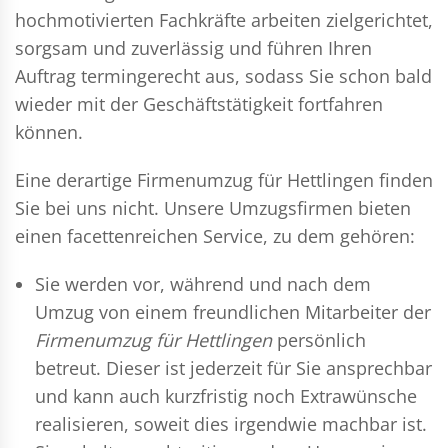
hochmotivierten Fachkräfte arbeiten zielgerichtet,
sorgsam und zuverlässig und führen Ihren
Auftrag termingerecht aus, sodass Sie schon bald
wieder mit der Geschäftstätigkeit fortfahren
können.
Eine derartige Firmenumzug für Hettlingen finden
Sie bei uns nicht. Unsere Umzugsfirmen bieten
einen facettenreichen Service, zu dem gehören:
Sie werden vor, während und nach dem
Umzug
von einem freundlichen Mitarbeiter der
Firmenumzug für Hettlingen
persönlich
betreut. Dieser ist jederzeit für Sie ansprechbar
und kann auch kurzfristig noch Extrawünsche
realisieren, soweit dies irgendwie machbar ist.