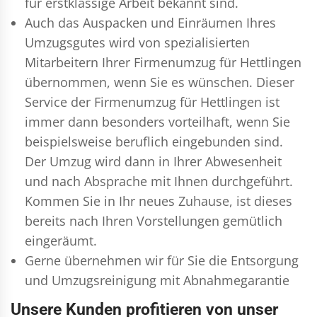
für erstklassige Arbeit bekannt sind.
Auch das Auspacken und Einräumen Ihres
Umzugsgutes wird von spezialisierten
Mitarbeitern Ihrer Firmenumzug für Hettlingen
übernommen, wenn Sie es wünschen. Dieser
Service der Firmenumzug für Hettlingen ist
immer dann besonders vorteilhaft, wenn Sie
beispielsweise beruflich eingebunden sind.
Der Umzug wird dann in Ihrer Abwesenheit
und nach Absprache mit Ihnen durchgeführt.
Kommen Sie in Ihr neues Zuhause, ist dieses
bereits nach Ihren Vorstellungen gemütlich
eingeräumt.
Gerne übernehmen wir für Sie die Entsorgung
und
Umzugsreinigung
mit Abnahmegarantie
Unsere Kunden profitieren von unser