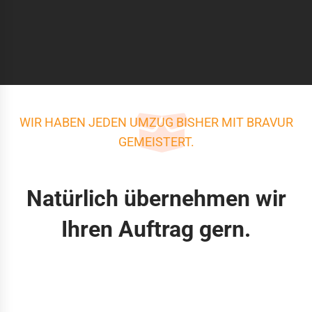
WIR HABEN JEDEN UMZUG BISHER MIT BRAVUR
GEMEISTERT.
Natürlich übernehmen wir
Ihren Auftrag gern.