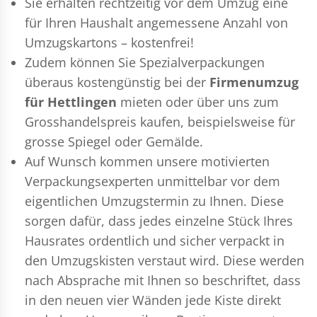
Sie erhalten rechtzeitig vor dem Umzug eine
für Ihren Haushalt angemessene Anzahl von
Umzugskartons – kostenfrei!
Zudem können Sie Spezialverpackungen
überaus kostengünstig bei der
Firmenumzug
für Hettlingen
mieten oder über uns zum
Grosshandelspreis kaufen, beispielsweise für
grosse Spiegel oder Gemälde.
Auf Wunsch kommen unsere motivierten
Verpackungsexperten
unmittelbar vor dem
eigentlichen Umzugstermin zu Ihnen. Diese
sorgen dafür, dass jedes einzelne Stück Ihres
Hausrates ordentlich und sicher verpackt in
den Umzugskisten verstaut wird. Diese werden
nach Absprache mit Ihnen so beschriftet, dass
in den neuen vier Wänden jede Kiste direkt