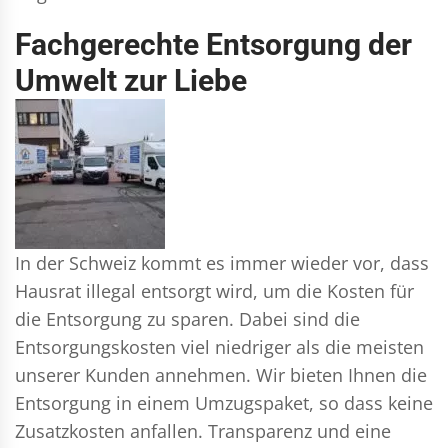
Fachgerechte Entsorgung der
Umwelt zur Liebe
In der Schweiz kommt es immer wieder vor, dass
Hausrat illegal entsorgt wird, um die Kosten für
die Entsorgung zu sparen. Dabei sind die
Entsorgungskosten viel niedriger als die meisten
unserer Kunden annehmen. Wir bieten Ihnen die
Entsorgung in einem Umzugspaket, so dass keine
Zusatzkosten anfallen. Transparenz und eine