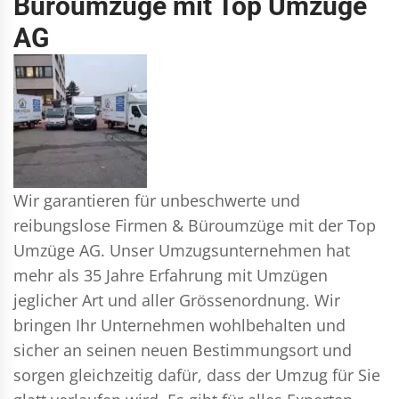
Büroumzüge mit Top Umzüge
AG
Wir garantieren für unbeschwerte und
reibungslose Firmen & Büroumzüge mit der Top
Umzüge AG. Unser Umzugsunternehmen hat
mehr als 35 Jahre Erfahrung mit Umzügen
jeglicher Art und aller Grössenordnung. Wir
bringen Ihr Unternehmen wohlbehalten und
sicher an seinen neuen Bestimmungsort und
sorgen gleichzeitig dafür, dass der Umzug für Sie