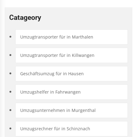
Catageory
Umzugtransporter für in Marthalen
Umzugtransporter für in Killwangen
Geschäftsumzug für in Hausen
Umzugshelfer in Fahrwangen
Umzugsunternehmen in Murgenthal
Umzugsrechner für in Schinznach