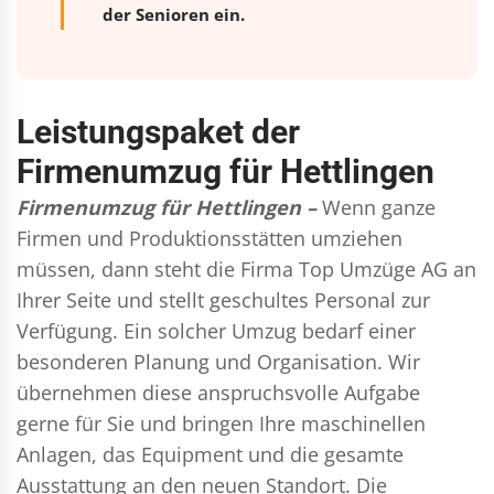
der Senioren ein.
Leistungspaket der
Firmenumzug für Hettlingen
Firmenumzug für Hettlingen –
Wenn ganze
Firmen und Produktionsstätten umziehen
müssen, dann steht die Firma Top Umzüge AG an
Ihrer Seite und stellt geschultes Personal zur
Verfügung. Ein solcher Umzug bedarf einer
besonderen Planung und Organisation. Wir
übernehmen diese anspruchsvolle Aufgabe
gerne für Sie und bringen Ihre maschinellen
Anlagen, das Equipment und die gesamte
Ausstattung an den neuen Standort. Die