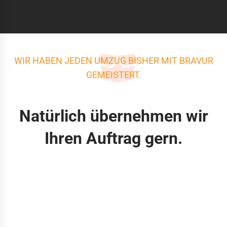
WIR HABEN JEDEN UMZUG BISHER MIT BRAVUR
GEMEISTERT.
Natürlich übernehmen wir
Ihren Auftrag gern.