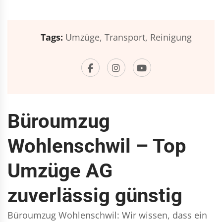
Tags:
Umzüge,
Transport,
Reinigung
Büroumzug
Wohlenschwil – Top
Umzüge AG
zuverlässig günstig
Büroumzug Wohlenschwil: Wir wissen, dass ein