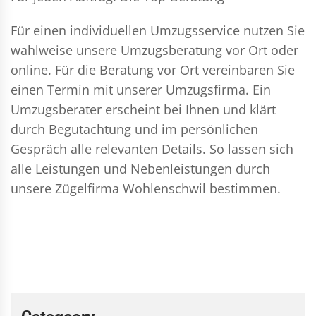
Für einen individuellen Umzugsservice nutzen Sie
wahlweise unsere Umzugsberatung vor Ort oder
online. Für die Beratung vor Ort vereinbaren Sie
einen Termin mit unserer Umzugsfirma. Ein
Umzugsberater erscheint bei Ihnen und klärt
durch Begutachtung und im persönlichen
Gespräch alle relevanten Details. So lassen sich
alle Leistungen und Nebenleistungen durch
unsere Zügelfirma Wohlenschwil bestimmen.