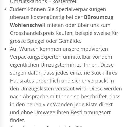
Umzugskartons – kostenfrei!
Zudem können Sie Spezialverpackungen
überaus kostengünstig bei der
Büroumzug
Wohlenschwil
mieten oder über uns zum
Grosshandelspreis kaufen, beispielsweise für
grosse Spiegel oder Gemälde.
Auf Wunsch kommen unsere motivierten
Verpackungsexperten
unmittelbar vor dem
eigentlichen Umzugstermin zu Ihnen. Diese
sorgen dafür, dass jedes einzelne Stück Ihres
Hausrates ordentlich und sicher verpackt in
den Umzugskisten verstaut wird. Diese werden
nach Absprache mit Ihnen so beschriftet, dass
in den neuen vier Wänden jede Kiste direkt
und ohne Umwege ihren Bestimmungsort
findet.