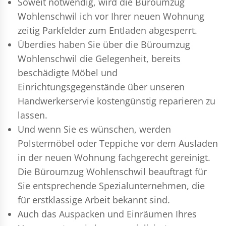
Soweit notwendig, wird die Büroumzug
Wohlenschwil ich vor Ihrer neuen Wohnung
zeitig Parkfelder zum Entladen abgesperrt.
Überdies haben Sie über die Büroumzug
Wohlenschwil die Gelegenheit, bereits
beschädigte Möbel und
Einrichtungsgegenstände über unseren
Handwerkerservie kostengünstig reparieren zu
lassen.
Und wenn Sie es wünschen, werden
Polstermöbel oder Teppiche vor dem Ausladen
in der neuen Wohnung fachgerecht gereinigt.
Die Büroumzug Wohlenschwil beauftragt für
Sie entsprechende Spezialunternehmen, die
für erstklassige Arbeit bekannt sind.
Auch das Auspacken und Einräumen Ihres