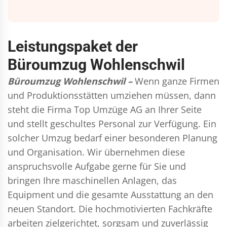
Leistungspaket der
Büroumzug Wohlenschwil
Büroumzug Wohlenschwil –
Wenn ganze Firmen
und Produktionsstätten umziehen müssen, dann
steht die Firma Top Umzüge AG an Ihrer Seite
und stellt geschultes Personal zur Verfügung. Ein
solcher Umzug bedarf einer besonderen Planung
und Organisation. Wir übernehmen diese
anspruchsvolle Aufgabe gerne für Sie und
bringen Ihre maschinellen Anlagen, das
Equipment und die gesamte Ausstattung an den
neuen Standort. Die hochmotivierten Fachkräfte
arbeiten zielgerichtet, sorgsam und zuverlässig