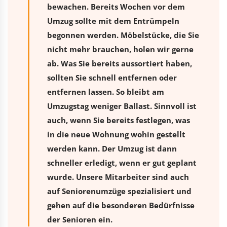
bewachen. Bereits Wochen vor dem
Umzug sollte mit dem Entrümpeln
begonnen werden. Möbelstücke, die Sie
nicht mehr brauchen, holen wir gerne
ab. Was Sie bereits aussortiert haben,
sollten Sie schnell entfernen oder
entfernen lassen. So bleibt am
Umzugstag weniger Ballast. Sinnvoll ist
auch, wenn Sie bereits festlegen, was
in die neue Wohnung wohin gestellt
werden kann. Der Umzug ist dann
schneller erledigt, wenn er gut geplant
wurde. Unsere Mitarbeiter sind auch
auf Seniorenumzüge spezialisiert und
gehen auf die besonderen Bedürfnisse
der Senioren ein.