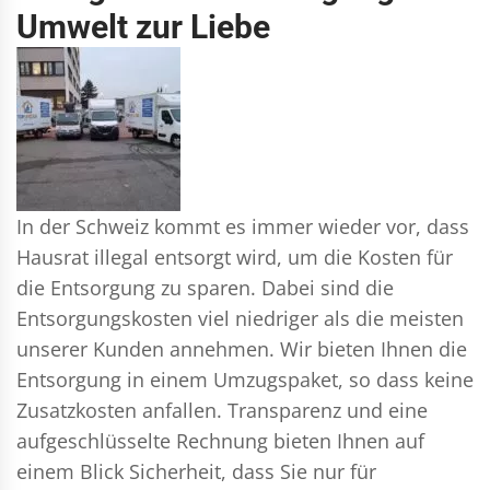
Umwelt zur Liebe
In der Schweiz kommt es immer wieder vor, dass
Hausrat illegal entsorgt wird, um die Kosten für
die Entsorgung zu sparen. Dabei sind die
Entsorgungskosten viel niedriger als die meisten
unserer Kunden annehmen. Wir bieten Ihnen die
Entsorgung in einem Umzugspaket, so dass keine
Zusatzkosten anfallen. Transparenz und eine
aufgeschlüsselte Rechnung bieten Ihnen auf
einem Blick Sicherheit, dass Sie nur für