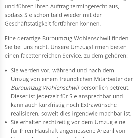
und führen Ihren Auftrag termingerecht aus,
sodass Sie schon bald wieder mit der
Geschäftstätigkeit fortfahren können.
Eine derartige Büroumzug Wohlenschwil finden
Sie bei uns nicht. Unsere Umzugsfirmen bieten
einen facettenreichen Service, zu dem gehören:
Sie werden vor, während und nach dem
Umzug
von einem freundlichen Mitarbeiter der
Büroumzug Wohlenschwil
persönlich betreut.
Dieser ist jederzeit für Sie ansprechbar und
kann auch kurzfristig noch Extrawünsche
realisieren, soweit dies irgendwie machbar ist.
Sie erhalten rechtzeitig vor dem Umzug eine
für Ihren Haushalt angemessene Anzahl von