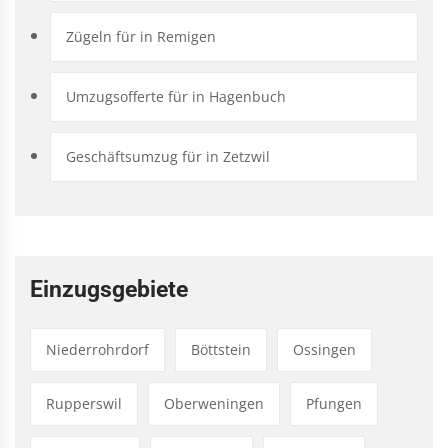
Zügeln für in Remigen
Umzugsofferte für in Hagenbuch
Geschäftsumzug für in Zetzwil
Einzugsgebiete
Niederrohrdorf
Böttstein
Ossingen
Rupperswil
Oberweningen
Pfungen