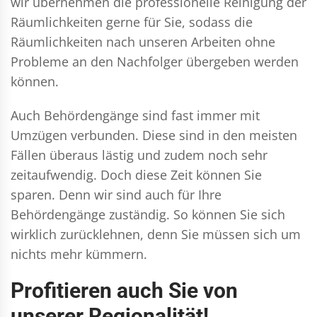
wir übernehmen die professionelle Reinigung der
Räumlichkeiten gerne für Sie, sodass die
Räumlichkeiten nach unseren Arbeiten ohne
Probleme an den Nachfolger übergeben werden
können.
Auch Behördengänge sind fast immer mit
Umzügen verbunden. Diese sind in den meisten
Fällen überaus lästig und zudem noch sehr
zeitaufwendig. Doch diese Zeit können Sie
sparen. Denn wir sind auch für Ihre
Behördengänge zuständig. So können Sie sich
wirklich zurücklehnen, denn Sie müssen sich um
nichts mehr kümmern.
Profitieren auch Sie von
unserer Regionalität!