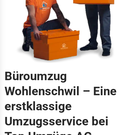
Büroumzug
Wohlenschwil – Eine
erstklassige
Umzugsservice bei