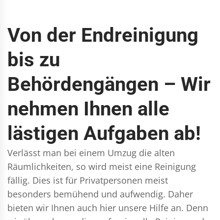
Von der Endreinigung
bis zu
Behördengängen – Wir
nehmen Ihnen alle
lästigen Aufgaben ab!
Verlässt man bei einem Umzug die alten
Räumlichkeiten, so wird meist eine Reinigung
fällig. Dies ist für Privatpersonen meist
besonders bemühend und aufwendig. Daher
bieten wir Ihnen auch hier unsere Hilfe an. Denn