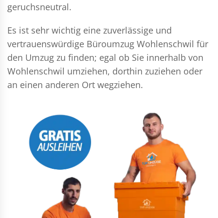
geruchsneutral.
Es ist sehr wichtig eine zuverlässige und
vertrauenswürdige Büroumzug Wohlenschwil für
den Umzug zu finden; egal ob Sie innerhalb von
Wohlenschwil umziehen, dorthin zuziehen oder
an einen anderen Ort wegziehen.