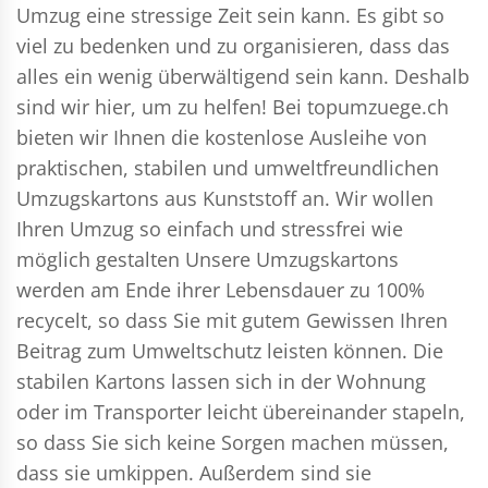
Umzug eine stressige Zeit sein kann. Es gibt so
viel zu bedenken und zu organisieren, dass das
alles ein wenig überwältigend sein kann. Deshalb
sind wir hier, um zu helfen! Bei topumzuege.ch
bieten wir Ihnen die kostenlose Ausleihe von
praktischen, stabilen und umweltfreundlichen
Umzugskartons aus Kunststoff an. Wir wollen
Ihren Umzug so einfach und stressfrei wie
möglich gestalten Unsere Umzugskartons
werden am Ende ihrer Lebensdauer zu 100%
recycelt, so dass Sie mit gutem Gewissen Ihren
Beitrag zum Umweltschutz leisten können. Die
stabilen Kartons lassen sich in der Wohnung
oder im Transporter leicht übereinander stapeln,
so dass Sie sich keine Sorgen machen müssen,
dass sie umkippen. Außerdem sind sie