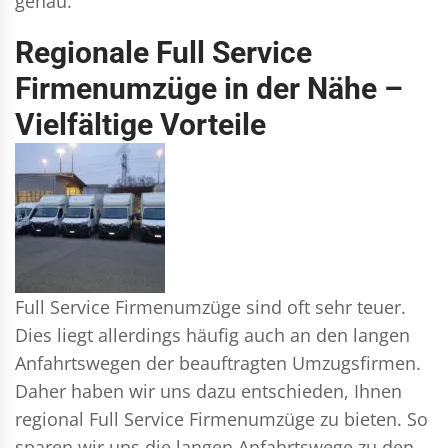
genau.
Regionale Full Service
Firmenumzüge in der Nähe –
Vielfältige Vorteile
Full Service Firmenumzüge sind oft sehr teuer.
Dies liegt allerdings häufig auch an den langen
Anfahrtswegen der beauftragten Umzugsfirmen.
Daher haben wir uns dazu entschieden, Ihnen
regional Full Service Firmenumzüge zu bieten. So
sparen wir uns die langen Anfahrtswege zu den