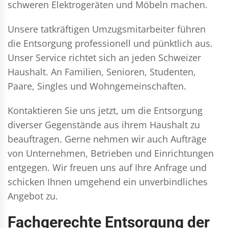
schweren Elektrogeräten und Möbeln machen.
Unsere tatkräftigen Umzugsmitarbeiter führen
die Entsorgung professionell und pünktlich aus.
Unser Service richtet sich an jeden Schweizer
Haushalt. An Familien, Senioren, Studenten,
Paare, Singles und Wohngemeinschaften.
Kontaktieren Sie uns jetzt, um die Entsorgung
diverser Gegenstände aus ihrem Haushalt zu
beauftragen. Gerne nehmen wir auch Aufträge
von Unternehmen, Betrieben und Einrichtungen
entgegen. Wir freuen uns auf Ihre Anfrage und
schicken Ihnen umgehend ein unverbindliches
Angebot zu.
Fachgerechte Entsorgung der