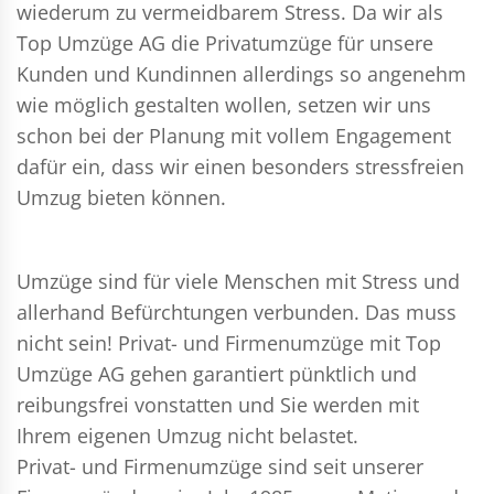
wiederum zu vermeidbarem Stress. Da wir als
Top Umzüge AG die Privatumzüge für unsere
Kunden und Kundinnen allerdings so angenehm
wie möglich gestalten wollen, setzen wir uns
schon bei der Planung mit vollem Engagement
dafür ein, dass wir einen besonders stressfreien
Umzug bieten können.
Umzüge sind für viele Menschen mit Stress und
allerhand Befürchtungen verbunden. Das muss
nicht sein!
Privat- und Firmenumzüge
mit Top
Umzüge AG gehen garantiert pünktlich und
reibungsfrei vonstatten und Sie werden mit
Ihrem eigenen Umzug nicht belastet.
Privat- und Firmenumzüge
sind seit unserer