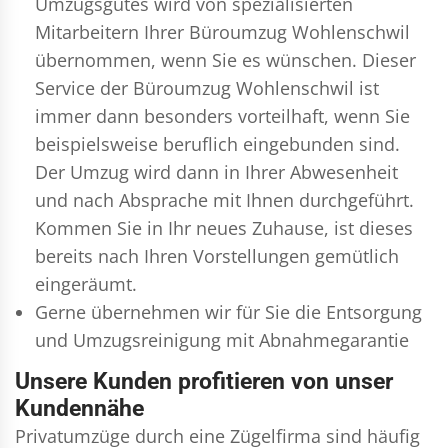
Umzugsgutes wird von spezialisierten
Mitarbeitern Ihrer Büroumzug Wohlenschwil
übernommen, wenn Sie es wünschen. Dieser
Service der Büroumzug Wohlenschwil ist
immer dann besonders vorteilhaft, wenn Sie
beispielsweise beruflich eingebunden sind.
Der Umzug wird dann in Ihrer Abwesenheit
und nach Absprache mit Ihnen durchgeführt.
Kommen Sie in Ihr neues Zuhause, ist dieses
bereits nach Ihren Vorstellungen gemütlich
eingeräumt.
Gerne übernehmen wir für Sie die Entsorgung
und
Umzugsreinigung
mit Abnahmegarantie
Unsere Kunden profitieren von unser
Kundennähe
Privatumzüge durch eine Zügelfirma sind häufig