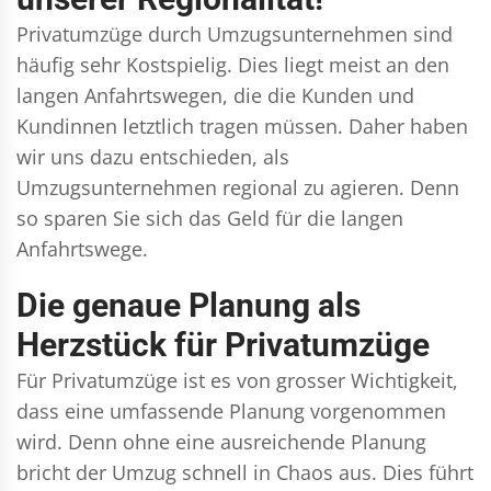
Privatumzüge durch Umzugsunternehmen sind
häufig sehr Kostspielig. Dies liegt meist an den
langen Anfahrtswegen, die die Kunden und
Kundinnen letztlich tragen müssen. Daher haben
wir uns dazu entschieden, als
Umzugsunternehmen regional zu agieren. Denn
so sparen Sie sich das Geld für die langen
Anfahrtswege.
Die genaue Planung als
Herzstück für Privatumzüge
Für Privatumzüge ist es von grosser Wichtigkeit,
dass eine umfassende Planung vorgenommen
wird. Denn ohne eine ausreichende Planung
bricht der Umzug schnell in Chaos aus. Dies führt