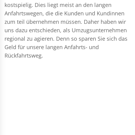
kostspielig. Dies liegt meist an den langen
Anfahrtswegen, die die Kunden und Kundinnen
zum teil übernehmen müssen. Daher haben wir
uns dazu entschieden, als Umzugsunternehmen
regional zu agieren. Denn so sparen Sie sich das
Geld für unsere langen Anfahrts- und
Rückfahrtsweg.