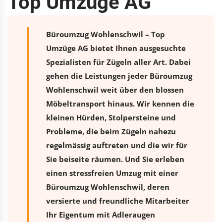
Top Umzüge AG
Büroumzug Wohlenschwil – Top
Umzüge AG bietet Ihnen ausgesuchte
Spezialisten für Zügeln aller Art. Dabei
gehen die Leistungen jeder Büroumzug
Wohlenschwil weit über den blossen
Möbeltransport hinaus. Wir kennen die
kleinen Hürden, Stolpersteine und
Probleme, die beim Zügeln nahezu
regelmässig auftreten und die wir für
Sie beiseite räumen. Und Sie erleben
einen stressfreien
Umzug
mit einer
Büroumzug Wohlenschwil, deren
versierte und freundliche Mitarbeiter
Ihr Eigentum mit Adleraugen