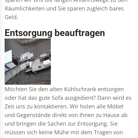
Räumlichkeiten und Sie sparen zugleich bares
Geld.
Entsorgung beauftragen
Möchten Sie den alten Kühlschrank entsorgen
oder hat das gute Sofa ausgedient? Dann wird es
Zeit uns zu kontaktieren. Wir holen alle Möbel
und Gegenstände direkt von Ihnen zu Hause ab
und bringen die Sachen zur Entsorgung. Sie
müssen sich keine Mühe mit dem Tragen von