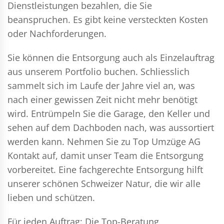
Dienstleistungen bezahlen, die Sie
beanspruchen. Es gibt keine versteckten Kosten
oder Nachforderungen.
Sie können die Entsorgung auch als Einzelauftrag
aus unserem Portfolio buchen. Schliesslich
sammelt sich im Laufe der Jahre viel an, was
nach einer gewissen Zeit nicht mehr benötigt
wird. Entrümpeln Sie die Garage, den Keller und
sehen auf dem Dachboden nach, was aussortiert
werden kann. Nehmen Sie zu Top Umzüge AG
Kontakt auf, damit unser Team die Entsorgung
vorbereitet. Eine fachgerechte Entsorgung hilft
unserer schönen Schweizer Natur, die wir alle
lieben und schützen.
Für jeden Auftrag: Die Top-Beratung