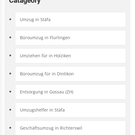
Catageory
Umzug in Stäfa
Büroumzug in Flurlingen
Umziehen für in Holziken
Büroumzug für in Dintikon
Entsorgung in Gossau (ZH)
Umzugshelfer in Stäfa
Geschäftsumzug in Richterswil