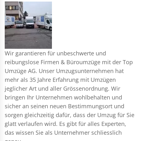
Wir garantieren für unbeschwerte und
reibungslose Firmen & Büroumzüge mit der Top
Umzüge AG. Unser Umzugsunternehmen hat
mehr als 35 Jahre Erfahrung mit Umzügen
jeglicher Art und aller Grössenordnung. Wir
bringen Ihr Unternehmen wohlbehalten und
sicher an seinen neuen Bestimmungsort und
sorgen gleichzeitig dafür, dass der Umzug für Sie
glatt verlaufen wird. Es gibt für alles Experten,
das wissen Sie als Unternehmer schliesslich