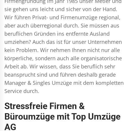
Firmengründung im Jahr 1985 unser Metier und
sie gehen uns leicht und sicher von der Hand.
Wir führen
Privat- und Firmenumzüge
regional,
aber auch überregional durch. Sie müssen aus
beruflichen Gründen ins entfernte Ausland
umziehen? Auch das ist für unser Unternehmen
kein Problem. Wir nehmen Ihnen nicht nur alle
körperliche, sondern auch alle organisatorische
Arbeit ab. Wir wissen, dass Sie beruflich sehr
beansprucht sind und führen deshalb gerade
Manager & Singles
Umzüge mit dem kompletten
Service durch.
Stressfreie Firmen &
Büroumzüge mit Top Umzüge
AG