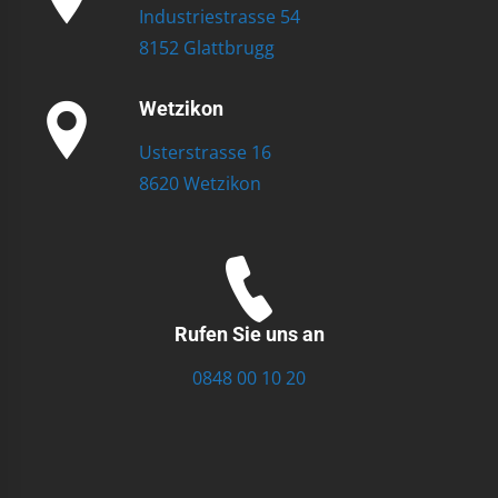
Industriestrasse 54
8152 Glattbrugg
Wetzikon
Usterstrasse 16
8620 Wetzikon
Rufen Sie uns an
0848 00 10 20