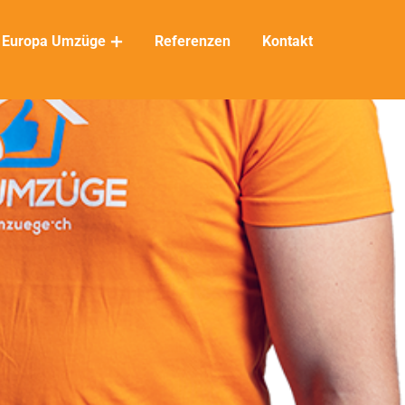
Europa Umzüge
Referenzen
Kontakt