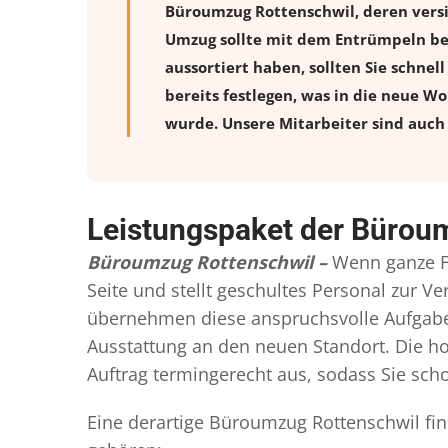
Büroumzug Rottenschwil, deren vers
Umzug sollte mit dem Entrümpeln beg
aussortiert haben, sollten Sie schnel
bereits festlegen, was in die neue W
wurde. Unsere Mitarbeiter sind auch 
Leistungspaket der Bürou
Büroumzug Rottenschwil –
Wenn ganze F
Seite und stellt geschultes Personal zur 
übernehmen diese anspruchsvolle Aufgabe 
Ausstattung an den neuen Standort. Die ho
Auftrag termingerecht aus, sodass Sie scho
Eine derartige Büroumzug Rottenschwil fin