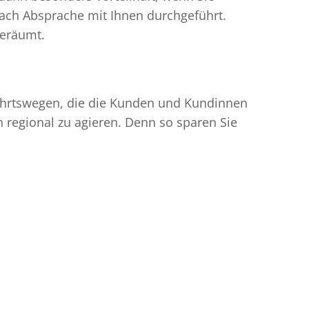
ach Absprache mit Ihnen durchgeführt.
geräumt.
nfahrtswegen, die die Kunden und Kundinnen
egional zu agieren. Denn so sparen Sie