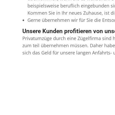
beispielsweise beruflich eingebunden s
Kommen Sie in Ihr neues Zuhause, ist di
Gerne übernehmen wir für Sie die Ents
Unsere Kunden profitieren von un
Privatumzüge durch eine Zügelfirma sind h
zum teil übernehmen müssen. Daher haben
sich das Geld für unsere langen Anfahrts-