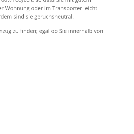
der Wohnung oder im Transporter leicht
dem sind sie geruchsneutral.
zug zu finden; egal ob Sie innerhalb von