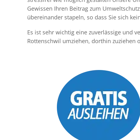
Gewissen Ihren Beitrag zum Umweltschutz l
übereinander stapeln, so dass Sie sich k
Es ist sehr wichtig eine zuverlässige und
Rottenschwil umziehen, dorthin zuziehen 