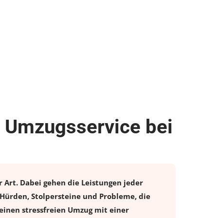
e Umzugsservice bei
 Art. Dabei gehen die Leistungen jeder
Hürden, Stolpersteine und Probleme, die
einen stressfreien
Umzug
mit einer